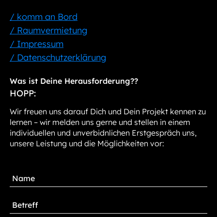
/ komm an Bord
/ Raumvermietung
/ Impressum
/ Datenschutzerklärung
Was ist Deine Herausforderung??
HOPP:
Wir freuen uns darauf Dich und Dein Projekt kennen zu
lernen – wir melden uns gerne und stellen in einem
individuellen und unverbidnlichen Erstgespräch uns,
unsere Leistung und die Möglichkeiten vor: