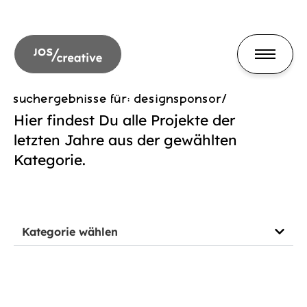
suchergebnisse für: designsponsor/
Hier findest Du alle Projekte der
letzten Jahre aus der gewählten
Kategorie.
Kategorie wählen