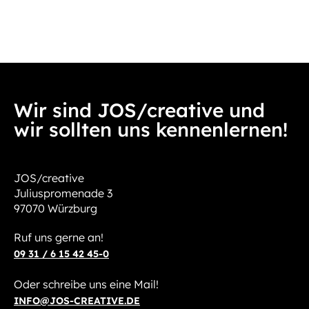
Wir sind JOS/creative und
wir sollten uns kennenlernen!
JOS/creative
Juliuspromenade 3
97070 Würzburg
Ruf uns gerne an!
09 31 / 6 15 42 45-0
Oder schreibe uns eine Mail!
INFO@JOS-CREATIVE.DE