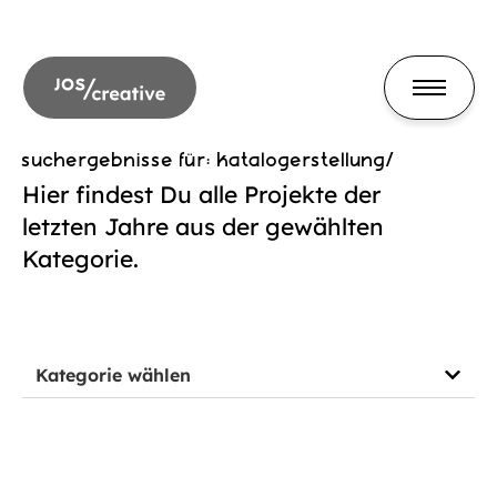
suchergebnisse für: katalogerstellung/
Hier findest Du alle Projekte der
letzten Jahre aus der gewählten
Kategorie.
Kategorie wählen