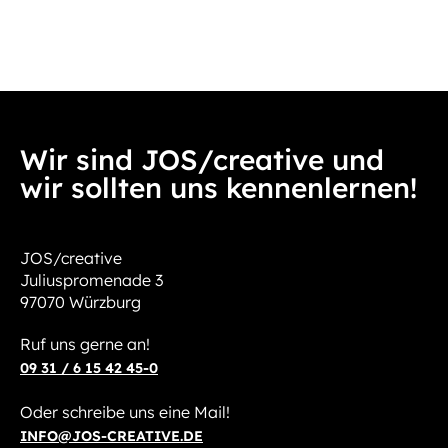
Wir sind JOS/creative und
wir sollten uns kennenlernen!
JOS/creative
Juliuspromenade 3
97070 Würzburg
Ruf uns gerne an!
09 31 / 6 15 42 45-0
Oder schreibe uns eine Mail!
INFO@JOS-CREATIVE.DE