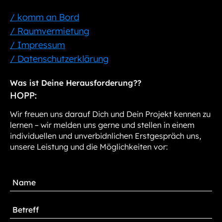
/ komm an Bord
/ Raumvermietung
/ Impressum
/ Datenschutzerklärung
Was ist Deine Herausforderung??
HOPP:
Wir freuen uns darauf Dich und Dein Projekt kennen zu
lernen – wir melden uns gerne und stellen in einem
individuellen und unverbidnlichen Erstgespräch uns,
unsere Leistung und die Möglichkeiten vor: