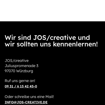
Wir sind JOS/creative und
wir sollten uns kennenlernen!
JOS/creative
Juliuspromenade 3
97070 Würzburg
Ruf uns gerne an!
09 31 / 6 15 42 45-0
Oder schreibe uns eine Mail!
INFO@JOS-CREATIVE.DE