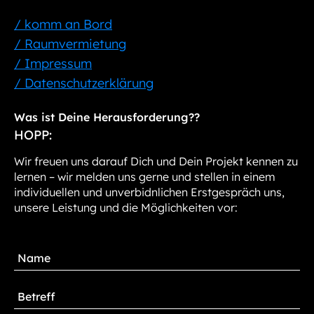
/ komm an Bord
/ Raumvermietung
/ Impressum
/ Datenschutzerklärung
Was ist Deine Herausforderung??
HOPP:
Wir freuen uns darauf Dich und Dein Projekt kennen zu
lernen – wir melden uns gerne und stellen in einem
individuellen und unverbidnlichen Erstgespräch uns,
unsere Leistung und die Möglichkeiten vor: