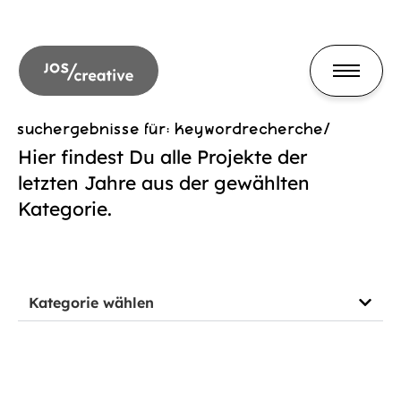
suchergebnisse für: keywordrecherche/
Hier findest Du alle Projekte der
letzten Jahre aus der gewählten
Kategorie.
Kategorie wählen