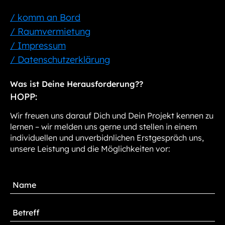
/ komm an Bord
/ Raumvermietung
/ Impressum
/ Datenschutzerklärung
Was ist Deine Herausforderung??
HOPP:
Wir freuen uns darauf Dich und Dein Projekt kennen zu
lernen – wir melden uns gerne und stellen in einem
individuellen und unverbidnlichen Erstgespräch uns,
unsere Leistung und die Möglichkeiten vor: