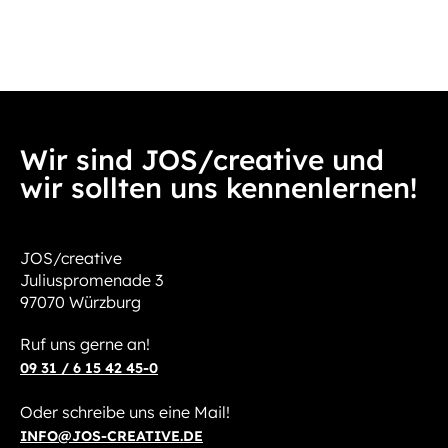
Wir sind JOS/creative und
wir sollten uns kennenlernen!
JOS/creative
Juliuspromenade 3
97070 Würzburg
Ruf uns gerne an!
09 31 / 6 15 42 45-0
Oder schreibe uns eine Mail!
INFO@JOS-CREATIVE.DE