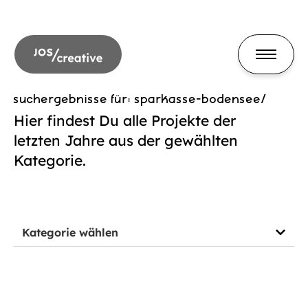
suchergebnisse für: sparkasse-bodensee/
Hier findest Du alle Projekte der
letzten Jahre aus der gewählten
Kategorie.
Kategorie wählen