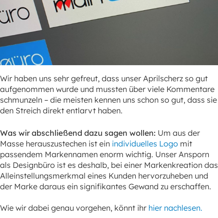
Wir haben uns sehr gefreut, dass unser Aprilscherz so gut
aufgenommen wurde und mussten über viele Kommentare
schmunzeln – die meisten kennen uns schon so gut, dass sie
den Streich direkt entlarvt haben.
Was wir abschließend dazu sagen wollen:
Um aus der
Masse herauszustechen ist ein
individuelles Logo
mit
passendem Markennamen enorm wichtig. Unser Ansporn
als Designbüro ist es deshalb, bei einer Markenkreation das
Alleinstellungsmerkmal eines Kunden hervorzuheben und
der Marke daraus ein signifikantes Gewand zu erschaffen.
Wie wir dabei genau vorgehen, könnt ihr
hier nachlesen.