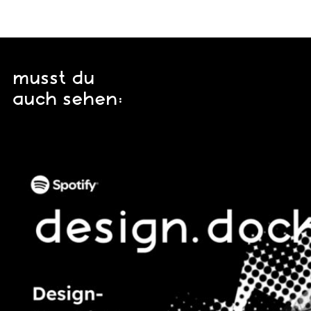
musst du
auch sehen: