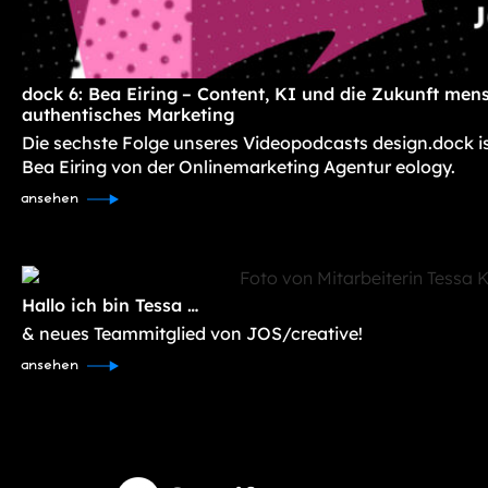
dock 6: Bea Eiring – Content, KI und die Zukunft mens
authentisches Marketing
Die sechste Folge unseres Videopodcasts design.dock i
Bea Eiring von der Onlinemarketing Agentur eology.
ansehen
Hallo ich bin Tessa …
& neues Teammitglied von JOS/creative!
ansehen