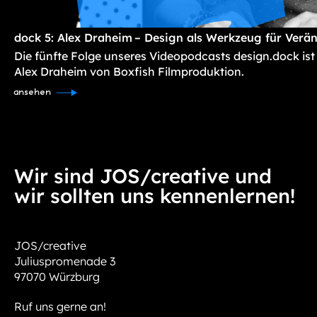
dock 5: Alex Draheim – Design als Werkzeug für Verä
Die fünfte Folge unseres Videopodcasts design.dock ist
Alex Draheim von Boxfish Filmproduktion.
ansehen
Wir sind JOS/creative und
wir sollten uns kennenlernen!
JOS/creative
Juliuspromenade 3
97070 Würzburg
Ruf uns gerne an!