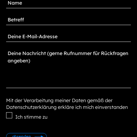
Mit der Verarbeitung meiner Daten gemäß der
Datenschutzerklärung erkläre ich mich einverstanden
Ich stimme zu