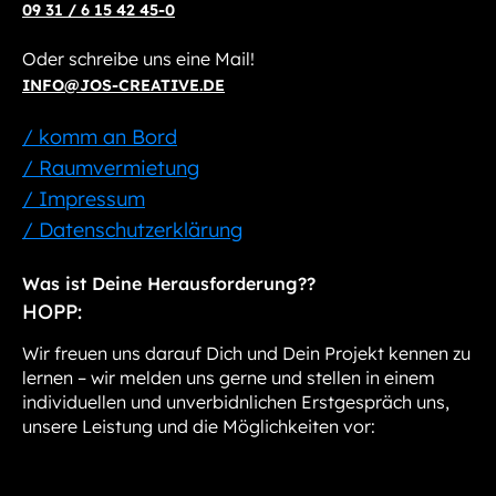
09 31 / 6 15 42 45-0
Oder schreibe uns eine Mail!
INFO@JOS-CREATIVE.DE
/ komm an Bord
/ Raumvermietung
/ Impressum
/ Datenschutzerklärung
Was ist Deine Herausforderung??
HOPP:
Wir freuen uns darauf Dich und Dein Projekt kennen zu
lernen – wir melden uns gerne und stellen in einem
individuellen und unverbidnlichen Erstgespräch uns,
unsere Leistung und die Möglichkeiten vor: