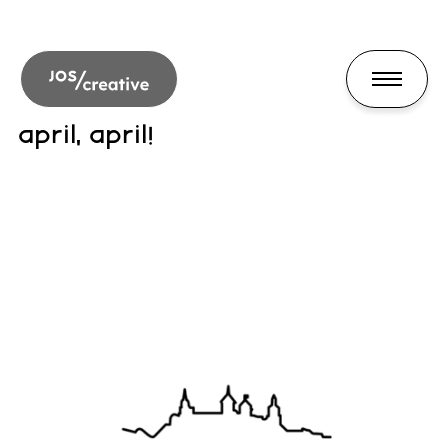
april, april!