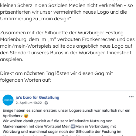
kleinen Scherz in den Sozialen Medien nicht verkneifen – so
präsentierten wir unser vermeintlich neues Logo und die
Umfirmierung zu „main design“.
Zusammen mit der Silhouette der Würzburger Festung
Marienburg, dem im „m“ verbauten Frankenrechen und des
main/mein-Wortspiels sollte das angeblich neue Logo auf
den Standort unseres Büros in der Würzburger Innenstadt
anspielen.
Direkt am nächsten Tag lösten wir diesen Gag mit
folgenden Worten auf: