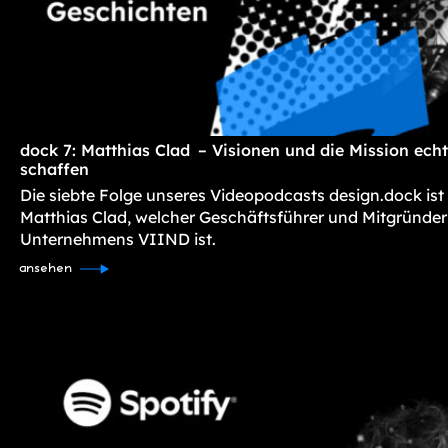
dock 7: Matthias Clad – Visionen und die Mission ec
schaffen
Die siebte Folge unseres Videopodcasts design.dock ist
Matthias Clad, welcher Geschäftsführer und Mitgründer
Unternehmens VIIND ist.
ansehen