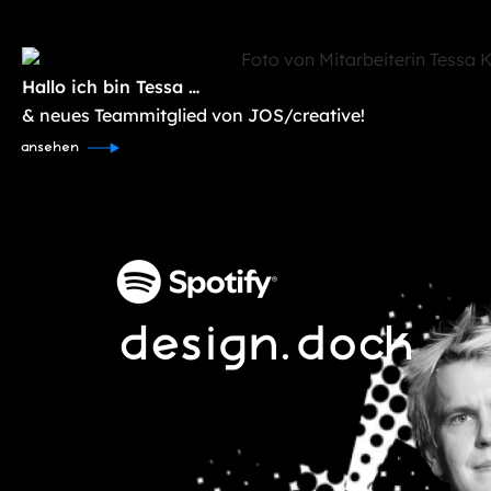
Hallo ich bin Tessa …
& neues Teammitglied von JOS/creative!
ansehen