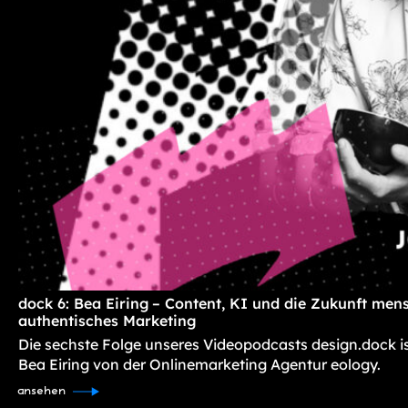
dock 6: Bea Eiring – Content, KI und die Zukunft mens
authentisches Marketing
Die sechste Folge unseres Videopodcasts design.dock i
Bea Eiring von der Onlinemarketing Agentur eology.
ansehen