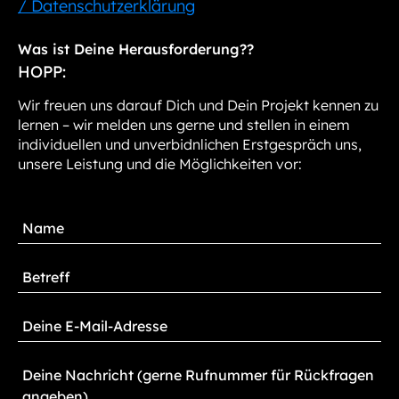
/ Datenschutzerklärung
Was ist Deine Herausforderung??
HOPP:
Wir freuen uns darauf Dich und Dein Projekt kennen zu
lernen – wir melden uns gerne und stellen in einem
individuellen und unverbidnlichen Erstgespräch uns,
unsere Leistung und die Möglichkeiten vor: