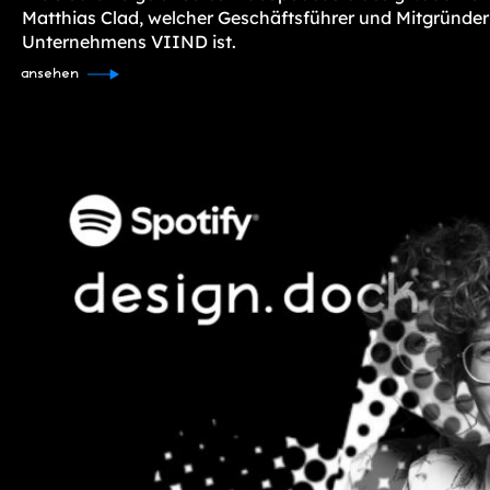
Matthias Clad, welcher Geschäftsführer und Mitgründer
Unternehmens VIIND ist.
ansehen