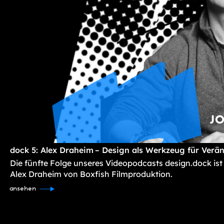
dock 5: Alex Draheim – Design als Werkzeug für Verä
Die fünfte Folge unseres Videopodcasts design.dock ist
Alex Draheim von Boxfish Filmproduktion.
ansehen