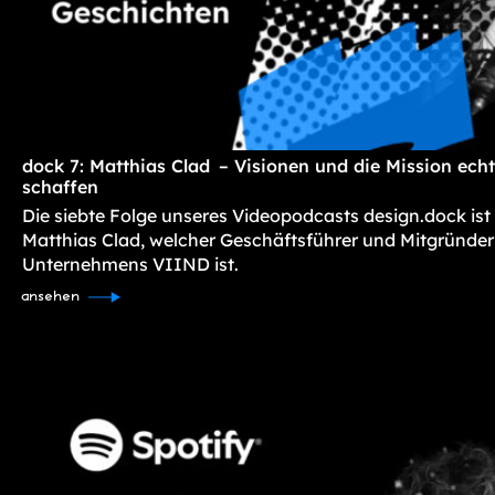
dock 7: Matthias Clad – Visionen und die Mission ec
schaffen
Die siebte Folge unseres Videopodcasts design.dock ist
Matthias Clad, welcher Geschäftsführer und Mitgründer
Unternehmens VIIND ist.
ansehen