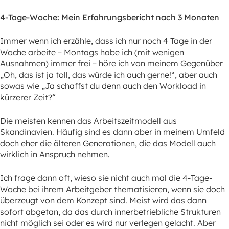
4-Tage-Woche: Mein Erfahrungsbericht nach 3 Monaten
Immer wenn ich erzähle, dass ich nur noch 4 Tage in der
Woche arbeite – Montags habe ich (mit wenigen
Ausnahmen) immer frei – höre ich von meinem Gegenüber
„Oh, das ist ja toll, das würde ich auch gerne!“, aber auch
sowas wie „Ja schaffst du denn auch den Workload in
kürzerer Zeit?“
Die meisten kennen das Arbeitszeitmodell aus
Skandinavien. Häufig sind es dann aber in meinem Umfeld
doch eher die älteren Generationen, die das Modell auch
wirklich in Anspruch nehmen.
Ich frage dann oft, wieso sie nicht auch mal die 4-Tage-
Woche bei ihrem Arbeitgeber thematisieren, wenn sie doch
überzeugt von dem Konzept sind. Meist wird das dann
sofort abgetan, da das durch innerbetriebliche Strukturen
nicht möglich sei oder es wird nur verlegen gelacht. Aber