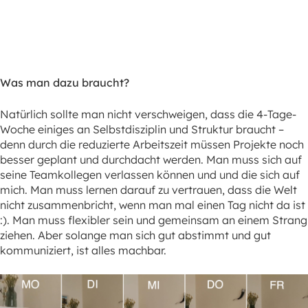
Was man dazu braucht?
Natürlich sollte man nicht verschweigen, dass die 4-Tage-
Woche einiges an Selbstdisziplin und Struktur braucht –
denn durch die reduzierte Arbeitszeit müssen Projekte noch
besser geplant und durchdacht werden. Man muss sich auf
seine Teamkollegen verlassen können und und die sich auf
mich. Man muss lernen darauf zu vertrauen, dass die Welt
nicht zusammenbricht, wenn man mal einen Tag nicht da ist
:). Man muss flexibler sein und gemeinsam an einem Strang
ziehen. Aber solange man sich gut abstimmt und gut
kommuniziert, ist alles machbar.