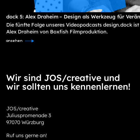
dock 5: Alex Draheim – Design als Werkzeug für Verä
Die fünfte Folge unseres Videopodcasts design.dock ist
Alex Draheim von Boxfish Filmproduktion.
ansehen
Wir sind JOS/creative und
wir sollten uns kennenlernen!
JOS/creative
Juliuspromenade 3
97070 Würzburg
Ruf uns gerne an!