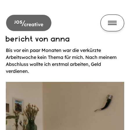
bericht von anna
Bis vor ein paar Monaten war die verkürzte
Arbeitswoche kein Thema für mich. Nach meinem
Abschluss wollte ich erstmal arbeiten, Geld
verdienen.