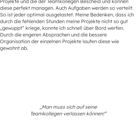
Projekte und die der Teamkollegen Bescheid und können
diese perfekt managen. Auch Aufgaben werden so verteilt.
So ist jeder optimal ausgelastet. Meine Bedenken, dass ich
durch die fehlenden Stunden meine Projekte nicht so gut
„gewuppt“ kriege, konnte ich schnell über Bord werfen.
Durch die engeren Absprachen und die bessere
Organisation der einzelnen Projekte laufen diese wie
gewohnt ab.
„Man muss sich auf seine
Teamkollegen verlassen können!”