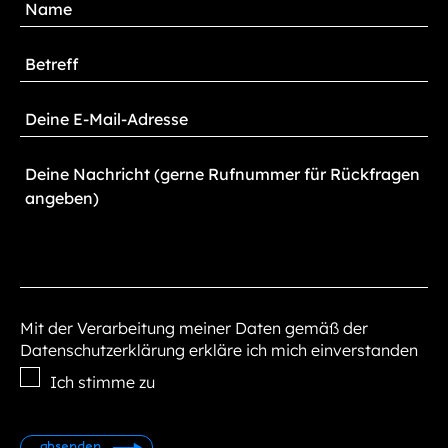
Mit der Verarbeitung meiner Daten gemäß der
Datenschutzerklärung erkläre ich mich einverstanden
Ich stimme zu