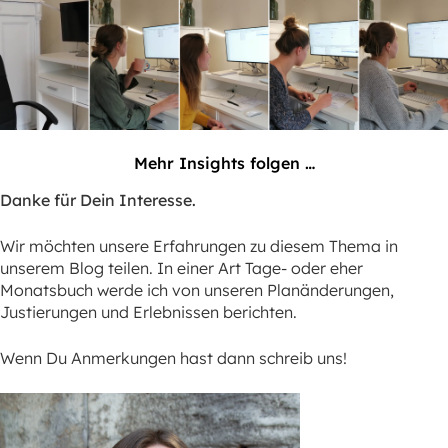
Mehr Insights folgen …
Danke für Dein Interesse.
Wir möchten unsere Erfahrungen zu diesem Thema in
unserem Blog teilen. In einer Art Tage- oder eher
Monatsbuch werde ich von unseren Planänderungen,
Justierungen und Erlebnissen berichten.
Wenn Du Anmerkungen hast dann schreib uns!