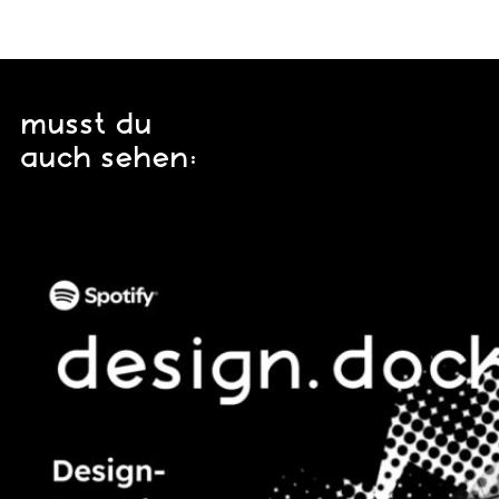
musst du
auch sehen: