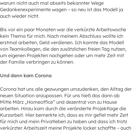
warum nicht auch mal abseits bekannter Wege
Gedankenexperimente wagen – so neu ist das Modell ja
auch wieder nicht.
Bis vor ein paar Monaten war die verkürzte Arbeitswoche
kein Thema für mich. Nach meinem Abschluss wollte ich
erstmal arbeiten, Geld verdienen. Ich kannte das Modell
von Teamkollegen, die den zusätzlichen freien Tag nutzen,
um eigenen Projekten nachgehen oder um mehr Zeit mit
der Familie verbringen zu können.
Und dann kam Corona
Corona hat uns alle gezwungen umzudenken, den Alltag der
neuen Situation anzupassen. Für uns hieß das dann ab
Mitte März „Homeoffice“ und dezentral von zu Hause
arbeiten. Hinzu kam durch die veränderte Projektlage die
Kurzarbeit. Hier bemerkte ich, dass es mir gefiel mehr Zeit
für mich und mein Privatleben zu haben und dass ich trotz
verkürzter Arbeitszeit meine Projekte locker schaffte – auch