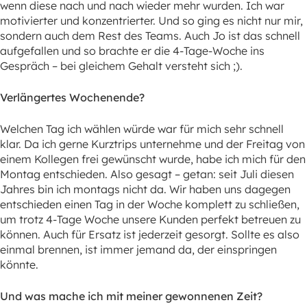
wenn diese nach und nach wieder mehr wurden. Ich war
motivierter und konzentrierter. Und so ging es nicht nur mir,
sondern auch dem Rest des Teams. Auch Jo ist das schnell
aufgefallen und so brachte er die 4-Tage-Woche ins
Gespräch – bei gleichem Gehalt versteht sich ;).
Verlängertes Wochenende?
Welchen Tag ich wählen würde war für mich sehr schnell
klar. Da ich gerne Kurztrips unternehme und der Freitag von
einem Kollegen frei gewünscht wurde, habe ich mich für den
Montag entschieden. Also gesagt – getan: seit Juli diesen
Jahres bin ich montags nicht da. Wir haben uns dagegen
entschieden einen Tag in der Woche komplett zu schließen,
um trotz 4-Tage Woche unsere Kunden perfekt betreuen zu
können. Auch für Ersatz ist jederzeit gesorgt. Sollte es also
einmal brennen, ist immer jemand da, der einspringen
könnte.
Und was mache ich mit meiner gewonnenen Zeit?