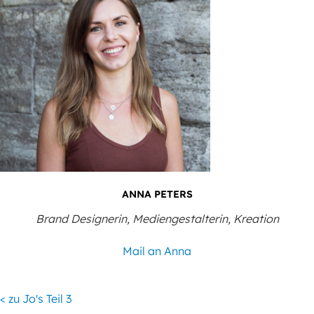
ANNA PETERS
Brand Designerin, Mediengestalterin, Kreation
Mail an Anna
< zu Jo's Teil 3