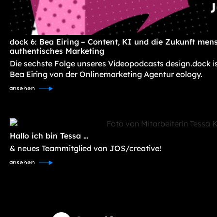
dock 6: Bea Eiring – Content, KI und die Zukunft mens
authentisches Marketing
Die sechste Folge unseres Videopodcasts design.dock i
Bea Eiring von der Onlinemarketing Agentur eology.
ansehen
Hallo ich bin Tessa …
& neues Teammitglied von JOS/creative!
ansehen