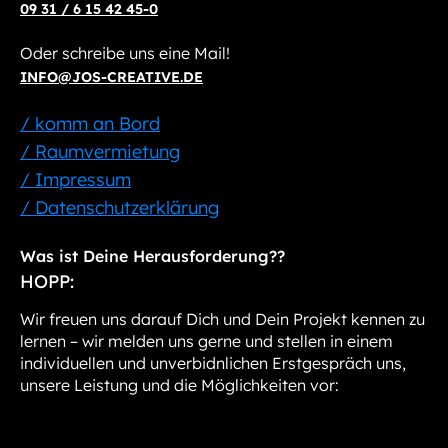
09 31 / 6 15 42 45-0
Oder schreibe uns eine Mail!
INFO@JOS-CREATIVE.DE
/ komm an Bord
/ Raumvermietung
/ Impressum
/ Datenschutzerklärung
Was ist Deine Herausforderung??
HOPP:
Wir freuen uns darauf Dich und Dein Projekt kennen zu
lernen – wir melden uns gerne und stellen in einem
individuellen und unverbidnlichen Erstgespräch uns,
unsere Leistung und die Möglichkeiten vor: