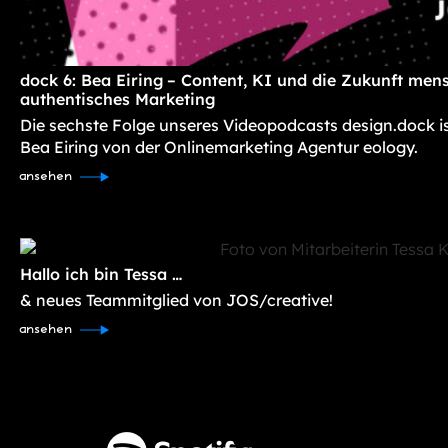
dock 6: Bea Eiring – Content, KI und die Zukunft mens
authentisches Marketing
Die sechste Folge unseres Videopodcasts design.dock i
Bea Eiring von der Onlinemarketing Agentur eology.
ansehen
Hallo ich bin Tessa …
& neues Teammitglied von JOS/creative!
ansehen