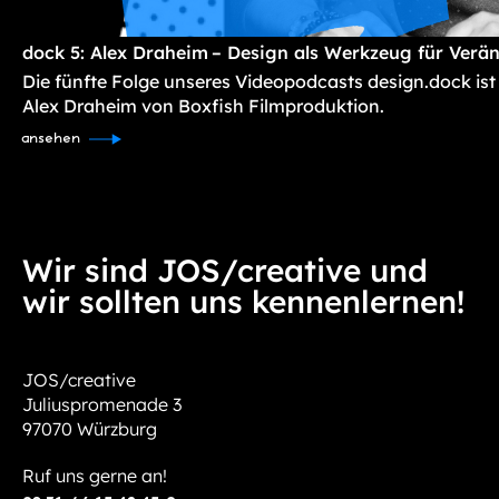
dock 5: Alex Draheim – Design als Werkzeug für Verä
Die fünfte Folge unseres Videopodcasts design.dock ist
Alex Draheim von Boxfish Filmproduktion.
ansehen
Wir sind JOS/creative und
wir sollten uns kennenlernen!
JOS/creative
Juliuspromenade 3
97070 Würzburg
Ruf uns gerne an!