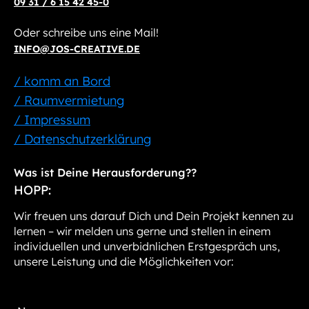
09 31 / 6 15 42 45-0
Oder schreibe uns eine Mail!
INFO@JOS-CREATIVE.DE
/ komm an Bord
/ Raumvermietung
/ Impressum
/ Datenschutzerklärung
Was ist Deine Herausforderung??
HOPP:
Wir freuen uns darauf Dich und Dein Projekt kennen zu
lernen – wir melden uns gerne und stellen in einem
individuellen und unverbidnlichen Erstgespräch uns,
unsere Leistung und die Möglichkeiten vor: