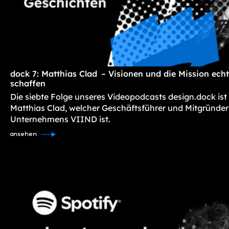
dock 7: Matthias Clad – Visionen und die Mission ec
schaffen
Die siebte Folge unseres Videopodcasts design.dock ist
Matthias Clad, welcher Geschäftsführer und Mitgründer
Unternehmens VIIND ist.
ansehen