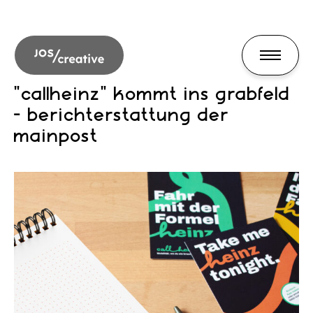
"callheinz" kommt ins grabfeld
- berichterstattung der
mainpost