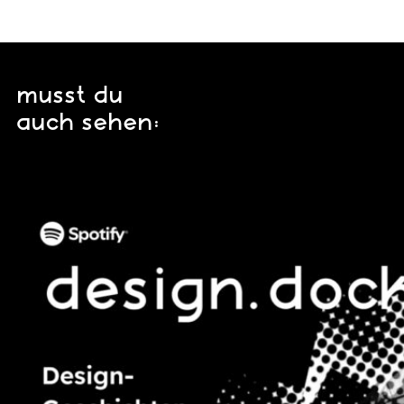
musst du
auch sehen: