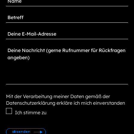
Mit der Verarbeitung meiner Daten gemäß der
Datenschutzerklärung erkläre ich mich einverstanden
Ich stimme zu