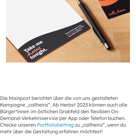
Die Mainpost berichtet über die von uns gestalteten
Kampagne „callheinz“. Ab Herbst 2023 können auch alle
Bürger*innen im östlichen Grabfeld den flexiblen On-
Demand-Verkehrsservice per App oder Telefon buchen.
Checke unseren
Portfoliobeitrag
zu „callheinz“, wenn du
mehr über die Gestaltung erfahren möchtest!