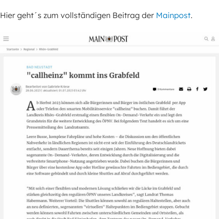
Hier geht´s zum vollständigen Beitrag der
Mainpost
.