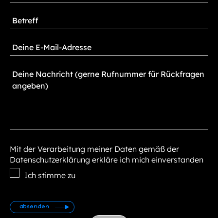
Mit der Verarbeitung meiner Daten gemäß der
Datenschutzerklärung erkläre ich mich einverstanden
Ich stimme zu