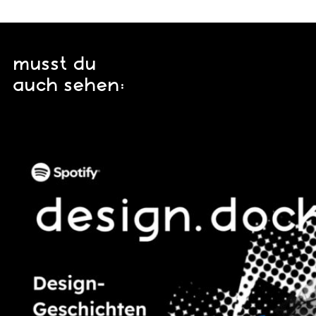
musst du
auch sehen: