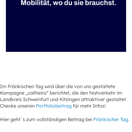
Im Fränkischen Tag wird über die von uns gestaltete
Kampagne „callheinz“ berichtet, die den Nahverkehr im
Landkreis Schweinfurt und Kitzingen attraktiver gestaltet.
Checke unseren
Portfoliobeitrag
für mehr Infos!
Hier geht´s zum vollständigen Beitrag bei
Fränkischer Tag
.