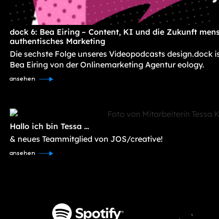
dock 6: Bea Eiring – Content, KI und die Zukunft mens
authentisches Marketing
Die sechste Folge unseres Videopodcasts design.dock i
Bea Eiring von der Onlinemarketing Agentur eology.
ansehen
Hallo ich bin Tessa …
& neues Teammitglied von JOS/creative!
ansehen