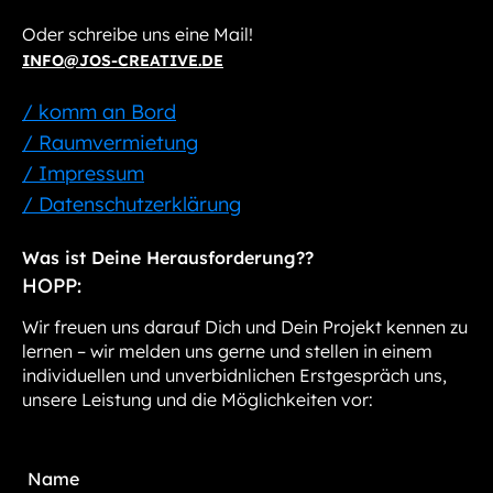
Oder schreibe uns eine Mail!
INFO@JOS-CREATIVE.DE
/ komm an Bord
/ Raumvermietung
/ Impressum
/ Datenschutzerklärung
Was ist Deine Herausforderung??
HOPP:
Wir freuen uns darauf Dich und Dein Projekt kennen zu
lernen – wir melden uns gerne und stellen in einem
individuellen und unverbidnlichen Erstgespräch uns,
unsere Leistung und die Möglichkeiten vor: