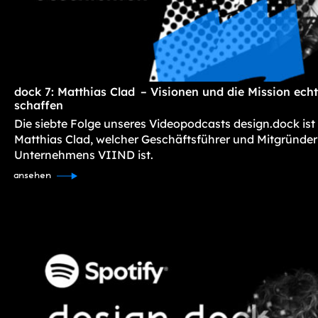
dock 7: Matthias Clad – Visionen und die Mission ec
schaffen
Die siebte Folge unseres Videopodcasts design.dock ist
Matthias Clad, welcher Geschäftsführer und Mitgründer
Unternehmens VIIND ist.
ansehen