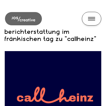
berichterstattung im
fränkischen tag zu "callheinz"