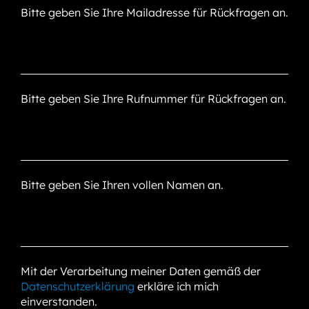
Bitte geben Sie Ihre Mailadresse für Rückfragen an.
Bitte geben Sie Ihre Rufnummer für Rückfragen an.
Bitte geben Sie Ihren vollen Namen an.
Mit der Verarbeitung meiner Daten gemäß der
Datenschutzerklärung
erkläre ich mich
einverstanden.