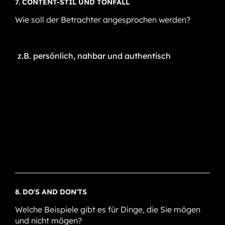
7. CONTENT-STIL UND TONFALL
Wie soll der Betrachter angesprochen werden?
8. DO'S AND DON'TS
Welche Beispiele gibt es für Dinge, die Sie mögen
und nicht mögen?