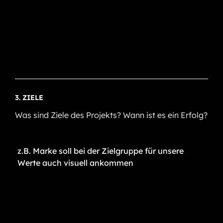
3. ZIELE
Was sind Ziele des Projekts? Wann ist es ein Erfolg?