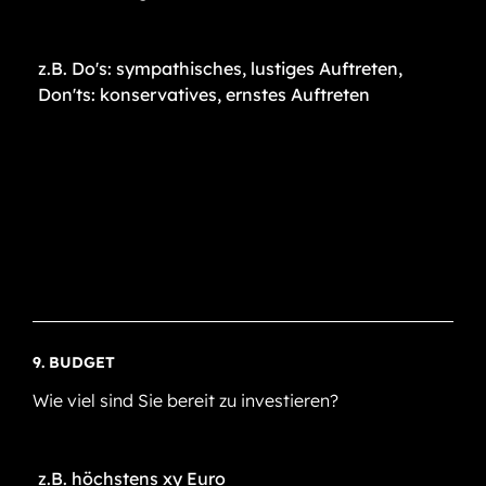
9. BUDGET
Wie viel sind Sie bereit zu investieren?