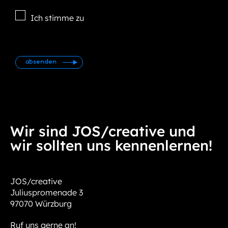
Ich stimme zu
Bitte lasse dieses Feld leer.
Wir sind JOS/creative und
wir sollten uns kennenlernen!
JOS/creative
Juliuspromenade 3
97070 Würzburg
Ruf uns gerne an!