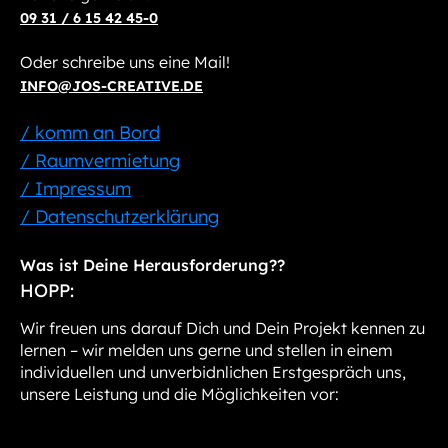
09 31 / 6 15 42 45-0
Oder schreibe uns eine Mail!
INFO@JOS-CREATIVE.DE
/ komm an Bord
/ Raumvermietung
/ Impressum
/ Datenschutzerklärung
Was ist Deine Herausforderung??
HOPP:
Wir freuen uns darauf Dich und Dein Projekt kennen zu
lernen – wir melden uns gerne und stellen in einem
individuellen und unverbidnlichen Erstgespräch uns,
unsere Leistung und die Möglichkeiten vor: