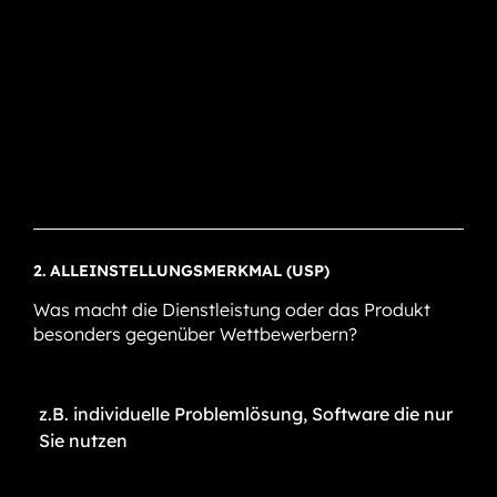
2. ALLEINSTELLUNGSMERKMAL (USP)
Was macht die Dienstleistung oder das Produkt
besonders gegenüber Wettbewerbern?