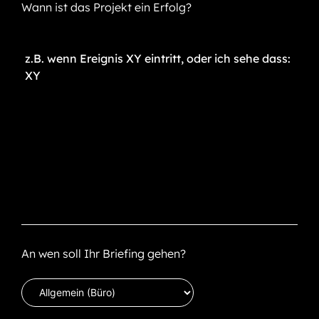
Wann ist das Projekt ein Erfolg?
An wen soll Ihr Briefing gehen?