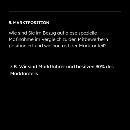
5. MARKTPOSITION
Wie sind Sie im Bezug auf diese spezielle
Maßnahme im Vergleich zu den Mitbewerbern
positioniert und wie hoch ist der Marktanteil?