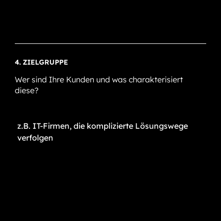
4. ZIELGRUPPE
Wer sind Ihre Kunden und was charakterisiert
diese?