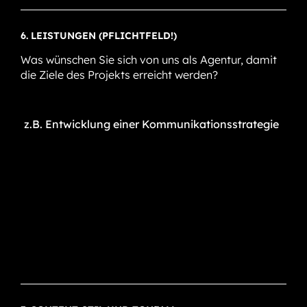
6. LEISTUNGEN (PFLICHTFELD!)
Was wünschen Sie sich von uns als Agentur, damit
die Ziele des Projekts erreicht werden?