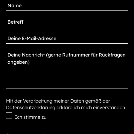
Mit der Verarbeitung meiner Daten gemäß der
Datenschutzerklärung erkläre ich mich einverstanden
Ich stimme zu