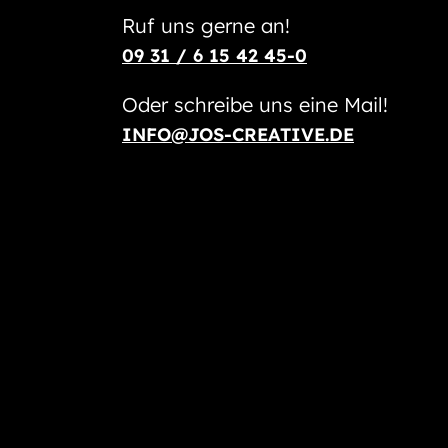
Ruf uns gerne an!
09 31 / 6 15 42 45-0
Oder schreibe uns eine Mail!
INFO@JOS-CREATIVE.DE