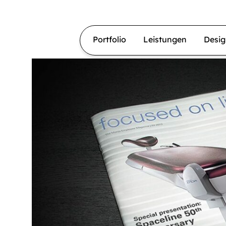
Portfolio
Leistungen
Desi