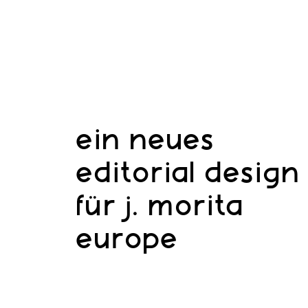
ein neues
editorial design
für j. morita
europe