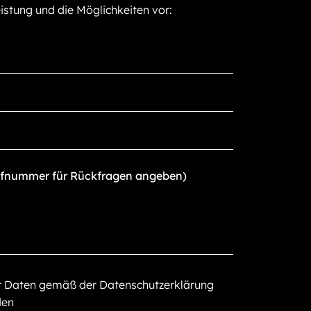
istung und die Möglichkeiten vor:
er Daten gemäß der Datenschutzerklärung
den