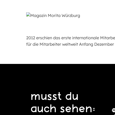
2012 erschien das erste internationale Mitar
für die Mitarbeiter weltweit Anfang Dezember
musst du
auch sehen: