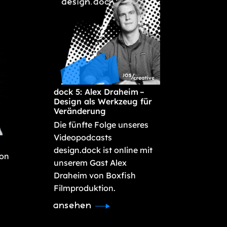
dock 5: Alex Draheim –
Design als Werkzeug für
Veränderung
Die fünfte Folge unseres
Videopodcasts
design.dock ist online mit
von
unserem Gast Alex
Draheim von Boxfish
Filmproduktion.
ansehen