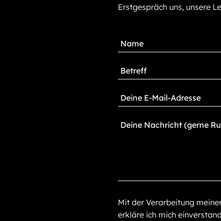
Erstgespräch uns, unsere Le
Mit der Verarbeitung mein
erkläre ich mich einverstan