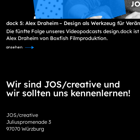
dock 5: Alex Draheim – Design als Werkzeug für Verä
Die fünfte Folge unseres Videopodcasts design.dock ist
Alex Draheim von Boxfish Filmproduktion.
ansehen
Wir sind JOS/creative und
wir sollten uns kennenlernen!
JOS/creative
Juliuspromenade 3
97070 Würzburg