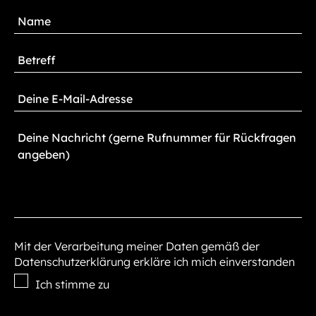
Mit der Verarbeitung meiner Daten gemäß der
Datenschutzerklärung erkläre ich mich einverstanden
Ich stimme zu