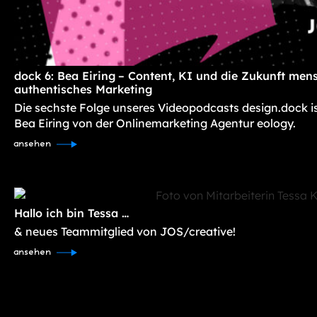
dock 6: Bea Eiring – Content, KI und die Zukunft mens
authentisches Marketing
Die sechste Folge unseres Videopodcasts design.dock i
Bea Eiring von der Onlinemarketing Agentur eology.
ansehen
Hallo ich bin Tessa …
& neues Teammitglied von JOS/creative!
ansehen