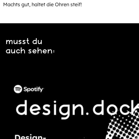
Machts gut, haltet die Ohren steif!
musst du
auch sehen: