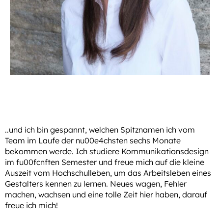
..und ich bin gespannt, welchen Spitznamen ich vom
Team im Laufe der nu00e4chsten sechs Monate
bekommen werde. Ich studiere Kommunikationsdesign
im fu00fcnften Semester und freue mich auf die kleine
Auszeit vom Hochschulleben, um das Arbeitsleben eines
Gestalters kennen zu lernen. Neues wagen, Fehler
machen, wachsen und eine tolle Zeit hier haben, darauf
freue ich mich!