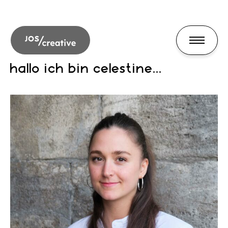
hallo ich bin celestine...