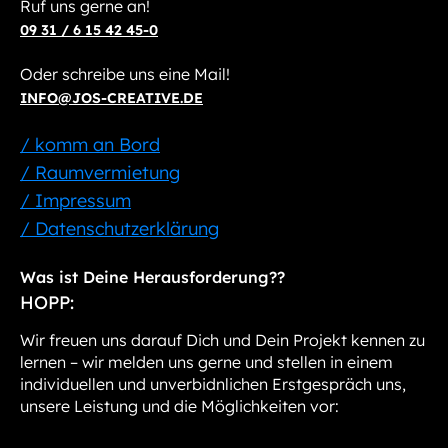
Ruf uns gerne an!
09 31 / 6 15 42 45-0
Oder schreibe uns eine Mail!
INFO@JOS-CREATIVE.DE
/ komm an Bord
/ Raumvermietung
/ Impressum
/ Datenschutzerklärung
Was ist Deine Herausforderung??
HOPP:
Wir freuen uns darauf Dich und Dein Projekt kennen zu
lernen – wir melden uns gerne und stellen in einem
individuellen und unverbidnlichen Erstgespräch uns,
unsere Leistung und die Möglichkeiten vor: