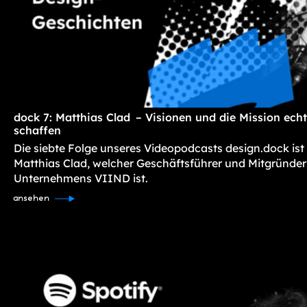
dock 7: Matthias Clad – Visionen und die Mission ec
schaffen
Die siebte Folge unseres Videopodcasts design.dock ist
Matthias Clad, welcher Geschäftsführer und Mitgründer
Unternehmens VIIND ist.
ansehen