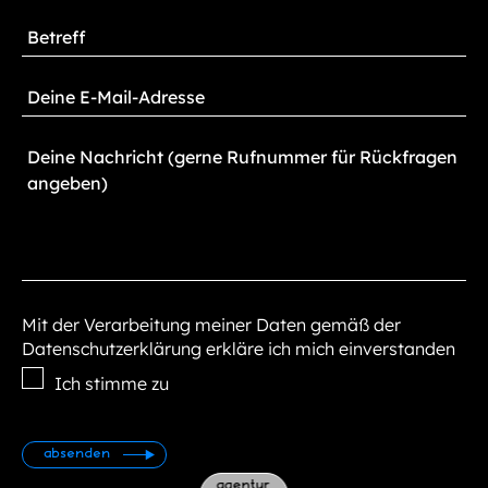
Mit der Verarbeitung meiner Daten gemäß der
Datenschutzerklärung erkläre ich mich einverstanden
Ich stimme zu
agentur