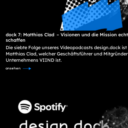
dock 7: Matthias Clad – Visionen und die Mission ec
schaffen
Die siebte Folge unseres Videopodcasts design.dock ist
Matthias Clad, welcher Geschäftsführer und Mitgründer
Unternehmens VIIND ist.
ansehen