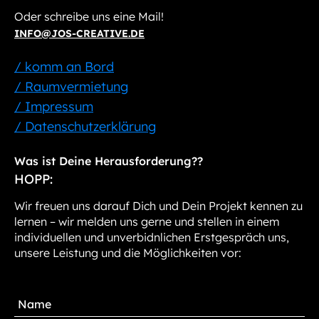
Oder schreibe uns eine Mail!
INFO@JOS-CREATIVE.DE
/ komm an Bord
/ Raumvermietung
/ Impressum
/ Datenschutzerklärung
Was ist Deine Herausforderung??
HOPP:
Wir freuen uns darauf Dich und Dein Projekt kennen zu
lernen – wir melden uns gerne und stellen in einem
individuellen und unverbidnlichen Erstgespräch uns,
unsere Leistung und die Möglichkeiten vor: