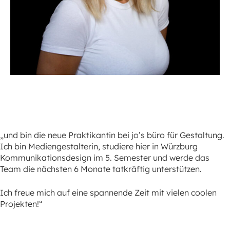
„und bin die neue Praktikantin bei jo’s büro für Gestaltung.
Ich bin Mediengestalterin, studiere hier in Würzburg
Kommunikationsdesign im 5. Semester und werde das
Team die nächsten 6 Monate tatkräftig unterstützen.
Ich freue mich auf eine spannende Zeit mit vielen coolen
Projekten!“