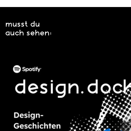
musst du
auch sehen: