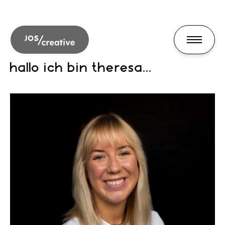
hallo ich bin theresa...