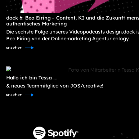
dock 6: Bea Eiring – Content, KI und die Zukunft mens
authentisches Marketing
Die sechste Folge unseres Videopodcasts design.dock i
Bea Eiring von der Onlinemarketing Agentur eology.
ansehen
Hallo ich bin Tessa …
& neues Teammitglied von JOS/creative!
ansehen