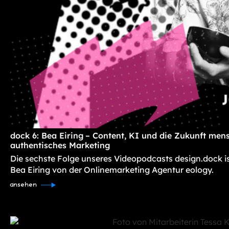
dock 6: Bea Eiring – Content, KI und die Zukunft mens
authentisches Marketing
Die sechste Folge unseres Videopodcasts design.dock i
Bea Eiring von der Onlinemarketing Agentur eology.
ansehen