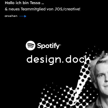
Hallo ich bin Tessa …
& neues Teammitglied von JOS/creative!
ansehen