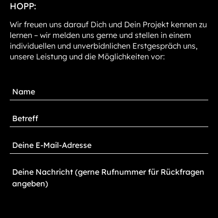
HOPP:
Wir freuen uns darauf Dich und Dein Projekt kennen zu
lernen – wir melden uns gerne und stellen in einem
individuellen und unverbidnlichen Erstgespräch uns,
unsere Leistung und die Möglichkeiten vor: