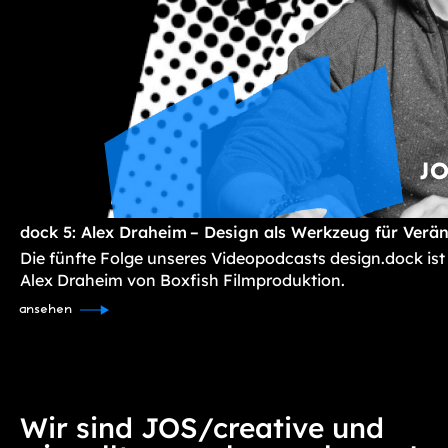
dock 5: Alex Draheim – Design als Werkzeug für Verä
Die fünfte Folge unseres Videopodcasts design.dock ist
Alex Draheim von Boxfish Filmproduktion.
ansehen
Wir sind JOS/creative und