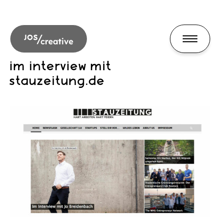
im interview mit
stauzeitung.de