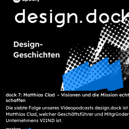
dock 7: Matthias Clad – Visionen und die Mission ec
schaffen
Die siebte Folge unseres Videopodcasts design.dock ist
Matthias Clad, welcher Geschäftsführer und Mitgründer
Unternehmens VIIND ist.
ansehen