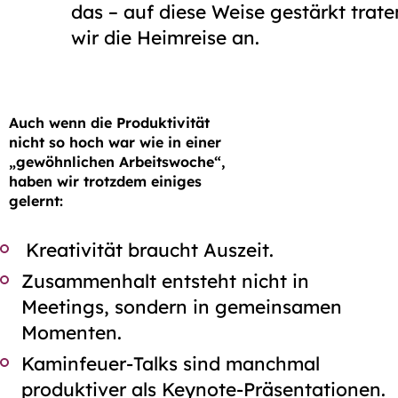
das – auf diese Weise gestärkt trate
wir die Heim­reise an.
Auch wenn die Produktivität
nicht so hoch war wie in einer
„gewöhnlichen Arbeitswoche“,
haben wir trotzdem einiges
gelernt:
Kreativität braucht Auszeit.
Zusammenhalt entsteht nicht in
Meetings, sondern in gemeinsamen
Momenten.
Kaminfeuer
-Talks sind manchmal
produktiver als Keynote-Präsentationen.