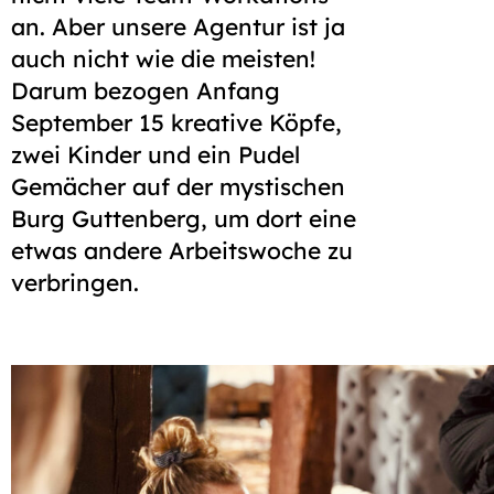
an. Aber unsere Agentur ist ja
auch nicht wie die meisten!
Darum bezogen Anfang
September 15 kreative Köpfe,
zwei Kinder und ein Pudel
Gemächer auf der mystischen
Burg Guttenberg, um dort eine
etwas andere Arbeits­woche zu
verbringen.