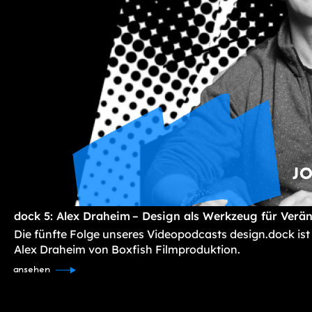
dock 5: Alex Draheim – Design als Werkzeug für Verä
Die fünfte Folge unseres Videopodcasts design.dock ist
Alex Draheim von Boxfish Filmproduktion.
ansehen