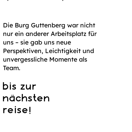
Die Burg Guttenberg war nicht
nur ein anderer Arbeitsplatz für
uns – sie gab uns neue
Perspektiven, Leichtigkeit und
unvergessliche Momente als
Team.
bis zur
nächsten
reise!