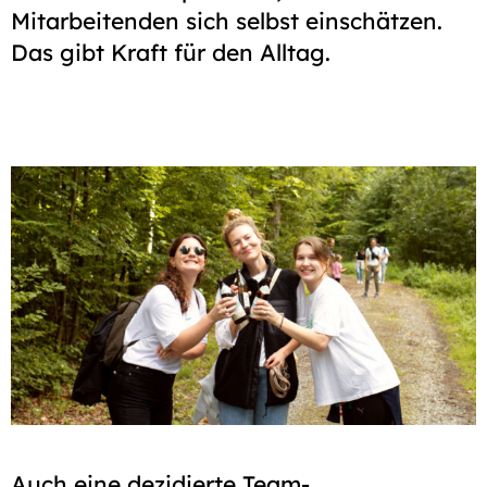
Mitarbeitenden sich selbst einschätzen.
Das gibt Kraft für den Alltag.
Auch eine dezidierte Team-