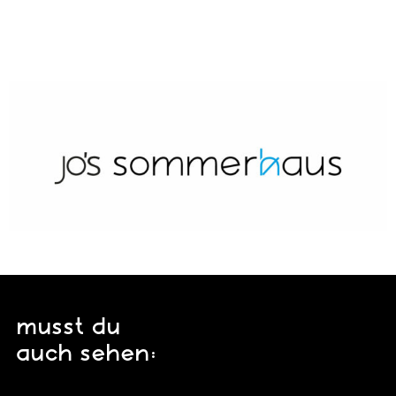
musst du
auch sehen: