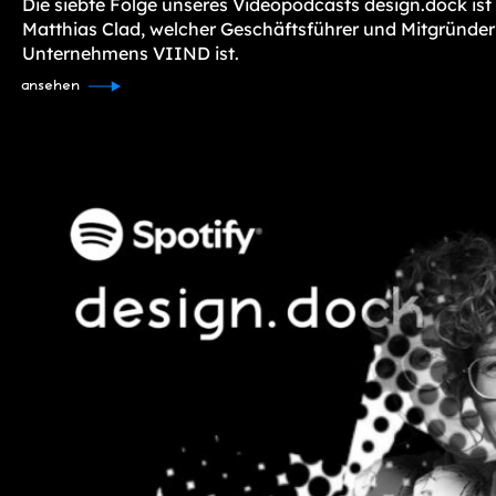
Die siebte Folge unseres Videopodcasts design.dock ist
Matthias Clad, welcher Geschäftsführer und Mitgründer
Unternehmens VIIND ist.
ansehen