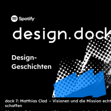
dock 7: Matthias Clad – Visionen und die Mission ec
schaffen