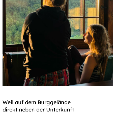
Weil auf dem Burg­gelände
direkt neben der Unterkunft