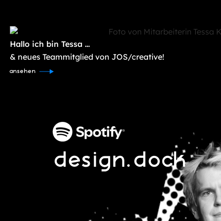
Hallo ich bin Tessa …
& neues Teammitglied von JOS/creative!
ansehen