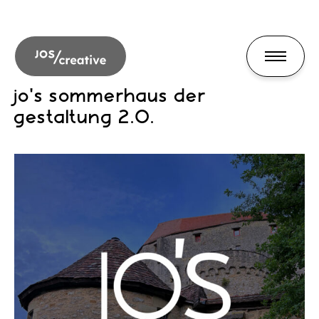
jo's sommerhaus der
gestaltung 2.0.