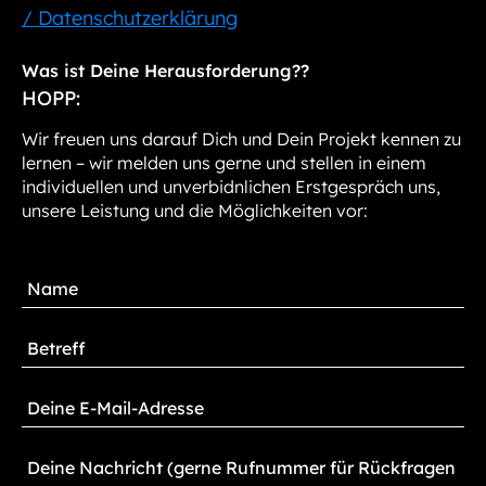
/ Datenschutzerklärung
Was ist Deine Herausforderung??
HOPP:
Wir freuen uns darauf Dich und Dein Projekt kennen zu
lernen – wir melden uns gerne und stellen in einem
individuellen und unverbidnlichen Erstgespräch uns,
unsere Leistung und die Möglichkeiten vor: