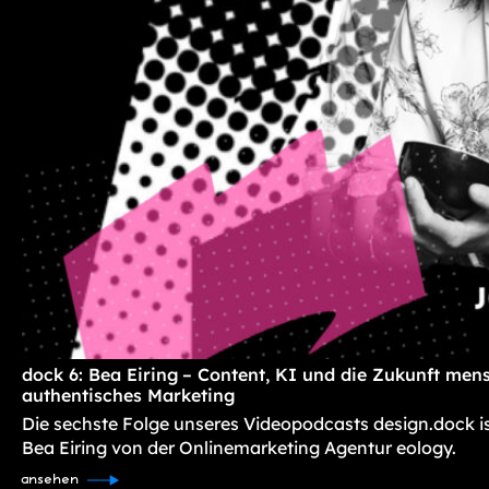
dock 6: Bea Eiring – Content, KI und die Zukunft mens
authentisches Marketing
Die sechste Folge unseres Videopodcasts design.dock i
Bea Eiring von der Onlinemarketing Agentur eology.
ansehen