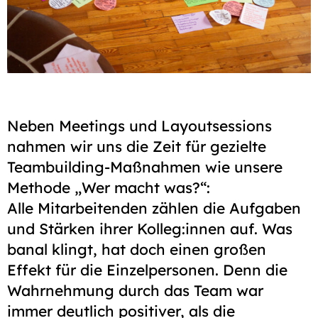
Neben Meetings und Layout­sessions
nahmen wir uns die Zeit für gezielte
Team­building-Maßnahmen wie unsere
Methode „Wer macht was?“:
Alle Mitarbeitenden zählen die Aufgaben
und Stärken ihrer Kolleg:innen auf. Was
banal klingt, hat doch einen großen
Effekt für die Einzel­personen. Denn die
Wahrnehmung durch das Team war
immer deutlich positiver, als die