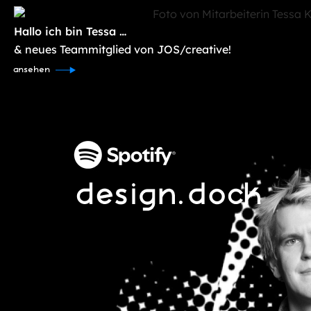
Hallo ich bin Tessa …
& neues Teammitglied von JOS/creative!
ansehen