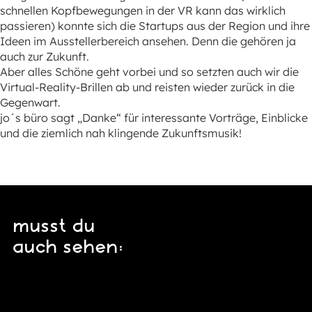
schnellen Kopfbewegungen in der VR kann das wirklich
passieren) konnte sich die Startups aus der Region und ihre
Ideen im Ausstellerbereich ansehen. Denn die gehören ja
auch zur Zukunft.
Aber alles Schöne geht vorbei und so setzten auch wir die
Virtual-Reality-Brillen ab und reisten wieder zurück in die
Gegenwart.
jo´s büro sagt „Danke“ für interessante Vorträge, Einblicke
und die ziemlich nah klingende Zukunftsmusik!
musst du
auch sehen: