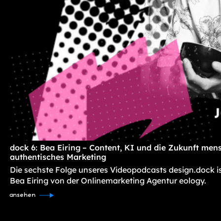
dock 6: Bea Eiring – Content, KI und die Zukunft mens
authentisches Marketing
Die sechste Folge unseres Videopodcasts design.dock i
Bea Eiring von der Onlinemarketing Agentur eology.
ansehen