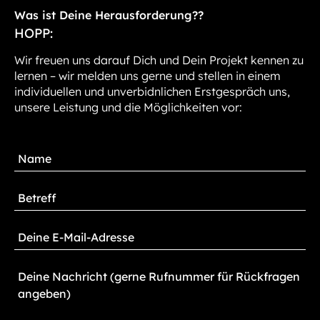
Was ist Deine Herausforderung??
HOPP:
Wir freuen uns darauf Dich und Dein Projekt kennen zu
lernen – wir melden uns gerne und stellen in einem
individuellen und unverbidnlichen Erstgespräch uns,
unsere Leistung und die Möglichkeiten vor: