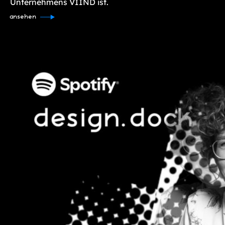
Unternehmens VIIND ist.
ansehen