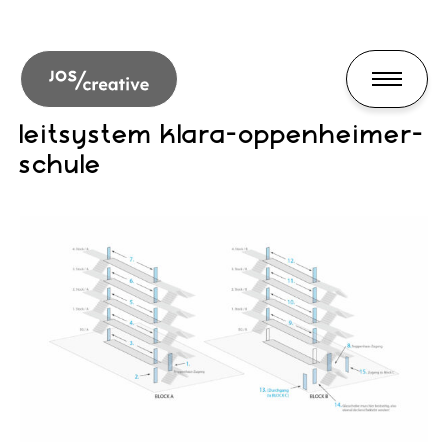
leitsystem klara-oppenheimer-
schule