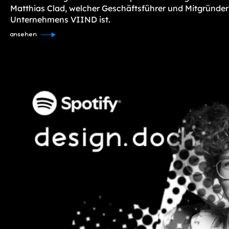
Matthias Clad, welcher Geschäftsführer und Mitgründer
Unternehmens VIIND ist.
ansehen