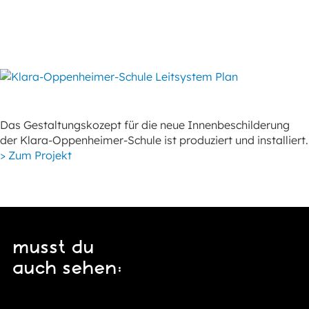
Das Gestaltungskozept für die neue Innenbeschilderung
der Klara-Oppenheimer-Schule ist produziert und installiert.
> Zum Projekt
musst du
auch sehen: