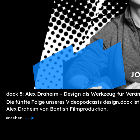
dock 5: Alex Draheim – Design als Werkzeug für Verä
Die fünfte Folge unseres Videopodcasts design.dock ist
Alex Draheim von Boxfish Filmproduktion.
ansehen