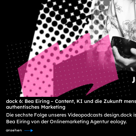
dock 6: Bea Eiring – Content, KI und die Zukunft mens
authentisches Marketing
Die sechste Folge unseres Videopodcasts design.dock i
Bea Eiring von der Onlinemarketing Agentur eology.
ansehen