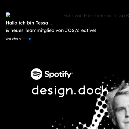
Hallo ich bin Tessa …
& neues Teammitglied von JOS/creative!
ansehen