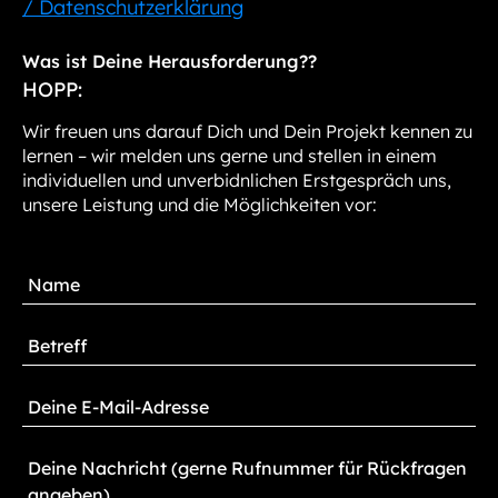
/ Datenschutzerklärung
Was ist Deine Herausforderung??
HOPP:
Wir freuen uns darauf Dich und Dein Projekt kennen zu
lernen – wir melden uns gerne und stellen in einem
individuellen und unverbidnlichen Erstgespräch uns,
unsere Leistung und die Möglichkeiten vor: