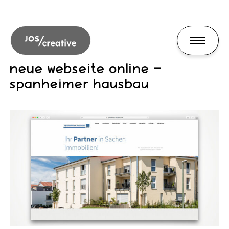
neue webseite online –
spanheimer hausbau