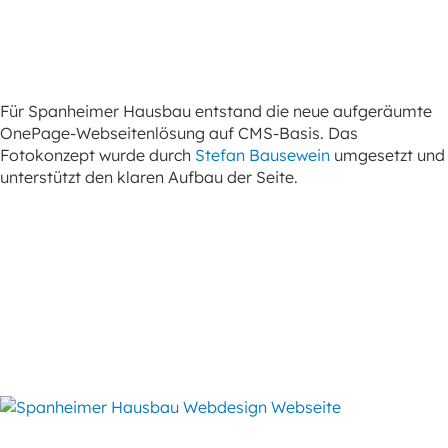
Für Spanheimer Hausbau entstand die neue aufgeräumte
OnePage-Webseitenlösung auf CMS-Basis. Das
Fotokonzept wurde durch
Stefan Bausewein
umgesetzt und
unterstützt den klaren Aufbau der Seite.