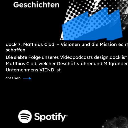
dock 7: Matthias Clad – Visionen und die Mission ec
schaffen
Die siebte Folge unseres Videopodcasts design.dock ist
Matthias Clad, welcher Geschäftsführer und Mitgründer
Unternehmens VIIND ist.
ansehen