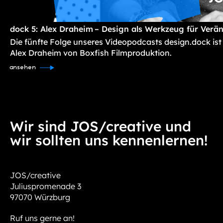
dock 5: Alex Draheim – Design als Werkzeug für Verä
Die fünfte Folge unseres Videopodcasts design.dock ist
Alex Draheim von Boxfish Filmproduktion.
ansehen
Wir sind JOS/creative und
wir sollten uns kennenlernen!
JOS/creative
Juliuspromenade 3
97070 Würzburg
Ruf uns gerne an!