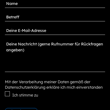
Mit der Verarbeitung meiner Daten gemäß der
Datenschutzerklärung erkläre ich mich einverstanden
Ich stimme zu