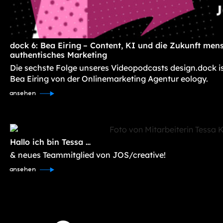
dock 6: Bea Eiring – Content, KI und die Zukunft mens
authentisches Marketing
Die sechste Folge unseres Videopodcasts design.dock i
Bea Eiring von der Onlinemarketing Agentur eology.
ansehen
Hallo ich bin Tessa …
& neues Teammitglied von JOS/creative!
ansehen