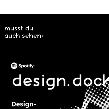
musst du
auch sehen: