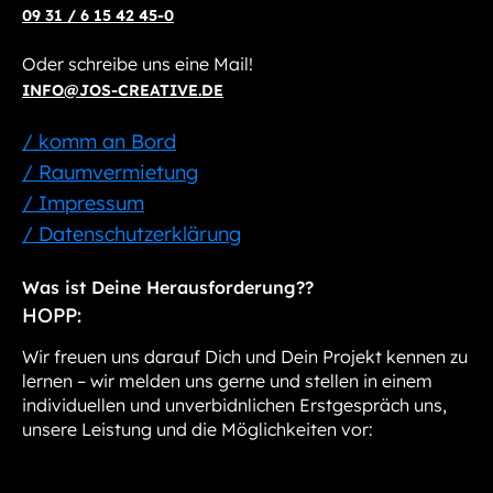
09 31 / 6 15 42 45-0
Oder schreibe uns eine Mail!
INFO@JOS-CREATIVE.DE
/ komm an Bord
/ Raumvermietung
/ Impressum
/ Datenschutzerklärung
Was ist Deine Herausforderung??
HOPP:
Wir freuen uns darauf Dich und Dein Projekt kennen zu
lernen – wir melden uns gerne und stellen in einem
individuellen und unverbidnlichen Erstgespräch uns,
unsere Leistung und die Möglichkeiten vor: