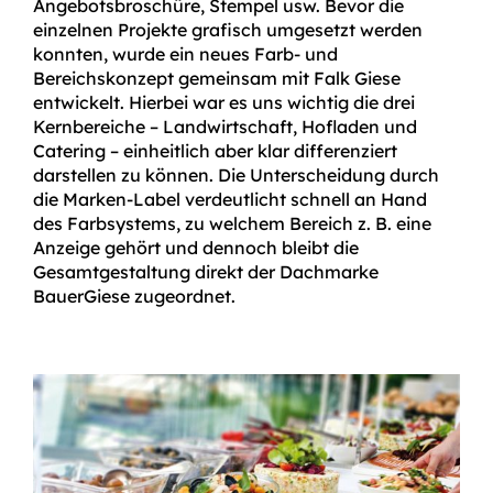
Angebotsbroschüre, Stempel usw. Bevor die
einzelnen Projekte grafisch umgesetzt werden
konnten, wurde ein neues Farb- und
Bereichskonzept gemeinsam mit Falk Giese
entwickelt. Hierbei war es uns wichtig die drei
Kernbereiche – Landwirtschaft, Hofladen und
Catering – einheitlich aber klar differenziert
darstellen zu können. Die Unterscheidung durch
die Marken-Label verdeutlicht schnell an Hand
des Farbsystems, zu welchem Bereich z. B. eine
Anzeige gehört und dennoch bleibt die
Gesamtgestaltung direkt der Dachmarke
BauerGiese zugeordnet.