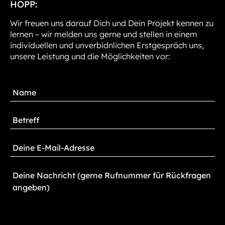
HOPP:
Wir freuen uns darauf Dich und Dein Projekt kennen zu
lernen – wir melden uns gerne und stellen in einem
individuellen und unverbidnlichen Erstgespräch uns,
unsere Leistung und die Möglichkeiten vor: