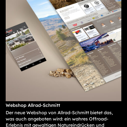
Webshop Allrad-Schmitt
Der neue Webshop von Allrad-Schmitt bietet das,
was auch angeboten wird: ein wahres Offroad-
Erlebnis mit gewaltigen Natureindrücken und