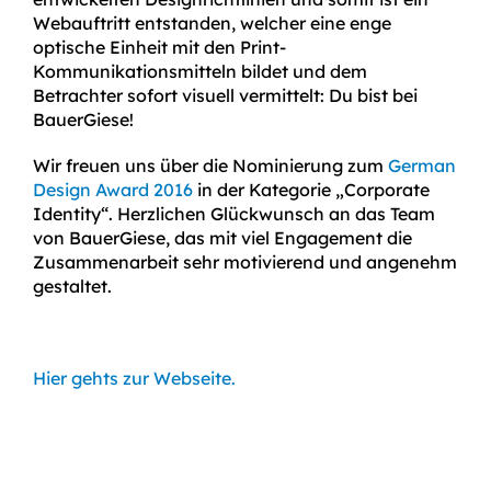
Webauftritt entstanden, welcher eine enge
optische Einheit mit den Print-
Kommunikationsmitteln bildet und dem
Betrachter sofort visuell vermittelt: Du bist bei
BauerGiese!
Wir freuen uns über die Nominierung zum
German
Design Award 2016
in der Kategorie „Corporate
Identity“. Herzlichen Glückwunsch an das Team
von BauerGiese, das mit viel Engagement die
Zusammenarbeit sehr motivierend und angenehm
gestaltet.
Hier gehts zur Webseite.