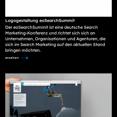
Logogestaltung eoSearchSummit
Der eoSearchSummit ist eine deutsche Search
Marketing-Konferenz und richtet sich sich an
Unternehmen, Organisationen und Agenturen, die
sich im Search Marketing auf den aktuellen Stand
bringen möchten.
ansehen