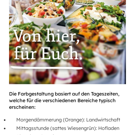
Die Farbgestaltung basiert auf den Tageszeiten,
welche für die verschiedenen Bereiche typisch
erscheinen:
Morgendämmerung (Orange): Landwirtschaft
Mittagsstunde (sattes Wiesengrün): Hofladen