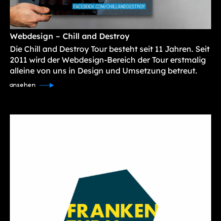
Webdesign – Chill and Destroy
Die Chill and Destroy Tour besteht seit 11 Jahren. Seit
2011 wird der Webdesign-Bereich der Tour erstmalig
alleine von uns in Design und Umsetzung betreut.
ansehen