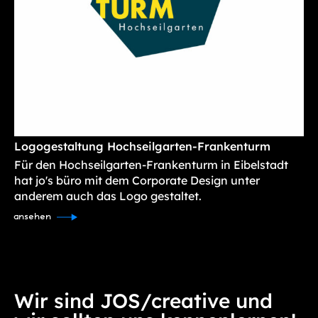
Logogestaltung Hochseilgarten-Frankenturm
Für den Hochseilgarten-Frankenturm in Eibelstadt
hat jo's büro mit dem Corporate Design unter
anderem auch das Logo gestaltet.
ansehen
Wir sind JOS/creative und