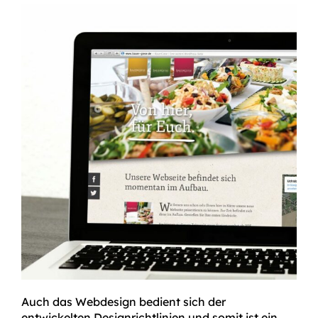
Auch das Webdesign bedient sich der
entwickelten Designrichtlinien und somit ist ein