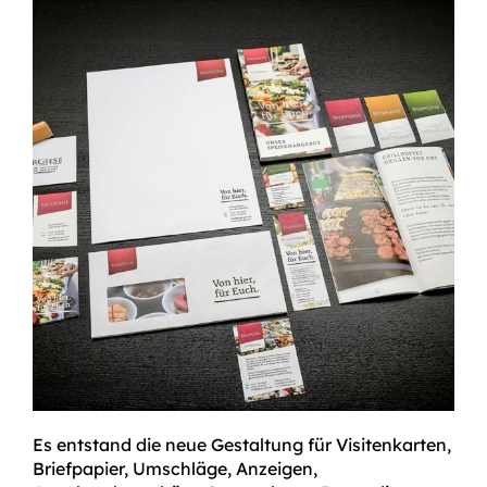
Es entstand die neue Gestaltung für Visitenkarten,
Briefpapier, Umschläge, Anzeigen,