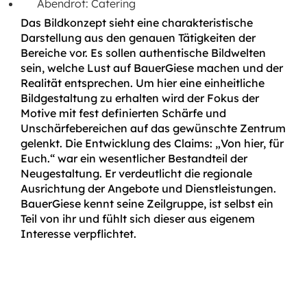
Abendrot: Catering
Das Bildkonzept sieht eine charakteristische
Darstellung aus den genauen Tätigkeiten der
Bereiche vor. Es sollen authentische Bildwelten
sein, welche Lust auf BauerGiese machen und der
Realität entsprechen. Um hier eine einheitliche
Bildgestaltung zu erhalten wird der Fokus der
Motive mit fest definierten Schärfe und
Unschärfebereichen auf das gewünschte Zentrum
gelenkt. Die Entwicklung des Claims: „Von hier, für
Euch.“ war ein wesentlicher Bestandteil der
Neugestaltung. Er verdeutlicht die regionale
Ausrichtung der Angebote und Dienstleistungen.
BauerGiese kennt seine Zeilgruppe, ist selbst ein
Teil von ihr und fühlt sich dieser aus eigenem
Interesse verpflichtet.