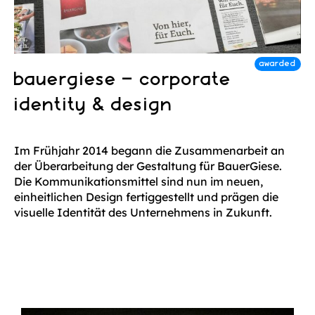
bauergiese – corporate
identity & design
Im Frühjahr 2014 begann die Zusammenarbeit an
der Überarbeitung der Gestaltung für BauerGiese.
Die Kommunikationsmittel sind nun im neuen,
einheitlichen Design fertiggestellt und prägen die
visuelle Identität des Unternehmens in Zukunft.