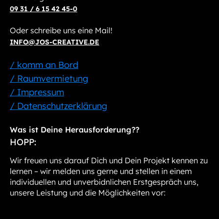
09 31 / 6 15 42 45-0
Oder schreibe uns eine Mail!
INFO@JOS-CREATIVE.DE
/ komm an Bord
/ Raumvermietung
/ Impressum
/ Datenschutzerklärung
Was ist Deine Herausforderung??
HOPP:
Wir freuen uns darauf Dich und Dein Projekt kennen zu
lernen – wir melden uns gerne und stellen in einem
individuellen und unverbidnlichen Erstgespräch uns,
unsere Leistung und die Möglichkeiten vor: