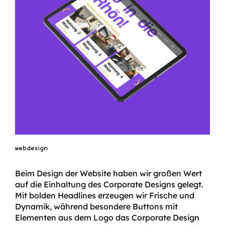
webdesign
Beim Design der Website haben wir großen Wert
auf die Einhaltung des Corporate Designs gelegt.
Mit bolden Headlines erzeugen wir Frische und
Dynamik, während besondere Buttons mit
Elementen aus dem Logo das Corporate Design