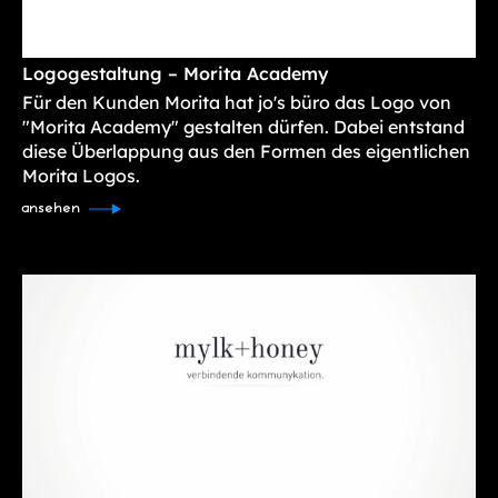
Logogestaltung – Morita Academy
Für den Kunden Morita hat jo's büro das Logo von
"Morita Academy" gestalten dürfen. Dabei entstand
diese Überlappung aus den Formen des eigentlichen
Morita Logos.
ansehen