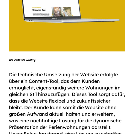
webumsetzung
Die technische Umsetzung der Website erfolgte
über ein Content-Tool, das dem Kunden
ermöglicht, eigenständig weitere Wohnungen im
gleichen Stil hinzuzufügen. Dieses Tool sorgt dafür,
dass die Website flexibel und zukunftssicher
bleibt. Der Kunde kann somit die Website ohne
großen Aufwand aktuell halten und erweitern,
was eine nachhaltige Lösung für die dynamische
Präsentation der Ferienwohnungen darstellt.
Unser Fokus lag darauf, eine Lösung zu schaffen,