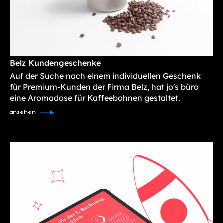
Belz Kundengeschenke
Auf der Suche nach einem individuellen Geschenk
für Premium-Kunden der Firma Belz, hat jo's büro
eine Aromadose für Kaffeebohnen gestaltet.
ansehen