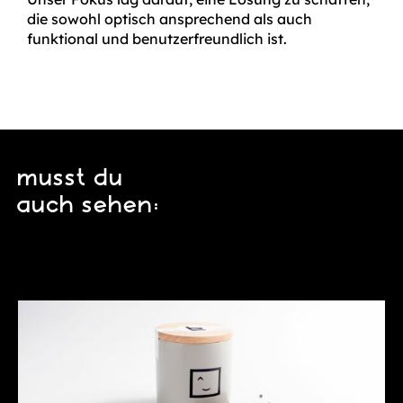
die sowohl optisch ansprechend als auch
funktional und benutzerfreundlich ist.
musst du
auch sehen: