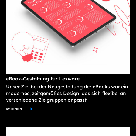
eBook-Gestaltung für Lexware
Unser Ziel bei der Neugestaltung der eBooks war ein
modernes, zeitgemäßes Design, das sich flexibel an
verschiedene Zielgruppen anpasst.
ansehen