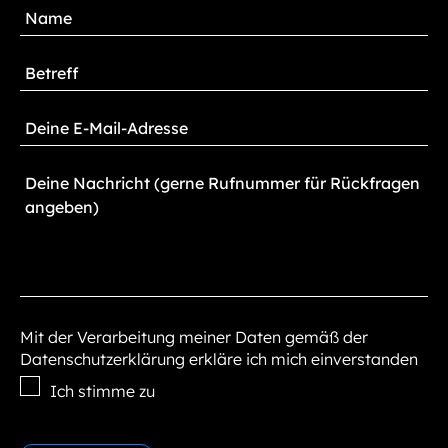
Mit der Verarbeitung meiner Daten gemäß der
Datenschutzerklärung erkläre ich mich einverstanden
Ich stimme zu