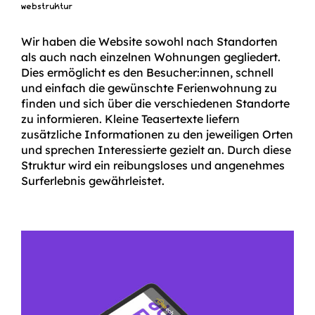
webstruktur
Wir haben die Website sowohl nach Standorten
als auch nach einzelnen Wohnungen gegliedert.
Dies ermöglicht es den Besucher:innen, schnell
und einfach die gewünschte Ferienwohnung zu
finden und sich über die verschiedenen Standorte
zu informieren. Kleine Teasertexte liefern
zusätzliche Informationen zu den jeweiligen Orten
und sprechen Interessierte gezielt an. Durch diese
Struktur wird ein reibungsloses und angenehmes
Surferlebnis gewährleistet.