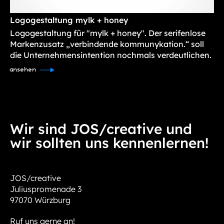
Logogestaltung mylk + honey
Logogestaltung für "mylk + honey". Der serifenlose
Markenzusatz „verbindende kommunykation.“ soll
die Unternehmensintention nochmals verdeutlichen.
ansehen
Wir sind JOS/creative und
wir sollten uns kennenlernen!
JOS/creative
Juliuspromenade 3
97070 Würzburg
Ruf uns gerne an!