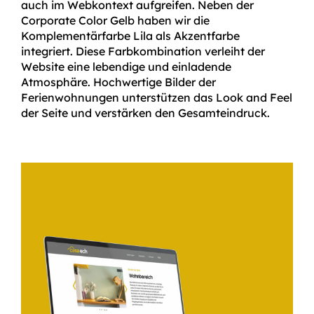
auch im Webkontext aufgreifen. Neben der
Corporate Color Gelb haben wir die
Komplementärfarbe Lila als Akzentfarbe
integriert. Diese Farbkombination verleiht der
Website eine lebendige und einladende
Atmosphäre. Hochwertige Bilder der
Ferienwohnungen unterstützen das Look and Feel
der Seite und verstärken den Gesamteindruck.