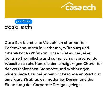
casa ech
Casa Ech bietet eine Vielzahl an charmanten
Ferienwohnungen in Gerbrunn, Würzburg und
Oberelsbach (Rhön) an. Unser Ziel war es, eine
benutzerfreundliche und ästhetisch ansprechende
Website zu schaffen, die den einzigartigen Charakter
der verschiedenen Standorte und Wohnungen
widerspiegelt. Dabei haben wir besonderen Wert auf
eine klare Struktur, ein modernes Design und die
Einhaltung des Corporate Designs gelegt.