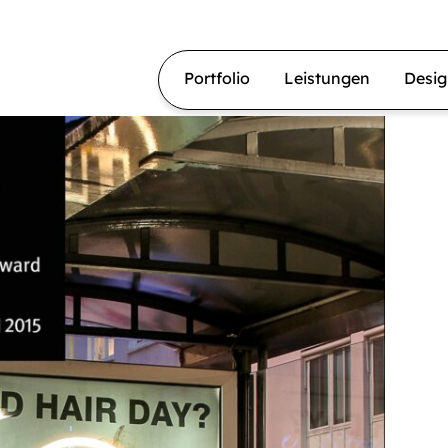
Portfolio
Leistungen
Desi