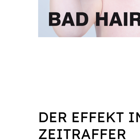
DER EFFEKT I
ZEITRAFFER