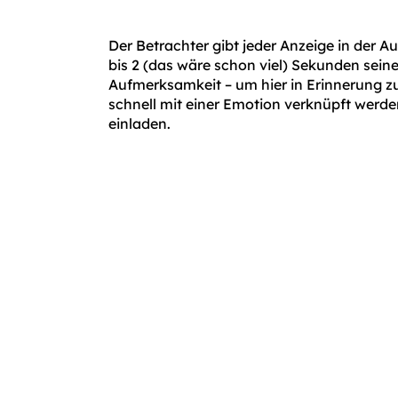
Der Betrachter gibt jeder Anzeige in der 
bis 2 (das wäre schon viel) Sekunden seine
Aufmerksamkeit – um hier in Erinnerung z
schnell mit einer Emotion verknüpft werd
einladen.