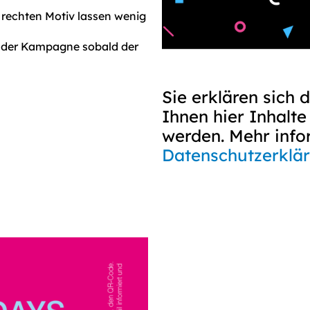
rechten Motiv lassen wenig
ne der Kampagne sobald der
Sie erklären sich 
Ihnen hier Inhalt
werden. Mehr info
Datenschutzerklä