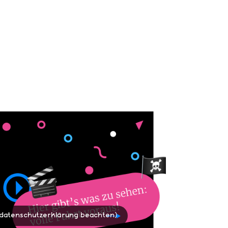
 (datenschutzerklärung beachten)