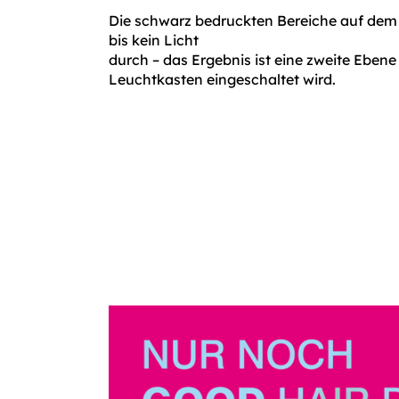
Die schwarz bedruckten Bereiche auf dem 
bis kein Licht
durch – das Ergebnis ist eine zweite Ebe
Leuchtkasten eingeschaltet wird.