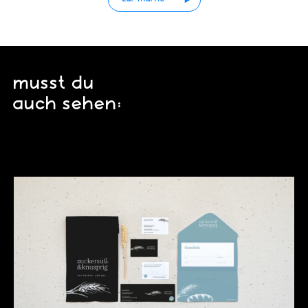
musst du
auch sehen: