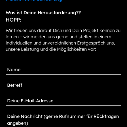
Was ist Deine Herausforderung??
HOPP:
Wir freuen uns darauf Dich und Dein Projekt kennen zu
lernen – wir melden uns gerne und stellen in einem
individuellen und unverbidnlichen Erstgespräch uns,
unsere Leistung und die Möglichkeiten vor: