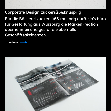
Corporate Design zuckersüß&knusprig
Für die Bäckerei zuckersüß&knusprig durfte jo's büro
für Gestaltung aus Würzburg die Markenkreation
übernehmen und gestaltete ebenfalls
Geschäftsakzidenzen.
ansehen