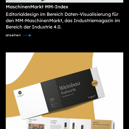
MaschinenMarkt MM-Index
Editorialdesign im Bereich Daten-Visualisierung für
den MM-MaschinenMarkt, das Industriemagazin im
Bereich der Industrie 4.0.
ansehen