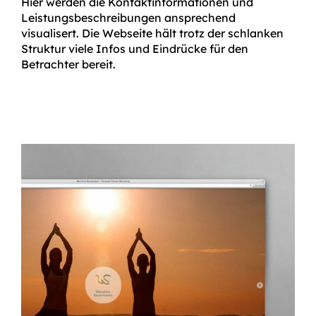
Hier werden die Kontaktinformationen und
Leistungsbeschreibungen ansprechend
visualisert. Die Webseite hält trotz der schlanken
Struktur viele Infos und Eindrücke für den
Betrachter bereit.