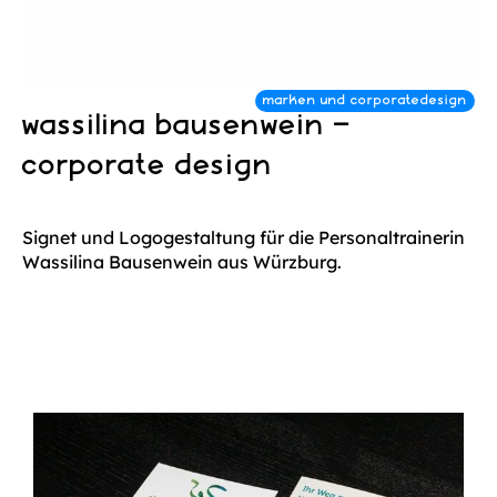
wassilina bausenwein –
corporate design
Signet und Logogestaltung für die Personaltrainerin
Wassilina Bausenwein aus Würzburg.