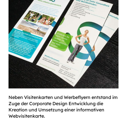
Neben Visitenkarten und Werbeflyern entstand im
Zuge der Corporate Design Entwicklung die
Kreation und Umsetzung einer informativen
Webvisitenkarte.