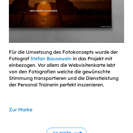
Für die Umsetzung des Fotokonzepts wurde der
Fotograf
Stefan Bausewein
in das Projekt mit
einbezogen. Vor allem die Webvisitenkarte lebt
von den Fotografien welche die gewünschte
Stimmung transportieren und die Dienstleistung
der Personal Trainerin perfekt inszenieren.
Zur Marke
zur marke