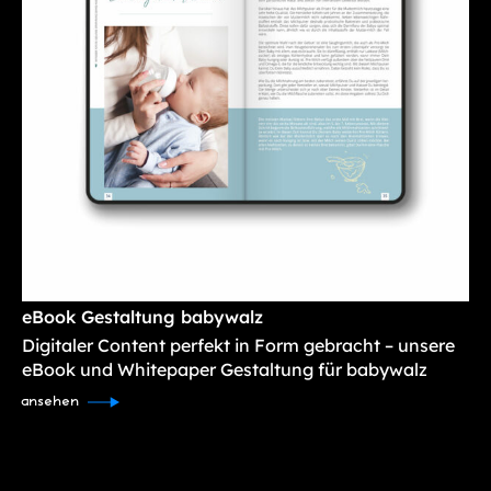
eBook Gestaltung babywalz
Digitaler Content perfekt in Form gebracht – unsere
eBook und Whitepaper Gestaltung für babywalz
ansehen