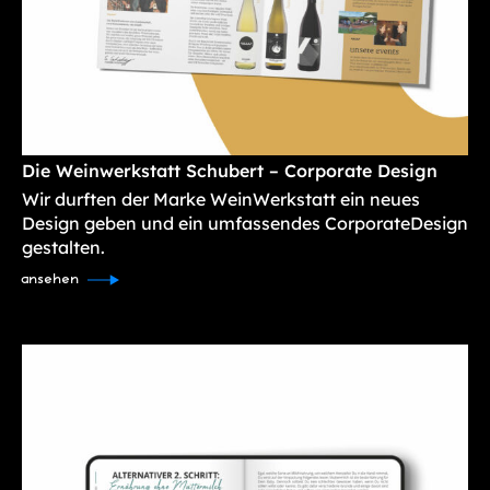
Die Weinwerkstatt Schubert – Corporate Design
Wir durften der Marke WeinWerkstatt ein neues
Design geben und ein umfassendes CorporateDesign
gestalten.
ansehen