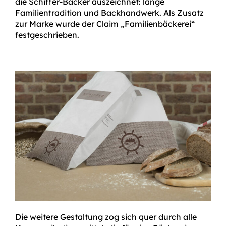
die Schiffer-Bäcker auszeichnet: lange
Familientradition und Backhandwerk. Als Zusatz
zur Marke wurde der Claim „Familienbäckerei“
festgeschrieben.
Die weitere Gestaltung zog sich quer durch alle