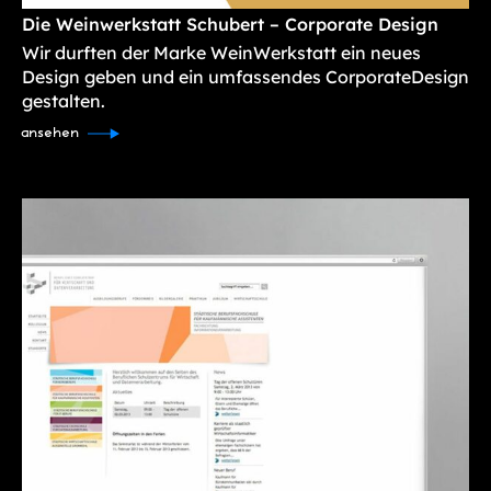
Die Weinwerkstatt Schubert – Corporate Design
Wir durften der Marke WeinWerkstatt ein neues
Design geben und ein umfassendes CorporateDesign
gestalten.
ansehen