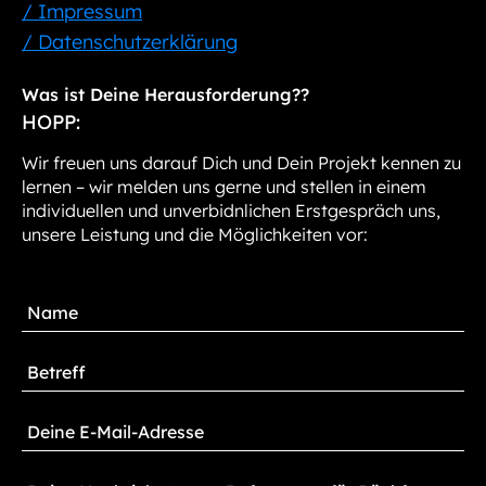
/ Impressum
/ Datenschutzerklärung
Was ist Deine Herausforderung??
HOPP:
Wir freuen uns darauf Dich und Dein Projekt kennen zu
lernen – wir melden uns gerne und stellen in einem
individuellen und unverbidnlichen Erstgespräch uns,
unsere Leistung und die Möglichkeiten vor: