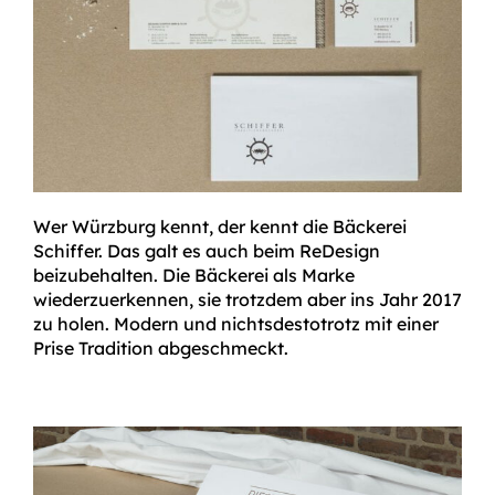
Wer Würzburg kennt, der kennt die Bäckerei
Schiffer. Das galt es auch beim ReDesign
beizubehalten. Die Bäckerei als Marke
wiederzuerkennen, sie trotzdem aber ins Jahr 2017
zu holen. Modern und nichtsdestotrotz mit einer
Prise Tradition abgeschmeckt.