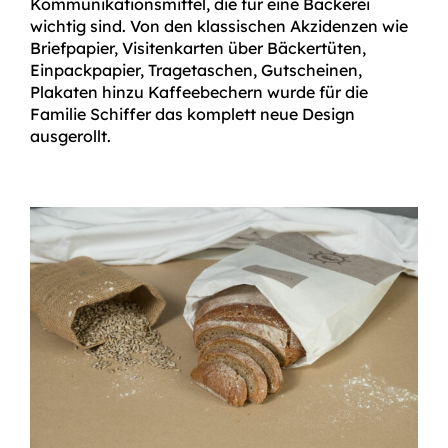
Kommunikationsmittel, die für eine Bäckerei
wichtig sind. Von den klassischen Akzidenzen wie
Briefpapier, Visitenkarten über Bäckertüten,
Einpackpapier, Tragetaschen, Gutscheinen,
Plakaten hinzu Kaffeebechern wurde für die
Familie Schiffer das komplett neue Design
ausgerollt.