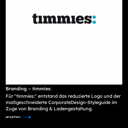
Branding – timmies:
Für "timmies:" entstand das reduzierte Logo und der
maßgeschneiderte CorporateDesign-Styleguide im
Zuge von Branding & Ladengestaltung.
ansehen