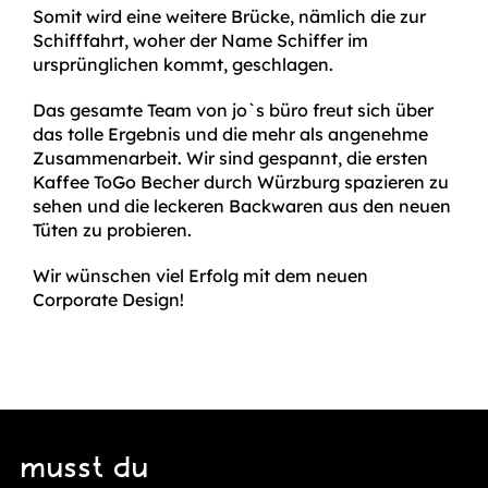
Somit wird eine weitere Brücke, nämlich die zur
Schifffahrt, woher der Name Schiffer im
ursprünglichen kommt, geschlagen.
Das gesamte Team von jo`s büro freut sich über
das tolle Ergebnis und die mehr als angenehme
Zusammenarbeit. Wir sind gespannt, die ersten
Kaffee ToGo Becher durch Würzburg spazieren zu
sehen und die leckeren Backwaren aus den neuen
Tüten zu probieren.
Wir wünschen viel Erfolg mit dem neuen
Corporate Design!
musst du