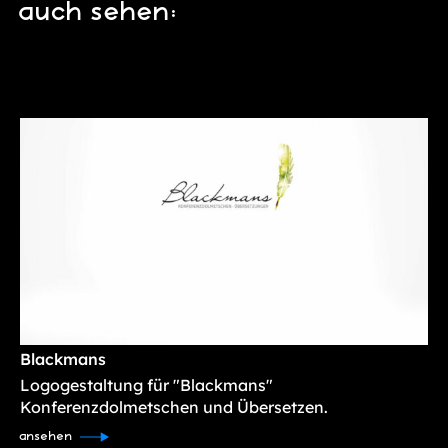
auch sehen:
Blackmans
Logogestaltung für "Blackmans"
Konferenzdolmetschen und Übersetzen.
ansehen