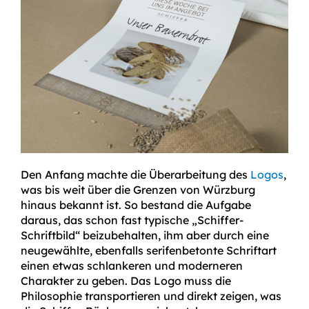
Den Anfang machte die Überarbeitung des
Logos
,
was bis weit über die Grenzen von Würzburg
hinaus bekannt ist. So bestand die Aufgabe
daraus, das schon fast typische „Schiffer-
Schriftbild“ beizubehalten, ihm aber durch eine
neugewählte, ebenfalls serifenbetonte Schriftart
einen etwas schlankeren und moderneren
Charakter zu geben. Das Logo muss die
Philosophie transportieren und direkt zeigen, was