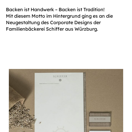
Backen ist Handwerk – Backen ist Tradition!
Mit diesem Motto im Hintergrund ging es an die
Neugestaltung des Corporate Designs der
Familienbäckerei Schiffer aus Würzburg.