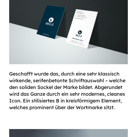
Geschafft wurde das, durch eine sehr klassisch
wirkende, serifenbetonte Schriftauswahl – welche
den soliden Sockel der Marke bildet. Abgerundet
wird das Ganze durch ein sehr modernes, cleanes
Icon. Ein stilisiertes B in kreisförmigem Element,
welches prominent über der Wortmarke sitzt.