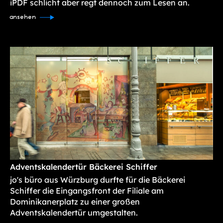
iPDF schlicht aber regt dennoch zum Lesen an.
ansehen
Adventskalendertür Bäckerei Schiffer
jo's büro aus Würzburg durfte für die Bäckerei
Schiffer die Eingangsfront der Filiale am
Dominikanerplatz zu einer großen
Adventskalendertür umgestalten.