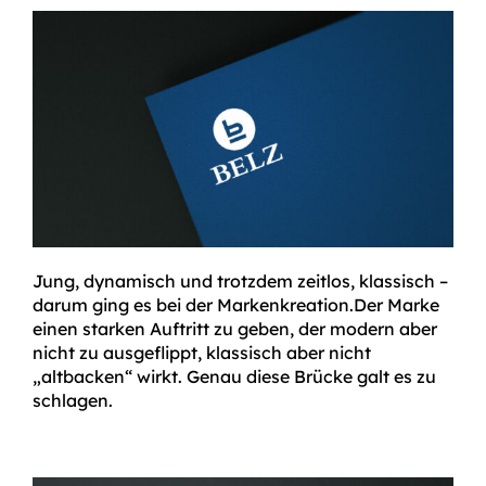
Jung, dynamisch und trotzdem zeitlos, klassisch –
darum ging es bei der Markenkreation.Der Marke
einen starken Auftritt zu geben, der modern aber
nicht zu ausgeflippt, klassisch aber nicht
„altbacken“ wirkt. Genau diese Brücke galt es zu
schlagen.