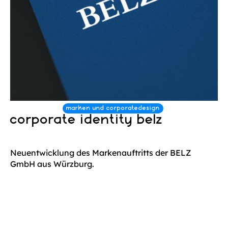
corporate identity belz
Neuentwicklung des Markenauftritts der BELZ
GmbH aus Würzburg.