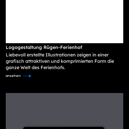
Logogestaltung Rügen-Ferienhof
Liebevoll erstellte Illustrationen zeigen in einer
grafisch attraktiven und komprimierten Form die
ganze Welt des Ferienhofs.
ansehen