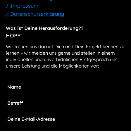
/ Impressum
/ Datenschutzerklärung
Was ist Deine Herausforderung??
HOPP:
Wir freuen uns darauf Dich und Dein Projekt kennen zu
lernen – wir melden uns gerne und stellen in einem
individuellen und unverbidnlichen Erstgespräch uns,
unsere Leistung und die Möglichkeiten vor: