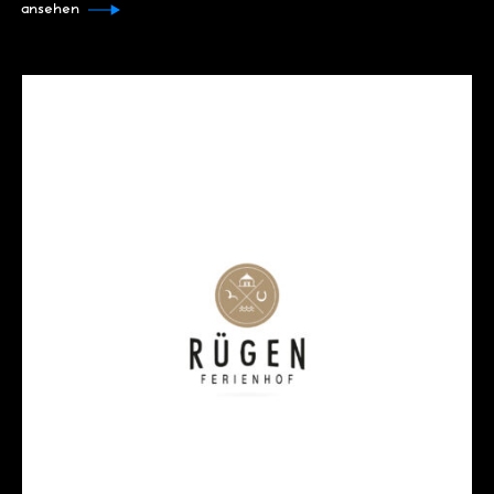
ansehen