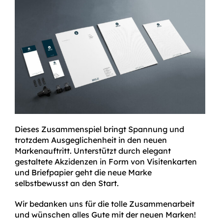
Dieses Zusammenspiel bringt Spannung und
trotzdem Ausgeglichenheit in den neuen
Markenauftritt. Unterstützt durch elegant
gestaltete Akzidenzen in Form von Visitenkarten
und Briefpapier geht die neue Marke
selbstbewusst an den Start.
Wir bedanken uns für die tolle Zusammenarbeit
und wünschen alles Gute mit der neuen Marken!