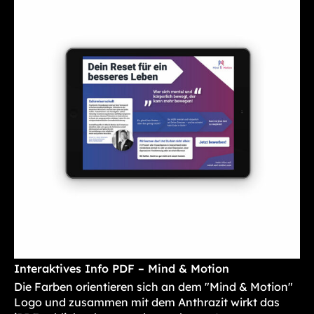
Interaktives Info PDF – Mind & Motion
Die Farben orientieren sich an dem "Mind & Motion"
Logo und zusammen mit dem Anthrazit wirkt das