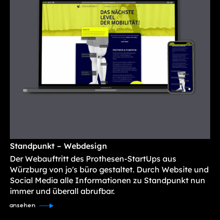
Standpunkt – Webdesign
Der Webauftritt des Prothesen-StartUps aus
Würzburg von jo's büro gestaltet. Durch Website und
Social Media alle Informationen zu Standpunkt nun
immer und überall abrufbar.
ansehen