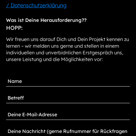
/ Datenschutzerklärung
Was ist Deine Herausforderung??
HOPP:
Wir freuen uns darauf Dich und Dein Projekt kennen zu
lernen – wir melden uns gerne und stellen in einem
individuellen und unverbidnlichen Erstgespräch uns,
unsere Leistung und die Möglichkeiten vor: