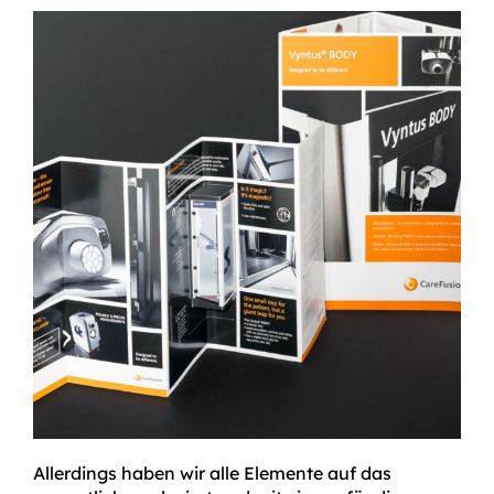
Allerdings haben wir alle Elemente auf das