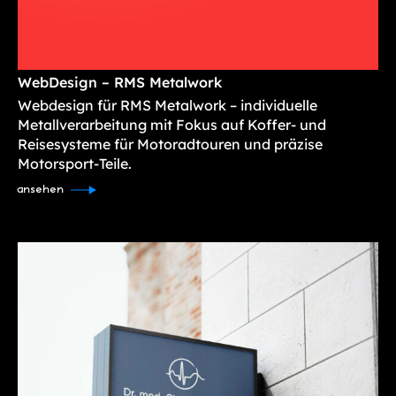
WebDesign – RMS Metalwork
Webdesign für RMS Metalwork – individuelle
Metallverarbeitung mit Fokus auf Koffer- und
Reisesysteme für Motoradtouren und präzise
Motorsport-Teile.
ansehen