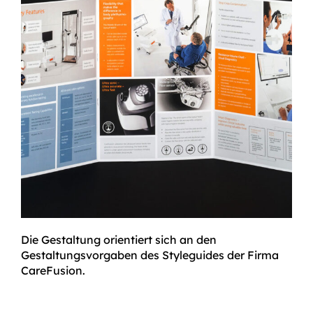
Die Gestaltung orientiert sich an den
Gestaltungsvorgaben des Styleguides der Firma
CareFusion.