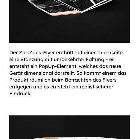
Der ZickZack-Flyer enthält auf einer Innenseite
eine Stanzung mit umgekehrter Faltung – es
entsteht ein PopUp-Element, welches das neue
Gerät dimensional darstellt. So kommt einem das
Produkt räumlich beim Betrachten des Flyers
entgegen und es entsteht ein realistischerer
Eindruck.