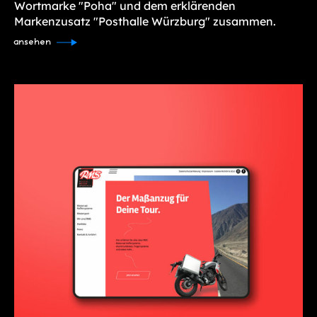
Wortmarke "Poha" und dem erklärenden
Markenzusatz "Posthalle Würzburg" zusammen.
ansehen