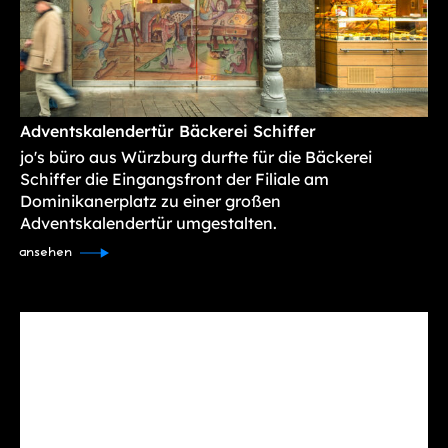
Adventskalendertür Bäckerei Schiffer
jo's büro aus Würzburg durfte für die Bäckerei
Schiffer die Eingangsfront der Filiale am
Dominikanerplatz zu einer großen
Adventskalendertür umgestalten.
ansehen