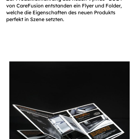
von CareFusion entstanden ein Flyer und Folder,
welche die Eigenschaften des neuen Produkts
perfekt in Szene setzten.