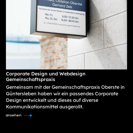
Corporate Design und Webdesign
Gemeinschaftspraxis
Gemeinsam mit der Gemeinschaftspraxis Oberste in
Güntersleben haben wir ein passendes Corporate
Design entwickelt und dieses auf diverse
Kommunikationsmittel ausgerollt.
ansehen