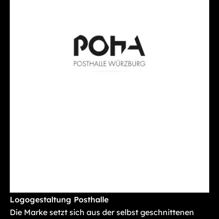
Logogestaltung Posthalle
Die Marke setzt sich aus der selbst geschnittenen