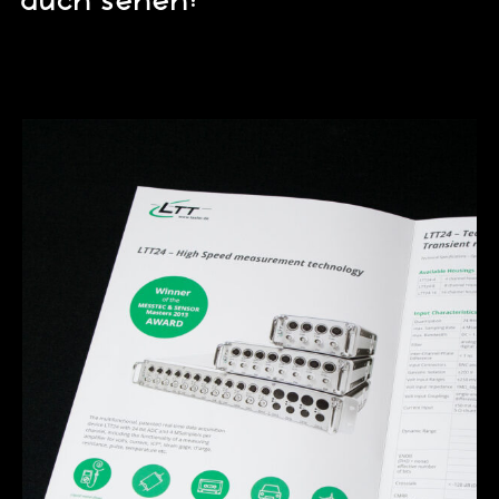
auch sehen: