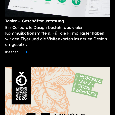
Tasler – Geschäftsaustattung
Ein Corporate Design besteht aus vielen
Kommuikationsmitteln. Für die Firma Tasler haben
wir den Flyer und die Visitenkarten im neuen Design
umgesetzt.
ansehen