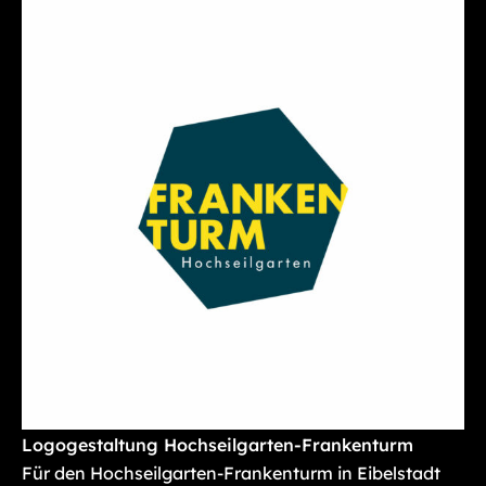
Logogestaltung Hochseilgarten-Frankenturm
Für den Hochseilgarten-Frankenturm in Eibelstadt