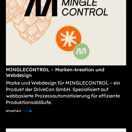
MINGLECONTROL – Marken-kreation und
Webdesign
Marke und Webdesign für MINGLECONTROL – ein
Produkt der DriveCon GmbH. Spezialisiert auf
webbasierte Prozessautomatisierung für effiziente
Produktionsabläufe.
ansehen