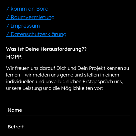
/ komm an Bord
/ Raumvermietung
/ Impressum
/ Datenschutzerklärung
Was ist Deine Herausforderung??
HOPP:
Wir freuen uns darauf Dich und Dein Projekt kennen zu
lernen – wir melden uns gerne und stellen in einem
individuellen und unverbidnlichen Erstgespräch uns,
unsere Leistung und die Möglichkeiten vor: