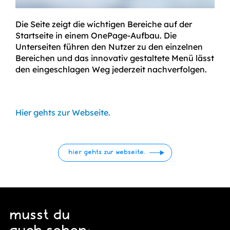
Die Seite zeigt die wichtigen Bereiche auf der
Startseite in einem OnePage-Aufbau. Die
Unterseiten führen den Nutzer zu den einzelnen
Bereichen und das innovativ gestaltete Menü lässt
den eingeschlagen Weg jederzeit nachverfolgen.
Hier gehts zur Webseite.
hier gehts zur webseite.
musst du