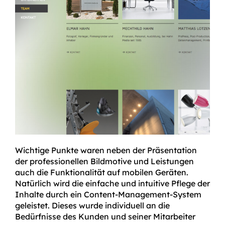
Wichtige Punkte waren neben der Präsentation
der professionellen Bildmotive und Leistungen
auch die Funktionalität auf mobilen Geräten.
Natürlich wird die einfache und intuitive Pflege der
Inhalte durch ein Content-Management-System
geleistet. Dieses wurde individuell an die
Bedürfnisse des Kunden und seiner Mitarbeiter