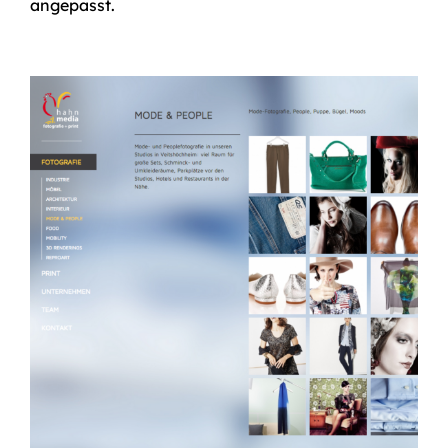
angepasst.