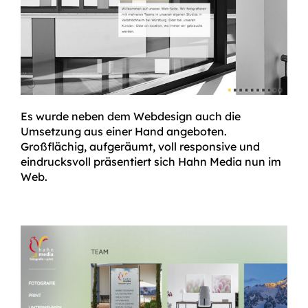
Es wurde neben dem Webdesign auch die
Umsetzung aus einer Hand angeboten.
Großflächig, aufgeräumt, voll responsive und
eindrucksvoll präsentiert sich Hahn Media nun im
Web.