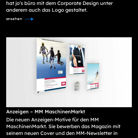
hat jo's büro mit dem Corporate Design unter
anderem auch das Logo gestaltet.
ansehen
Anzeigen – MM MaschinenMarkt
Die neuen Anzeigen-Motive für den MM
MaschinenMarkt. Sie bewerben das Magazin mit
seinem neuen Cover und den MM-Newsletter in