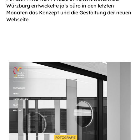
Würzburg entwickelte jo’s büro in den letzten
Monaten das Konzept und die Gestaltung der neuen
Webseite.