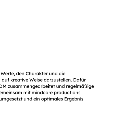
e Werte, den Charakter und die
auf kreative Weise darzustellen. Dafür
IKOM zusammengearbeitet und regelmäßige
meinsam mit mindcore productions
umgesetzt und ein optimales Ergebnis