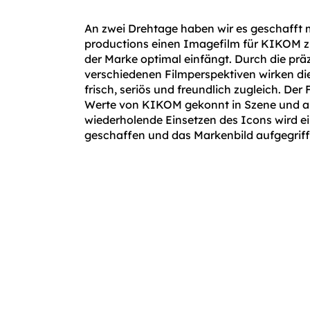
An zwei Drehtage haben wir es geschafft
productions einen Imagefilm für KIKOM z
der Marke optimal einfängt. Durch die pr
verschiedenen Filmperspektiven wirken di
frisch, seriös und freundlich zugleich. Der
Werte von KIKOM gekonnt in Szene und a
wiederholende Einsetzen des Icons wird 
geschaffen und das Markenbild aufgegriff