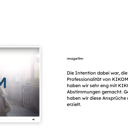
imagefilm
Die Intention dabei war, di
Professionalität von KIKOM 
haben wir sehr eng mit K
Abstimmungen gemacht. Ge
haben wir diese Ansprüche 
erzielt.