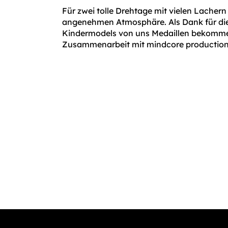
Für zwei tolle Drehtage mit vielen Lachern
angenehmen Atmosphäre. Als Dank für die 
Kindermodels von uns Medaillen bekomme
Zusammenarbeit mit mindcore productio