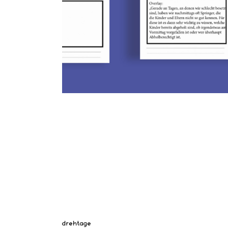
drehtage