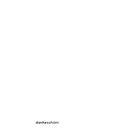
dankeschön!