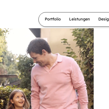
Portfolio
Leistungen
Desi