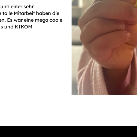
 und einer sehr
tolle Mitarbeit haben die
n. Es war eine mega coole
ns und KIKOM!