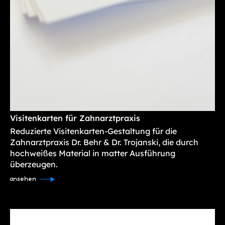
Visitenkarten für Zahnarztpraxis
Reduzierte Visitenkarten-Gestaltung für die
Zahnarztpraxis Dr. Behr & Dr. Trojanski, die durch
hochweißes Material in matter Ausführung
überzeugen.
ansehen