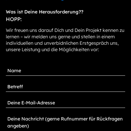
Was ist Deine Herausforderung??
HOPP:
Wir freuen uns darauf Dich und Dein Projekt kennen zu
lernen – wir melden uns gerne und stellen in einem
individuellen und unverbidnlichen Erstgespräch uns,
unsere Leistung und die Möglichkeiten vor: