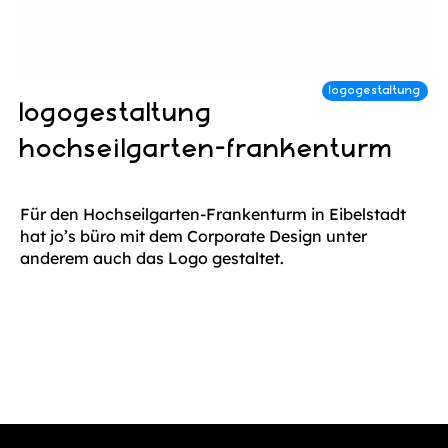
logogestaltung
hochseilgarten-frankenturm
Für den Hochseilgarten-Frankenturm in Eibelstadt
hat jo’s büro mit dem Corporate Design unter
anderem auch das Logo gestaltet.