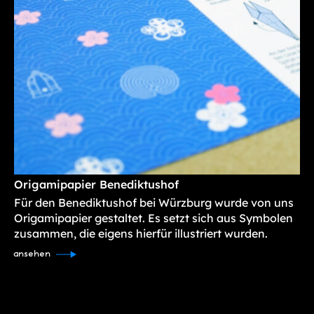
Origamipapier Benediktushof
Für den Benediktushof bei Würzburg wurde von uns
Origamipapier gestaltet. Es setzt sich aus Symbolen
zusammen, die eigens hierfür illustriert wurden.
ansehen