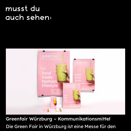
musst du
auch sehen:
Greenfair Würzburg – Kommunikationsmittel
Die Green Fair in Würzburg ist eine Messe für den