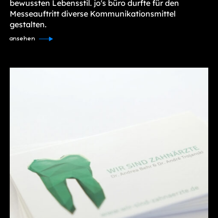
bewussten Lebensstil. jo's büro durfte für den
Messeauftritt diverse Kommunikationsmittel
gestalten.
ansehen