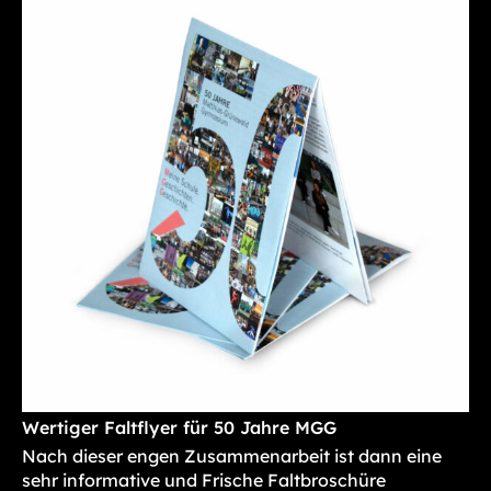
Wertiger Faltflyer für 50 Jahre MGG
Nach dieser engen Zusammenarbeit ist dann eine
sehr informative und Frische Faltbroschüre