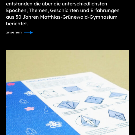
entstanden die über die unterschiedlichsten
Epochen, Themen, Geschichten und Erfahrungen
aus 50 Jahren Matthias-Grünewald-Gymnasium
berichtet.
ansehen