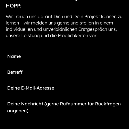
HOPP:
Wir freuen uns darauf Dich und Dein Projekt kennen zu
lernen – wir melden uns gerne und stellen in einem
individuellen und unverbidnlichen Erstgespräch uns,
unsere Leistung und die Möglichkeiten vor: