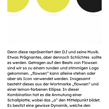
Denn diese repräsentiert den DJ und seine Musik.
Etwas Prägnantes, aber dennoch Schlichtes sollte
es werden. Getragen auf den Beats von Flowsen
sind wir so zu einem runden und stimmigen Logo
gekommen. „flowsen“ kann alleine stehen oder
aber als Icon verwendet werden. Insgesamt
besteht dieses aus der Wortmarke „flowsen“ und
einer lemon-farbenen Ellipse. In dieser
Kombination hat es die Anmutung einer
Schallplatte, wobei das „o“ den Mittelpunkt bildet.
Es besitzt eine gewisse Dynamik, welche den