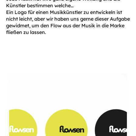
Künstler bestimmen welche…
Ein Logo für einen Musikkünstler zu entwickeln ist
nicht leicht, aber wir haben uns gerne dieser Aufgabe
gewidmet, um den Flow aus der Musik in die Marke
fließen zu lassen.