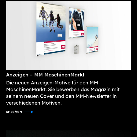
Anzeigen – MM MaschinenMarkt
Die neuen Anzeigen-Motive für den MM
MaschinenMarkt. Sie bewerben das Magazin mit
seinem neuen Cover und den MM-Newsletter in
verschiedenen Motiven.
ansehen