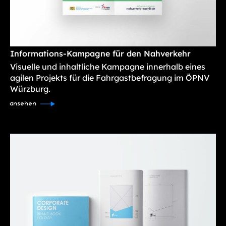
Informations-Kampagne für den Nahverkehr
Visuelle und inhaltliche Kampagne innerhalb eines
agilen Projekts für die Fahrgastbefragung im ÖPNV
Würzburg.
ansehen