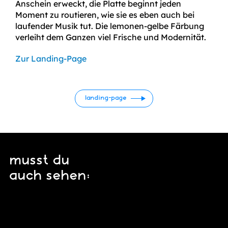
Anschein erweckt, die Platte beginnt jeden
Moment zu routieren, wie sie es eben auch bei
laufender Musik tut. Die lemonen-gelbe Färbung
verleiht dem Ganzen viel Frische und Modernität.
Zur Landing-Page
landing-page
musst du
auch sehen: