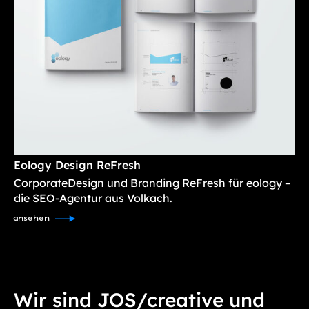
Eology Design ReFresh
CorporateDesign und Branding ReFresh für eology –
die SEO-Agentur aus Volkach.
ansehen
Wir sind JOS/creative und