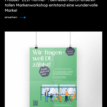
tollen Markenworkshop entstand eine wundervolle
Marke!
ansehen