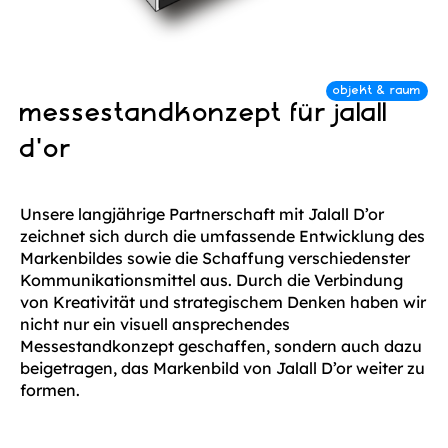
messestandkonzept für jalall
d'or
Unsere langjährige Partnerschaft mit Jalall D’or
zeichnet sich durch die umfassende Entwicklung des
Markenbildes sowie die Schaffung verschiedenster
Kommunikationsmittel aus. Durch die Verbindung
von Kreativität und strategischem Denken haben wir
nicht nur ein visuell ansprechendes
Messestandkonzept geschaffen, sondern auch dazu
beigetragen, das Markenbild von Jalall D’or weiter zu
formen.