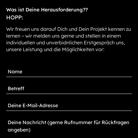
Was ist Deine Herausforderung??
HOPP:
Wir freuen uns darauf Dich und Dein Projekt kennen zu
lernen – wir melden uns gerne und stellen in einem
individuellen und unverbidnlichen Erstgespräch uns,
unsere Leistung und die Möglichkeiten vor: