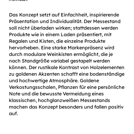
Das Konzept setzt auf Einfachheit, inspirierende
Präsentation und Individualität. Der Messestand
soll nicht überladen wirken; stattdessen werden
Produkte wie in einem Laden präsentiert, mit
Regalen und Kisten, die einzelne Produkte
hervorheben. Eine starke Markenpräsenz wird
durch modulare Weinkisten ermöglicht, die je
nach Standgröße variabel gestapelt werden
können. Der rustikale Kontrast von Holzelementen
zu goldenen Akzenten schafft eine bodenständige
und hochwertige Atmosphäre. Goldene
Verkostungsschalen, Pflanzen für eine persönliche
Note und die bewusste Vermeidung eines
klassischen, hochglanzweißen Messestands
machen das Konzept besonders und fallen positiv
auf.