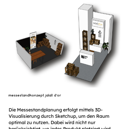
messestandkonzept jalall d’or
Die Messestandplanung erfolgt mittels 3D-
Visualisierung durch Sketchup, um den Raum
optimal zu nutzen. Dabei wird nicht nur
berücksichtigt, wo jedes Produkt platziert wird,