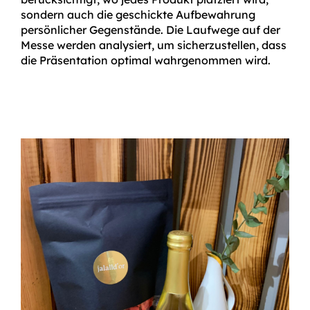
sondern auch die geschickte Aufbewahrung
persönlicher Gegenstände. Die Laufwege auf der
Messe werden analysiert, um sicherzustellen, dass
die Präsentation optimal wahrgenommen wird.