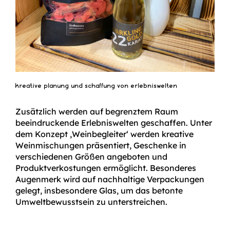
kreative planung und schaffung von erlebniswelten
Zusätzlich werden auf begrenztem Raum
beeindruckende Erlebniswelten geschaffen. Unter
dem Konzept ‚Weinbegleiter‘ werden kreative
Weinmischungen präsentiert, Geschenke in
verschiedenen Größen angeboten und
Produktverkostungen ermöglicht. Besonderes
Augenmerk wird auf nachhaltige Verpackungen
gelegt, insbesondere Glas, um das betonte
Umweltbewusstsein zu unterstreichen.