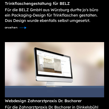
Trinkflaschengestaltung für BELZ
Für die BELZ GmbH aus Würzburg durfte jo's büro
ein Packaging-Design für Trinkflaschen gestalten.
Das Design wurde ebenfalls selbst umgesetzt.
ansehen
Webdesign Zahnarztpraxis Dr. Bschorer
Für die Zahnarztpraxis Dr. Bschorer in Dinkelsbühl