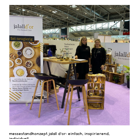
messestandkonzept jalall d’or: einfach, inspirierend,
individuell