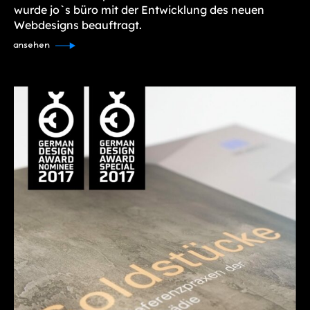
wurde jo`s büro mit der Entwicklung des neuen
Webdesigns beauftragt.
ansehen