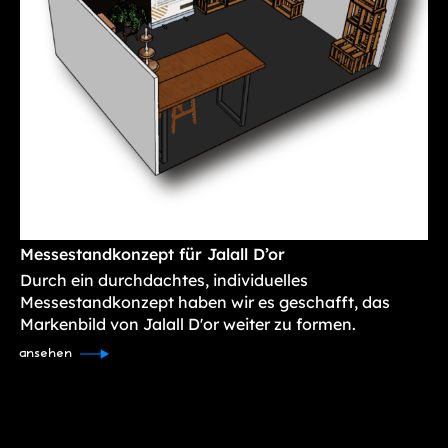
Messestandkonzept für Jalall D’or
Durch ein durchdachtes, individuelles
Messestandkonzept haben wir es geschafft, das
Markenbild von Jalall D'or weiter zu formen.
ansehen