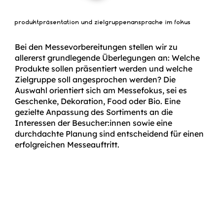
produktpräsentation und zielgruppenansprache im fokus
Bei den Messevorbereitungen stellen wir zu
allererst grundlegende Überlegungen an: Welche
Produkte sollen präsentiert werden und welche
Zielgruppe soll angesprochen werden? Die
Auswahl orientiert sich am Messefokus, sei es
Geschenke, Dekoration, Food oder Bio. Eine
gezielte Anpassung des Sortiments an die
Interessen der Besucher:innen sowie eine
durchdachte Planung sind entscheidend für einen
erfolgreichen Messeauftritt.