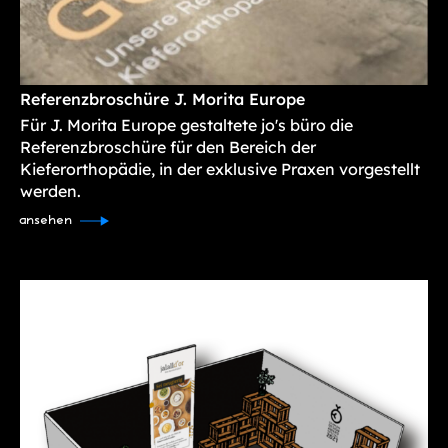
Referenz­broschüre J. Morita Europe
Für J. Morita Europe gestaltete jo's büro die
Referenzbroschüre für den Bereich der
Kieferorthopädie, in der exklusive Praxen vorgestellt
werden.
ansehen