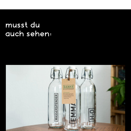
musst du
auch sehen: