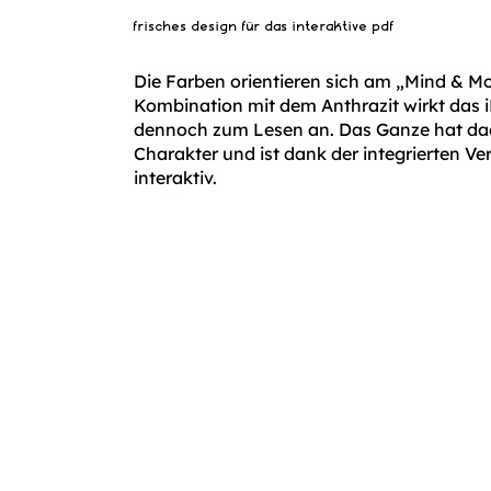
frisches design für das interaktive pdf
Die Farben orientieren sich am „Mind & M
Kombination mit dem Anthrazit wirkt das i
dennoch zum Lesen an. Das Ganze hat da
Charakter und ist dank der integrierten V
interaktiv.