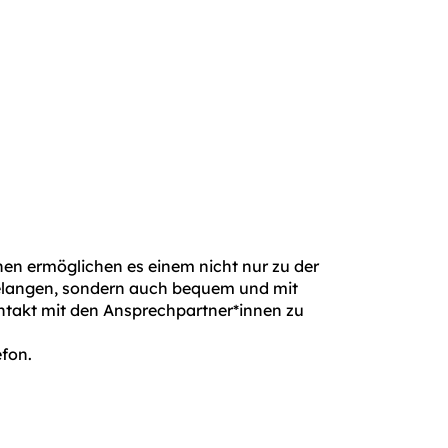
hen ermöglichen es einem nicht nur zu der
langen, sondern auch bequem und mit
ontakt mit den Ansprechpartner*innen zu
efon.