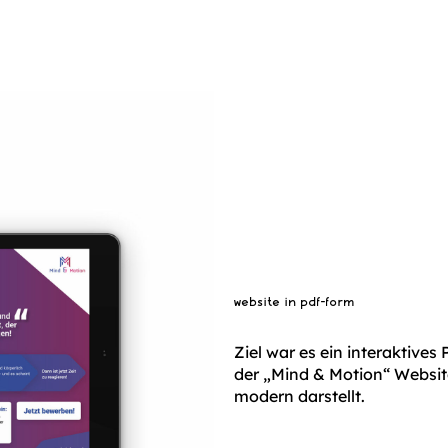
website in pdf-form
Ziel war es ein interaktives
der „Mind & Motion“ Website
modern darstellt.