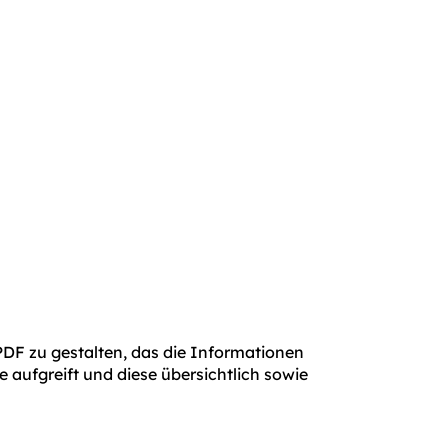
 PDF zu gestalten, das die Informationen
 aufgreift und diese übersichtlich sowie