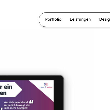
Portfolio
Leistungen
Desi