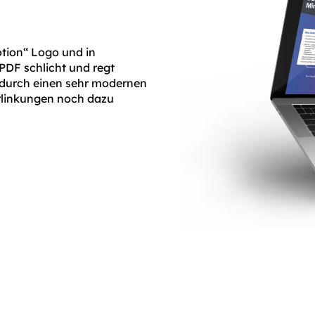
otion“ Logo und in
PDF schlicht und regt
durch einen sehr modernen
erlinkungen noch dazu