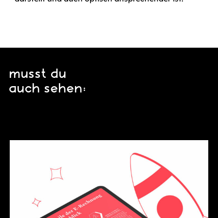
musst du
auch sehen: