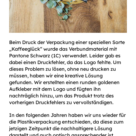
Beim Druck der Verpackung einer speziellen Sorte
„Kaffeeglück“ wurde das Verbundmaterial mit
Pantone Schwarz (1C) verwendet. Leider gab es
dabei einen Druckfehler, da das Logo fehlte. Um
dieses Problem zu lösen, ohne neu drucken zu
müssen, haben wir eine kreative Lösung
gefunden. Wir erstellten einen runden goldenen
Aufkleber mit dem Logo und fügten ihn
nachträglich hinzu, um das Produkt trotz des
vorherigen Druckfehlers zu vervollständigen.
In den folgenden Jahren haben wir uns wieder für
die Plastikverpackung entschieden, da diese zum
jetzigen Zeitpunkt die nachhaltigere Lösung
darstellt und auch optisch ansprechender ist.