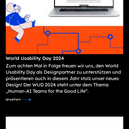
World Usability Day 2024
Zum achten Mal in Folge freuen wir uns, den World
Usability Day als Designpartner zu unterstützen und
präsentieren auch in diesem Jahr stolz unser neues
Design! Der WUD 2024 steht unter dem Thema
„Human-AI Teams for the Good Life“.
ansehen