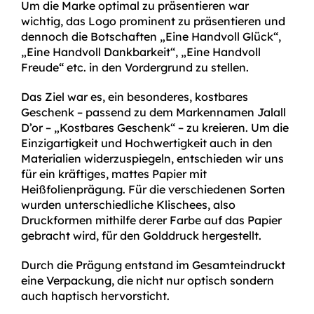
Um die Marke optimal zu präsentieren war
wichtig, das Logo prominent zu präsentieren und
dennoch die Botschaften „Eine Handvoll Glück“,
„Eine Handvoll Dankbarkeit“, „Eine Handvoll
Freude“ etc. in den Vordergrund zu stellen.
Das Ziel war es, ein besonderes, kostbares
Geschenk – passend zu dem Markennamen Jalall
D’or – „Kostbares Geschenk“ – zu kreieren. Um die
Einzigartigkeit und Hochwertigkeit auch in den
Materialien widerzuspiegeln, entschieden wir uns
für ein kräftiges, mattes Papier mit
Heißfolienprägung. Für die verschiedenen Sorten
wurden unterschiedliche Klischees, also
Druckformen mithilfe derer Farbe auf das Papier
gebracht wird, für den Golddruck hergestellt.
Durch die Prägung entstand im Gesamteindruckt
eine Verpackung, die nicht nur optisch sondern
auch haptisch hervorsticht.