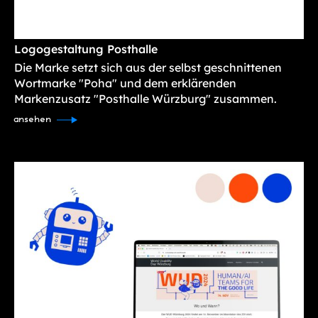
Logogestaltung Posthalle
Die Marke setzt sich aus der selbst geschnittenen
Wortmarke "Poha" und dem erklärenden
Markenzusatz "Posthalle Würzburg" zusammen.
ansehen