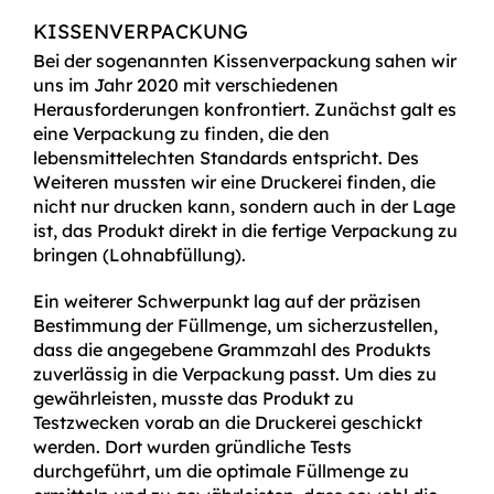
KISSENVERPACKUNG
Bei der sogenannten Kissenverpackung sahen wir
uns im Jahr 2020 mit verschiedenen
Herausforderungen konfrontiert. Zunächst galt es
eine Verpackung zu finden, die den
lebensmittelechten Standards entspricht. Des
Weiteren mussten wir eine Druckerei finden, die
nicht nur drucken kann, sondern auch in der Lage
ist, das Produkt direkt in die fertige Verpackung zu
bringen (Lohnabfüllung).
Ein weiterer Schwerpunkt lag auf der präzisen
Bestimmung der Füllmenge, um sicherzustellen,
dass die angegebene Grammzahl des Produkts
zuverlässig in die Verpackung passt. Um dies zu
gewährleisten, musste das Produkt zu
Testzwecken vorab an die Druckerei geschickt
werden. Dort wurden gründliche Tests
durchgeführt, um die optimale Füllmenge zu