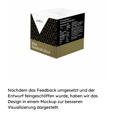
Nachdem das Feedback umgesetzt und der
Entwurf feingeschliffen wurde, haben wir das
Design in einem Mockup zur besseren
Visualisierung dargestellt.