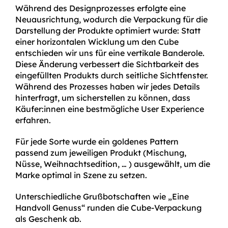
Während des Designprozesses erfolgte eine
Neuausrichtung, wodurch die Verpackung für die
Darstellung der Produkte optimiert wurde: Statt
einer horizontalen Wicklung um den Cube
entschieden wir uns für eine vertikale Banderole.
Diese Änderung verbessert die Sichtbarkeit des
eingefüllten Produkts durch seitliche Sichtfenster.
Während des Prozesses haben wir jedes Details
hinterfragt, um sicherstellen zu können, dass
Käufer:innen eine bestmögliche User Experience
erfahren.
Für jede Sorte wurde ein goldenes Pattern
passend zum jeweiligen Produkt (Mischung,
Nüsse, Weihnachtsedition, … ) ausgewählt, um die
Marke optimal in Szene zu setzen.
Unterschiedliche Grußbotschaften wie „Eine
Handvoll Genuss“ runden die Cube-Verpackung
als Geschenk ab.