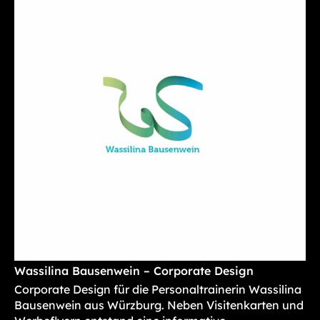
Wassilina Bausenwein – Corporate Design
Corporate Design für die Personaltrainerin Wassilina
Bausenwein aus Würzburg. Neben Visitenkarten und