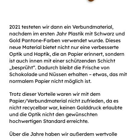
2021 testeten wir dann ein Verbundmaterial,
nachdem im ersten Jahr Plastik mit Schwarz und
Gold Pantone-Farben verwendet wurde. Dieses
neue Material bietet nicht nur eine verbesserte
Optik und Haptik, die an Papier erinnert, sondern
ist auch innen mit einer schützenden Schicht
„besprüht“. Dadurch bleibt die Frische von
Schokolade und Nüssen erhalten – etwas, das mit
normalem Papier nicht möglich ist.
Trotz dieser Vorteile waren wir mit dem
Papier/Verbundmaterial nicht zufrieden, da es
nicht recycelbar war, keinen Golddruck erlaubte
und die Optik nicht den gewünschten
hochwertigen Standard erreichte.
Über die Jahre haben wir außerdem wertvolle