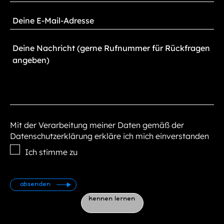
Mit der Verarbeitung meiner Daten gemäß der
Datenschutzerklärung erkläre ich mich einverstanden
Ich stimme zu
kennen lernen