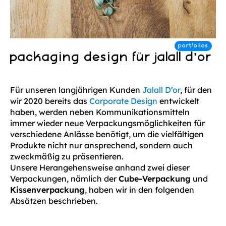
packaging design für jalall d’or
Für unseren langjährigen Kunden
Jalall D’or
, für den
wir 2020 bereits das
Corporate Design
entwickelt
haben, werden neben Kommunikationsmitteln
immer wieder neue Verpackungsmöglichkeiten für
verschiedene Anlässe benötigt, um die vielfältigen
Produkte nicht nur ansprechend, sondern auch
zweckmäßig zu präsentieren.
Unsere Herangehensweise anhand zwei dieser
Verpackungen, nämlich der
Cube-Verpackung
und
Kissenverpackung
, haben wir in den folgenden
Absätzen beschrieben.