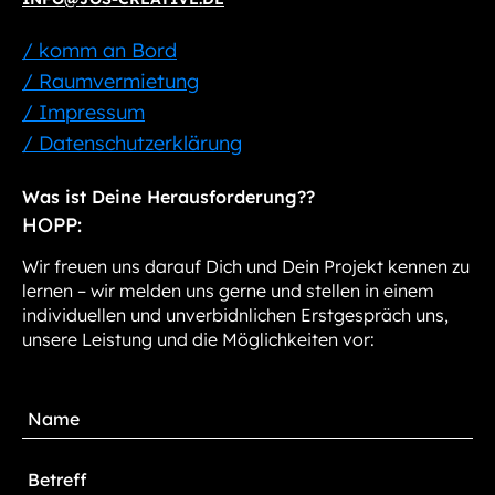
/ komm an Bord
/ Raumvermietung
/ Impressum
/ Datenschutzerklärung
Was ist Deine Herausforderung??
HOPP:
Wir freuen uns darauf Dich und Dein Projekt kennen zu
lernen – wir melden uns gerne und stellen in einem
individuellen und unverbidnlichen Erstgespräch uns,
unsere Leistung und die Möglichkeiten vor: