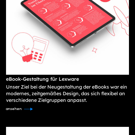
eBook-Gestaltung für Lexware
Unser Ziel bei der Neugestaltung der eBooks war ein
modernes, zeitgemäßes Design, das sich flexibel an
verschiedene Zielgruppen anpasst.
ansehen