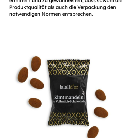
ermitteln und zu gewährleisten, dass sowohl die
Produktqualität als auch die Verpackung den
notwendigen Normen entsprechen.