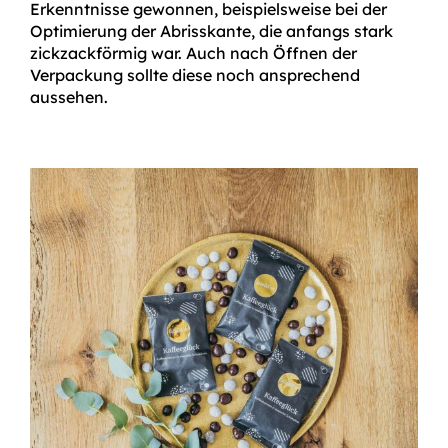
Erkenntnisse gewonnen, beispielsweise bei der
Optimierung der Abrisskante, die anfangs stark
zickzackförmig war. Auch nach Öffnen der
Verpackung sollte diese noch ansprechend
aussehen.