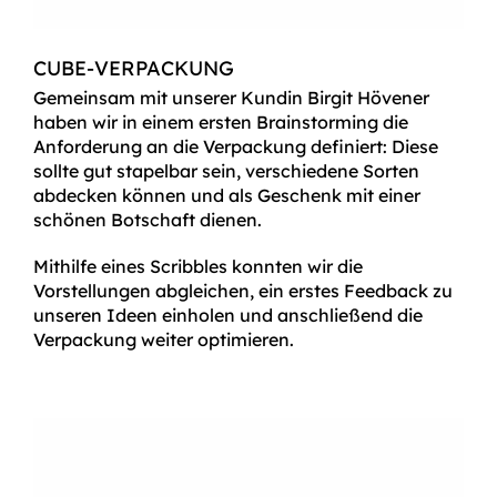
CUBE-VERPACKUNG
Gemeinsam mit unserer Kundin Birgit Hövener
haben wir in einem ersten Brainstorming die
Anforderung an die Verpackung definiert: Diese
sollte gut stapelbar sein, verschiedene Sorten
abdecken können und als Geschenk mit einer
schönen Botschaft dienen.
Mithilfe eines Scribbles konnten wir die
Vorstellungen abgleichen, ein erstes Feedback zu
unseren Ideen einholen und anschließend die
Verpackung weiter optimieren.