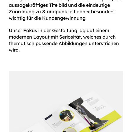
aussagekräftiges Titelbild und die eindeutige
Zuordnung zu Standpunkt ist daher besonders
wichtig für die Kundengewinnung.
Unser Fokus in der Gestaltung lag auf einem
modernen Layout mit Seriosität, welches durch
thematisch passende Abbildungen unterstrichen
wird.