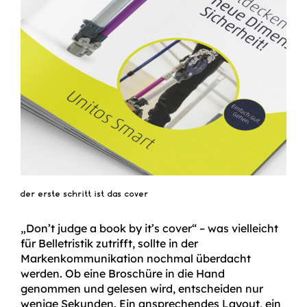
der erste schritt ist das cover
„Don’t judge a book by it’s cover“ – was vielleicht
für Belletristik zutrifft, sollte in der
Markenkommunikation nochmal überdacht
werden. Ob eine Broschüre in die Hand
genommen und gelesen wird, entscheiden nur
wenige Sekunden. Ein ansprechendes Layout, ein