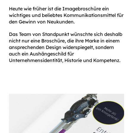
Heute wie früher ist die Imagebroschüre ein
wichtiges und beliebtes Kommunikationsmittel für
den Gewinn von Neukunden.
Das Team von Standpunkt wünschte sich deshalb
nicht nur eine Broschüre, die ihre Marke in einem
ansprechenden Design widerspiegelt, sondern
auch ein Aushängeschild für
Unternehmensidentität, Historie und Kompetenz.