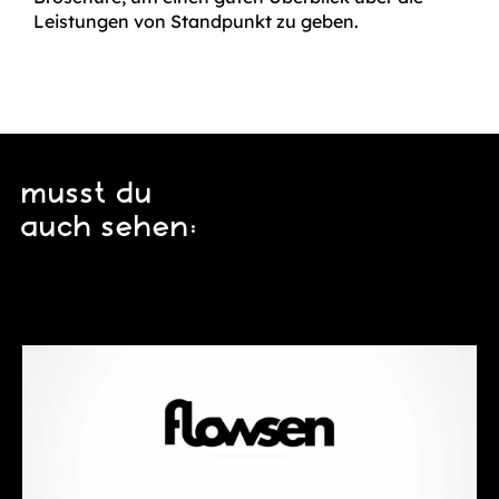
Leistungen von Standpunkt zu geben.
musst du
auch sehen: