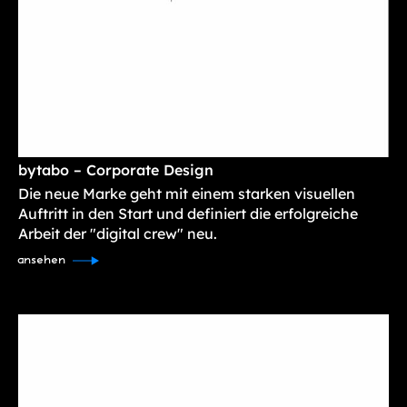
bytabo – Corporate Design
Die neue Marke geht mit einem starken visuellen
Auftritt in den Start und definiert die erfolgreiche
Arbeit der "digital crew" neu.
ansehen