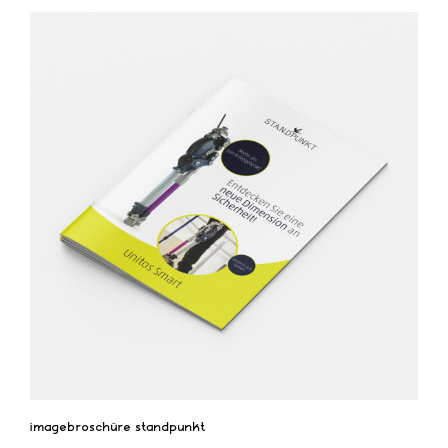
imagebroschüre standpunkt