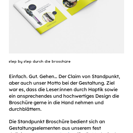
step by step durch die broschüre
Einfach. Gut. Gehen… Der Claim von Standpunkt,
aber auch unser Motto bei der Gestaltung. Ziel
war es, dass die Leser:innen durch Haptik sowie
ein ansprechendes und hochwertiges Design die
Broschüre gerne in die Hand nehmen und
durchblättern.
Die Standpunkt Broschüre bedient sich an
Gestaltungselementen aus unserem fest