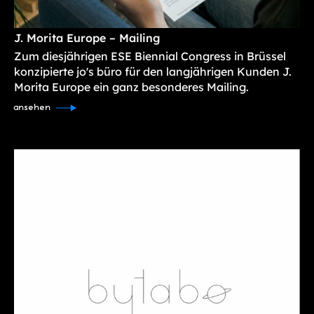
J. Morita Europe – Mailing
Zum diesjährigen ESE Biennial Congress in Brüssel
konzipierte jo's büro für den langjährigen Kunden J.
Morita Europe ein ganz besonderes Mailing.
ansehen