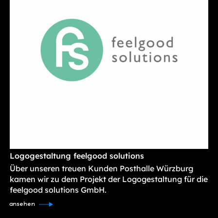
Logogestaltung feelgood solutions
Über unseren treuen Kunden Posthalle Würzburg
kamen wir zu dem Projekt der Logogestaltung für die
feelgood solutions GmbH.
ansehen