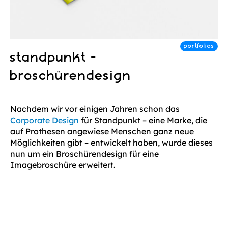
standpunkt -
broschürendesign
Nachdem wir vor einigen Jahren schon das
Corporate Design
für Standpunkt – eine Marke, die
auf Prothesen angewiese Menschen ganz neue
Möglichkeiten gibt – entwickelt haben, wurde dieses
nun um ein Broschürendesign für eine
Imagebroschüre erweitert.