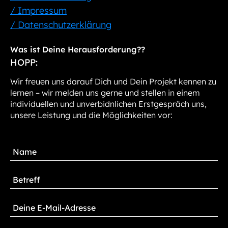
/ Impressum
/ Datenschutzerklärung
Was ist Deine Herausforderung??
HOPP:
Wir freuen uns darauf Dich und Dein Projekt kennen zu
lernen – wir melden uns gerne und stellen in einem
individuellen und unverbidnlichen Erstgespräch uns,
unsere Leistung und die Möglichkeiten vor: