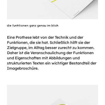
die funktionen ganz genau im blick
Eine Prothese lebt von der Technik und der
Funktionen, die sie hat. Schließlich hilft sie der
Zielgruppe, im Alltag besser zurecht zu kommen.
Daher ist die Veranschaulichung der Funktionen
und Eigenschaften mit Abbildungen und
strukturierten Texten ein wichtiger Bestandteil der
Imagebroschüre.