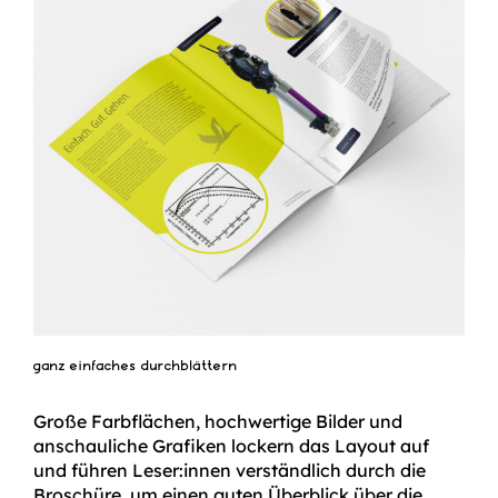
ganz einfaches durchblättern
Große Farbflächen, hochwertige Bilder und
anschauliche Grafiken lockern das Layout auf
und führen Leser:innen verständlich durch die
Broschüre, um einen guten Überblick über die