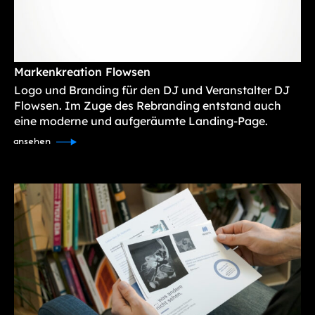
Markenkreation Flowsen
Logo und Branding für den DJ und Veranstalter DJ
Flowsen. Im Zuge des Rebranding entstand auch
eine moderne und aufgeräumte Landing-Page.
ansehen