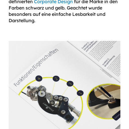
definierten
Corporate Design
für die Marke in den
Farben schwarz und gelb. Geachtet wurde
besonders auf eine einfache Lesbarkeit und
Darstellung.