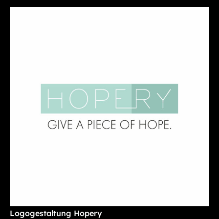
Logogestaltung Hopery