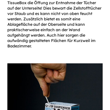
TissueBox die Öffung zur Entnahme der Tücher
auf der Unterseite! Dies bewart die Zellstofftücher
vor Staub und es kann nicht von oben feucht
werden. Zusätzlich bietet es somit eine
Ablagefläche auf der Oberseite und kann
praktischerweise einfach an der Wand
aufgehängt werden. Auch hier sorgen die
aufwändig gestalteten Flächen für Kurzweil im
Badezimmer.