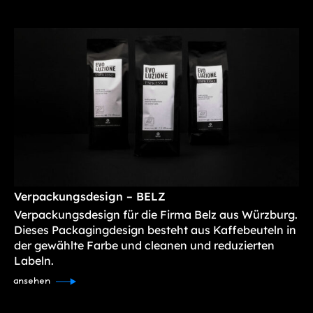
Verpackungsdesign – BELZ
Verpackungsdesign für die Firma Belz aus Würzburg.
Dieses Packagingdesign besteht aus Kaffebeuteln in
der gewählte Farbe und cleanen und reduzierten
Labeln.
ansehen