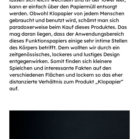
kann er einfach über den Papiermüll entsorgt
werden. Obwohl Klopapier von jedem Menschen
gebraucht und benutzt wird, schämt man sich
paradoxerweise beim Kauf dieses Produktes. Das
mag daran liegen, dass der Anwendungsbereich
dieses Funktionspapiers einige sehr intime Stellen
des Körpers betrifft. Dem wollten wir durch ein
zeitgenössisches, lockeres und lustiges Design
entgegenwirken. Somit finden sich kleinere
Spielchen und interessante Fakten auf den
verschiedenen Flächen und lockern so das eher
distanzierte Verhältnis zum Produkt „Klopapier“
auf.