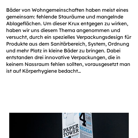
Bäder von Wohngemeinschaften haben meist eines
gemeinsam: fehlende Stauräume und mangelnde
Ablageflächen. Um dieser Krux entgegen zu wirken,
haben wir uns diesem Thema angenommen und
versucht, durch ein spezielles Verpackungsdesign für
Produkte aus dem Sanitärbereich, System, Ordnung
und mehr Platz in kleine Bäder zu bringen. Dabei
entstanden drei innovative Verpackungen, die in
keinem Nassraum fehlen sollten, vorausgesetzt man
ist auf Körperhygiene bedacht…