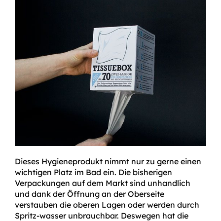
Dieses Hygieneprodukt nimmt nur zu gerne einen
wichtigen Platz im Bad ein. Die bisherigen
Verpackungen auf dem Markt sind unhandlich
und dank der Öffnung an der Oberseite
verstauben die oberen Lagen oder werden durch
Spritz-wasser unbrauchbar. Deswegen hat die