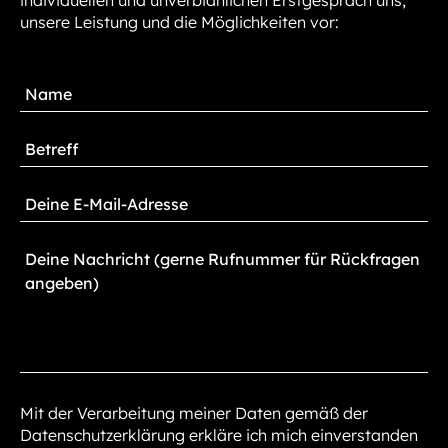
individuellen und unverbidnlichen Erstgespräch uns,
unsere Leistung und die Möglichkeiten vor:
Mit der Verarbeitung meiner Daten gemäß der
Datenschutzerklärung erkläre ich mich einverstanden