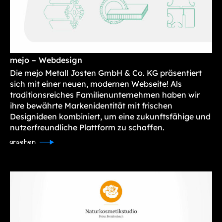
mejo – Webdesign
Die mejo Metall Josten GmbH & Co. KG präsentiert
sich mit einer neuen, modernen Webseite! Als
traditionsreiches Familienunternehmen haben wir
ihre bewährte Markenidentität mit frischen
Designideen kombiniert, um eine zukunftsfähige und
nutzerfreundliche Plattform zu schaffen.
ansehen