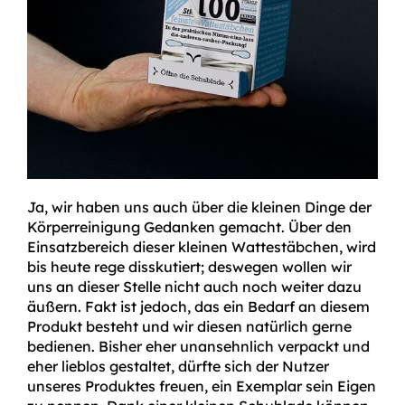
Ja, wir haben uns auch über die kleinen Dinge der
Körperreinigung Gedanken gemacht. Über den
Einsatzbereich dieser kleinen Wattestäbchen, wird
bis heute rege disskutiert; deswegen wollen wir
uns an dieser Stelle nicht auch noch weiter dazu
äußern. Fakt ist jedoch, das ein Bedarf an diesem
Produkt besteht und wir diesen natürlich gerne
bedienen. Bisher eher unansehnlich verpackt und
eher lieblos gestaltet, dürfte sich der Nutzer
unseres Produktes freuen, ein Exemplar sein Eigen