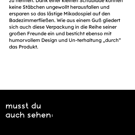
zu nennen. Dank einer kleinen Schublade können
keine Stäbchen ungewollt herausfallen und
ersparen so das lästige Mikadospiel auf den
Badezimmerfließen. Wie aus einem Guß gliedert
sich auch diese Verpackung in die Reihe seiner
großen Freunde ein und besticht ebenso mit
humorvollem Design und Un-terhaltung „durch“
das Produkt.
musst du
auch sehen: