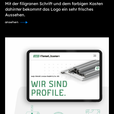
Mit der filigranen Schrift und dem farbigen Kasten
dahinter bekommt das Logo ein sehr frisches
Aussehen.
ansehen