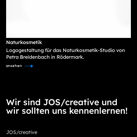
Naturkosmetik
Logogestaltung für das Naturkosmetik-Studio von
Petra Breidenbach in Rödermark.
ansehen
Wir sind JOS/creative und
wir sollten uns kennenlernen!
JOS/creative