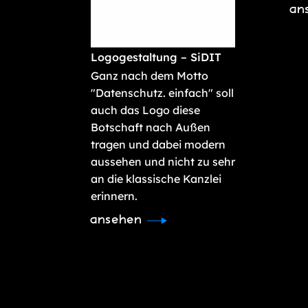
an
Logogestaltung – SiDIT
Ganz nach dem Motto
"Datenschutz. einfach" soll
auch das Logo diese
Botschaft nach Außen
tragen und dabei modern
aussehen und nicht zu sehr
an die klassische Kanzlei
erinnern.
ansehen