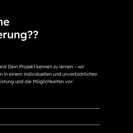
ne
erung??
und Dein Projekt kennen zu lernen – wir
n in einem individuellen und unverbidnlichen
istung und die Möglichkeiten vor: