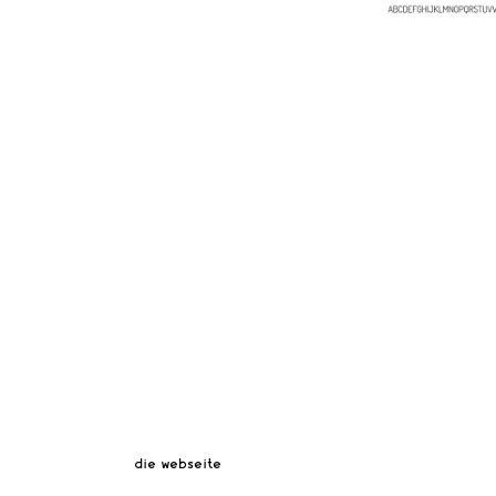
die webseite