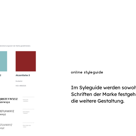
online styleguide
Im Syleguide werden sowohl
Schriften der Marke festgeh
die weitere Gestaltung.