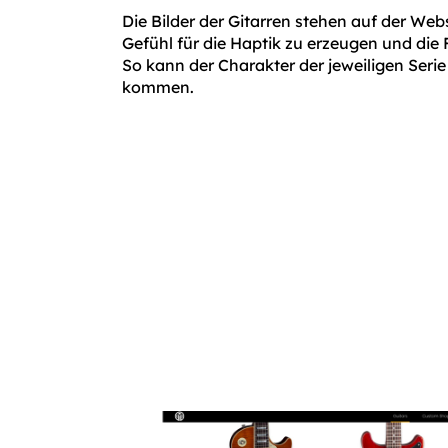
Die Bilder der Gitarren stehen auf der Web
Gefühl für die Haptik zu erzeugen und die 
So kann der Charakter der jeweiligen Seri
kommen.