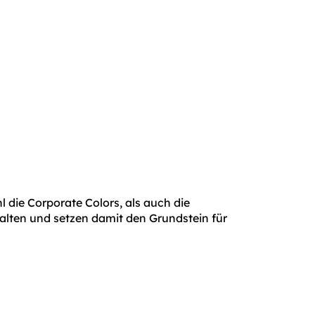
 die Corporate Colors, als auch die
alten und setzen damit den Grundstein für