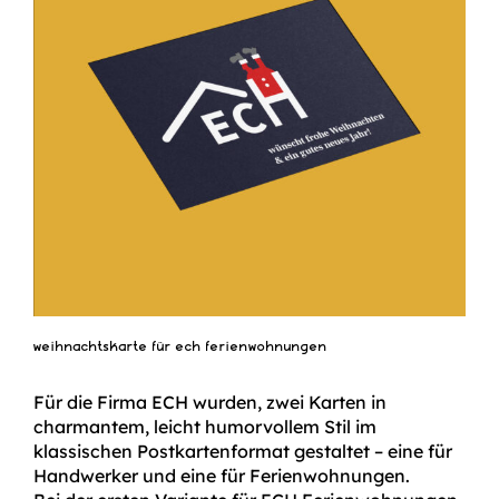
weihnachtskarte für ech ferienwohnungen
Für die Firma ECH wurden, zwei Karten in
charmantem, leicht humorvollem Stil im
klassischen Postkartenformat gestaltet – eine für
Handwerker und eine für Ferienwohnungen.