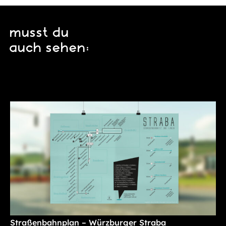
musst du
auch sehen:
Straßenbahnplan – Würzburger Straba