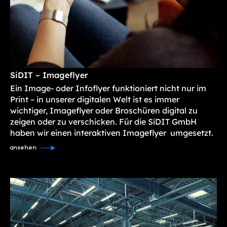
SiDIT – Imageflyer
Ein Image- oder Infoflyer funktioniert nicht nur im
Print – in unserer digitalen Welt ist es immer
wichtiger, Imageflyer oder Broschüren digital zu
zeigen oder zu verschicken. Für die SiDIT GmbH
haben wir einen interaktiven Imageflyer umgesetzt.
ansehen