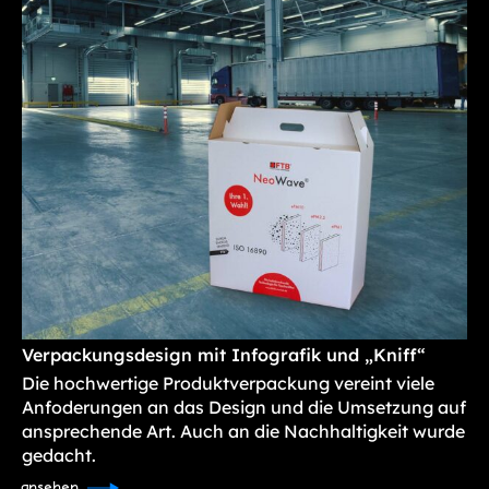
Verpackungsdesign mit Infografik und „Kniff“
Die hochwertige Produktverpackung vereint viele
Anfoderungen an das Design und die Umsetzung auf
ansprechende Art. Auch an die Nachhaltigkeit wurde
gedacht.
ansehen