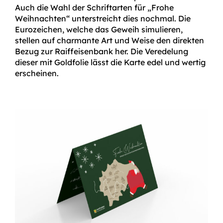
Auch die Wahl der Schriftarten für „Frohe
Weihnachten“ unterstreicht dies nochmal. Die
Eurozeichen, welche das Geweih simulieren,
stellen auf charmante Art und Weise den direkten
Bezug zur Raiffeisenbank her. Die Veredelung
dieser mit Goldfolie lässt die Karte edel und wertig
erscheinen.