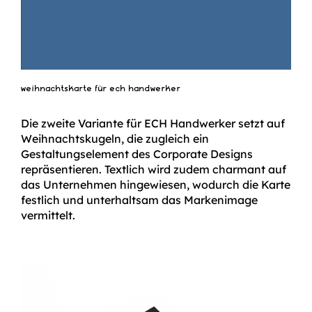
weihnachtskarte für ech handwerker
Die zweite Variante für ECH Handwerker setzt auf
Weihnachtskugeln, die zugleich ein
Gestaltungselement des Corporate Designs
repräsentieren. Textlich wird zudem charmant auf
das Unternehmen hingewiesen, wodurch die Karte
festlich und unterhaltsam das Markenimage
vermittelt.