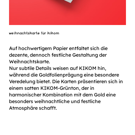
weihnachtskarte für kikom
Auf hochwertigem Papier entfaltet sich die
dezente, dennoch festliche Gestaltung der
Weihnachtskarte.
Nur subtile Details weisen auf KIKOM hin,
während die Goldfolienprägung eine besondere
Veredelung bietet. Die Karten präsentieren sich in
einem satten KIKOM-Grünton, der in
harmonischer Kombination mit dem Gold eine
besonders weihnachtliche und festliche
Atmosphäre schafft.