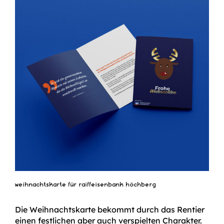
weihnachtskarte für raiffeisenbank höchberg
Die Weihnachtskarte bekommt durch das Rentier
einen festlichen aber auch verspielten Charakter.