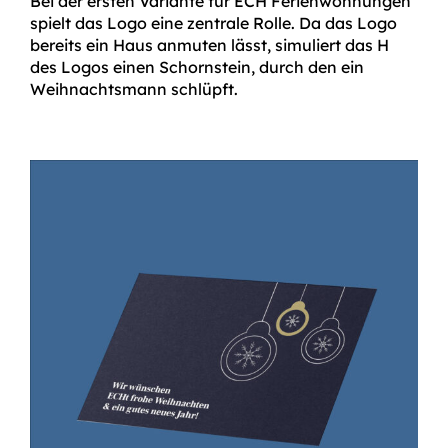
Bei der ersten Variante für ECH Ferienwohnungen
spielt das Logo eine zentrale Rolle. Da das Logo
bereits ein Haus anmuten lässt, simuliert das H
des Logos einen Schornstein, durch den ein
Weihnachtsmann schlüpft.