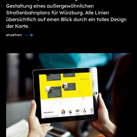
Gestaltung eines außergewöhnlichen
Straßenbahnplans für Würzburg. Alle Linien
übersichtlich auf einen Blick durch ein tolles Design
der Karte.
ansehen