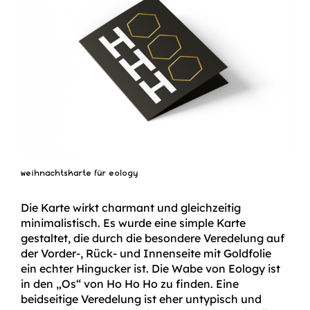
weihnachtskarte für eology
Die Karte wirkt charmant und gleichzeitig
minimalistisch. Es wurde eine simple Karte
gestaltet, die durch die besondere Veredelung auf
der Vorder-, Rück- und Innenseite mit Goldfolie
ein echter Hingucker ist. Die Wabe von Eology ist
in den „Os“ von Ho Ho Ho zu finden. Eine
beidseitige Veredelung ist eher untypisch und