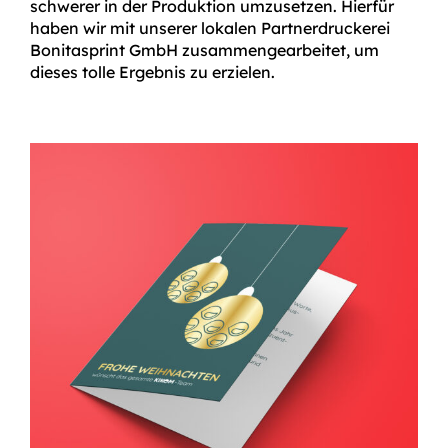
schwerer in der Produktion umzusetzen. Hierfür
haben wir mit unserer lokalen Partnerdruckerei
Bonitasprint GmbH zusammengearbeitet, um
dieses tolle Ergebnis zu erzielen.