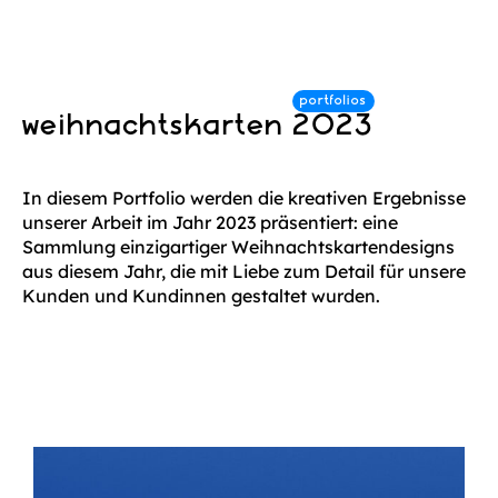
weihnachtskarten 2023
In diesem Portfolio werden die kreativen Ergebnisse
unserer Arbeit im Jahr 2023 präsentiert: eine
Sammlung einzigartiger Weihnachtskartendesigns
aus diesem Jahr, die mit Liebe zum Detail für unsere
Kunden und Kundinnen gestaltet wurden.