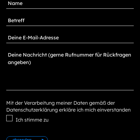
Mit der Verarbeitung meiner Daten gemäß der
Datenschutzerklärung erkläre ich mich einverstanden
Ich stimme zu