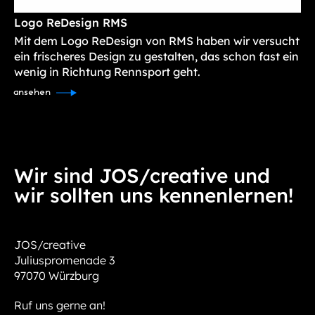
Logo ReDesign RMS
Mit dem Logo ReDesign von RMS haben wir versucht
ein frischeres Design zu gestalten, das schon fast ein
wenig in Richtung Rennsport geht.
ansehen
Wir sind JOS/creative und
wir sollten uns kennenlernen!
JOS/creative
Juliuspromenade 3
97070 Würzburg
Ruf uns gerne an!