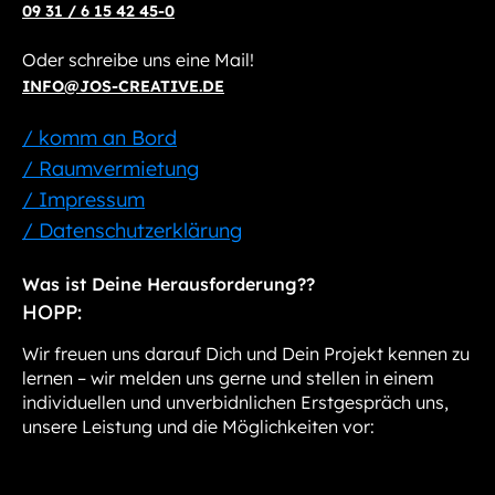
09 31 / 6 15 42 45-0
Oder schreibe uns eine Mail!
INFO@JOS-CREATIVE.DE
/ komm an Bord
/ Raumvermietung
/ Impressum
/ Datenschutzerklärung
Was ist Deine Herausforderung??
HOPP:
Wir freuen uns darauf Dich und Dein Projekt kennen zu
lernen – wir melden uns gerne und stellen in einem
individuellen und unverbidnlichen Erstgespräch uns,
unsere Leistung und die Möglichkeiten vor: