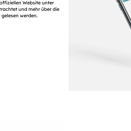
ffiziellen Website unter
rachtet und mehr über die
 gelesen werden.