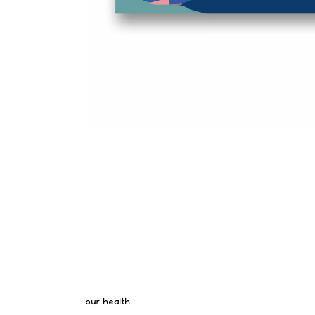
our health