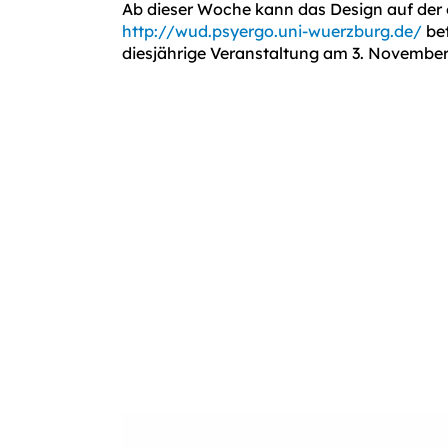
Ab dieser Woche kann das Design auf der o
http://wud.psyergo.uni-wuerzburg.de/
bet
diesjährige Veranstaltung am 3. November