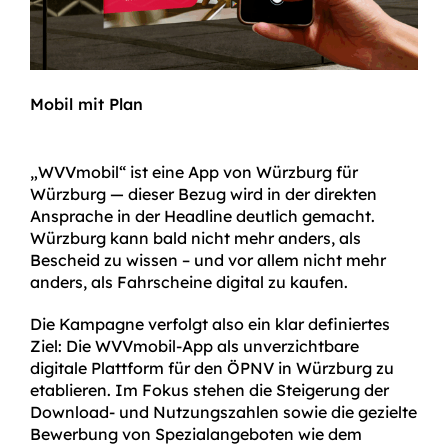
Mobil mit Plan
„WVVmobil“ ist eine App von Würzburg für
Würzburg — dieser Bezug wird in der direkten
Ansprache in der Headline deutlich gemacht.
Würzburg kann bald nicht mehr anders, als
Bescheid zu wissen – und vor allem nicht mehr
anders, als Fahrscheine digital zu kaufen.
Die Kampagne verfolgt also ein klar definiertes
Ziel: Die WVVmobil-App als unverzicht­bare
digitale Plattform für den ÖPNV in Würzburg zu
etablieren. Im Fokus stehen die Steigerung der
Download- und Nutzungs­zahlen sowie die gezielte
Bewerbung von Spezialangeboten wie dem