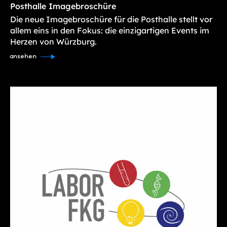
Posthalle Imagebroschüre
Die neue Imagebroschüre für die Posthalle stellt vor
allem eins in den Fokus: die einzigartigen Events im
Herzen von Würzburg.
ansehen