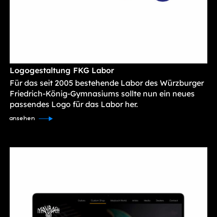
Logogestaltung FKG Labor
Für das seit 2005 bestehende Labor des Würzburger
Friedrich-König-Gymnasiums sollte nun ein neues
passendes Logo für das Labor her.
ansehen