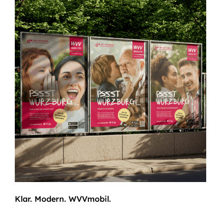
Klar. Modern. WVVmobil.