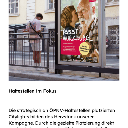
Haltestellen im Fokus
Die strategisch an ÖPNV-Haltestellen platzierten
Citylights bilden das Herzstück unserer
Kampagne. Durch die gezielte Platzierung direkt