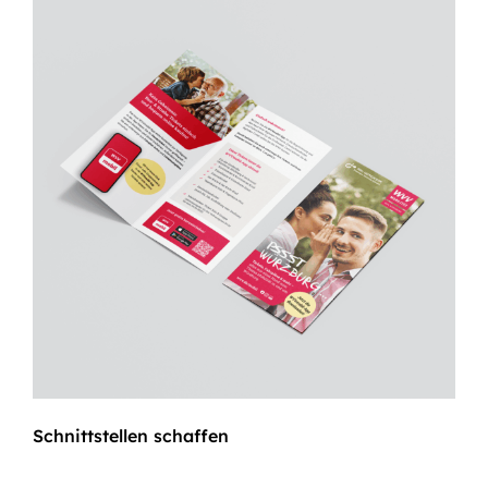
Schnittstellen schaffen