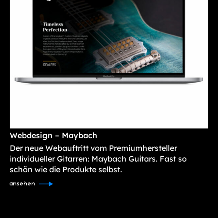
Webdesign – Maybach
Der neue Webauftritt vom Premiumhersteller
individueller Gitarren: Maybach Guitars. Fast so
schön wie die Produkte selbst.
ansehen