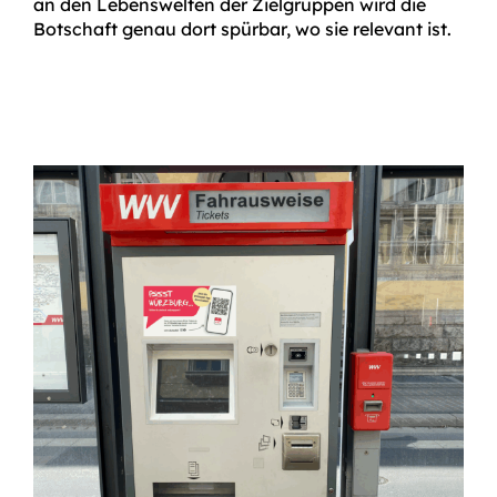
an den Lebens­welten der Zielgruppen wird die
Botschaft genau dort spürbar, wo sie relevant ist.