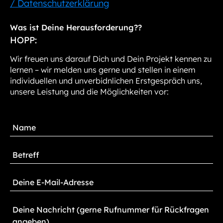
/ Datenschutzerklärung
Was ist Deine Herausforderung??
HOPP:
Wir freuen uns darauf Dich und Dein Projekt kennen zu
lernen – wir melden uns gerne und stellen in einem
individuellen und unverbidnlichen Erstgespräch uns,
unsere Leistung und die Möglichkeiten vor: