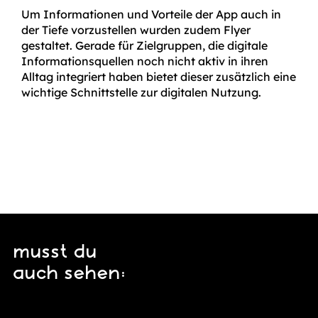
Um Informationen und Vorteile der App auch in
der Tiefe vorzustellen wurden zudem Flyer
gestaltet. Gerade für Zielgruppen, die digitale
Informations­quellen noch nicht aktiv in ihren
Alltag integriert haben bietet dieser zusätzlich eine
wichtige Schnitt­stelle zur digitalen Nutzung.
musst du
auch sehen: