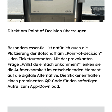
Direkt am Point of Decision überzeugen
Besonders essentiell ist natürlich auch die
Platzierung der Botschaft am „Point-of-decicion“
– den Ticket­automaten. Mit der provokanten
Frage „Willst du einfach ankommen?“ lenken sie
die Aufmerksam­keit im entscheidenden Moment
auf die digitale Alternative. Die Sticker enthalten
einen prominenten QR-Code für den sofortigen
Aufruf zum App-Download.