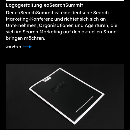
Logogestaltung eoSearchSummit
Der eoSearchSummit ist eine deutsche Search
Marketing-Konferenz und richtet sich sich an
Unternehmen, Organisationen und Agenturen, die
sich im Search Marketing auf den aktuellen Stand
bringen möchten.
ansehen