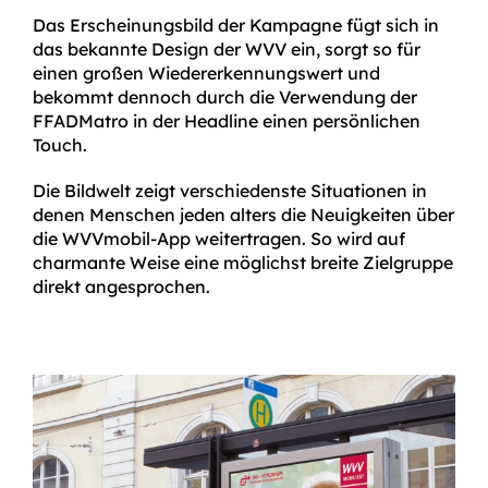
Das Erscheinungs­bild der Kampagne fügt sich in
das bekannte Design der WVV ein, sorgt so für
einen großen Wieder­erkennungs­wert und
bekommt dennoch durch die Verwendung der
FFADMatro in der Headline einen persönlichen
Touch.
Die Bildwelt zeigt verschiedenste Situationen in
denen Menschen jeden alters die Neuigkeiten über
die WVVmobil-App weitertragen. So wird auf
charmante Weise eine möglichst breite Zielgruppe
direkt angesprochen.