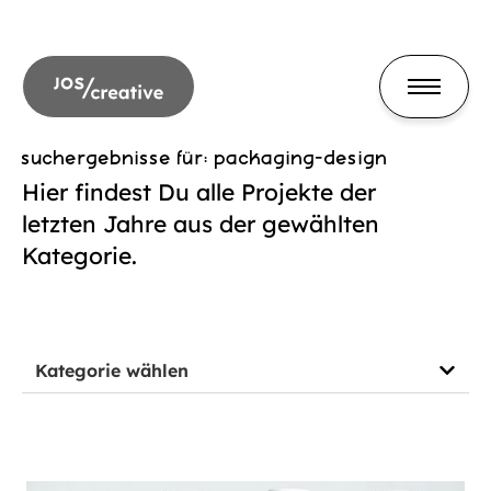
suchergebnisse für: packaging-design
Hier findest Du alle Projekte der
letzten Jahre aus der gewählten
Kategorie.
Kategorie wählen