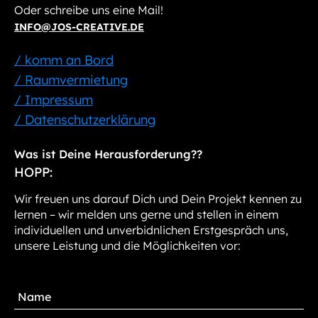
Oder schreibe uns eine Mail!
INFO@JOS-CREATIVE.DE
/ komm an Bord
/ Raumvermietung
/ Impressum
/ Datenschutzerklärung
Was ist Deine Herausforderung??
HOPP:
Wir freuen uns darauf Dich und Dein Projekt kennen zu
lernen – wir melden uns gerne und stellen in einem
individuellen und unverbidnlichen Erstgespräch uns,
unsere Leistung und die Möglichkeiten vor: