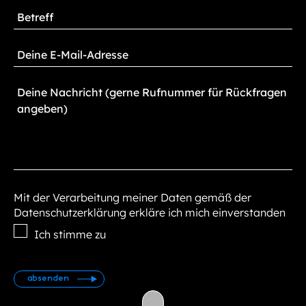
Mit der Verarbeitung meiner Daten gemäß der
Datenschutzerklärung erkläre ich mich einverstanden
Ich stimme zu