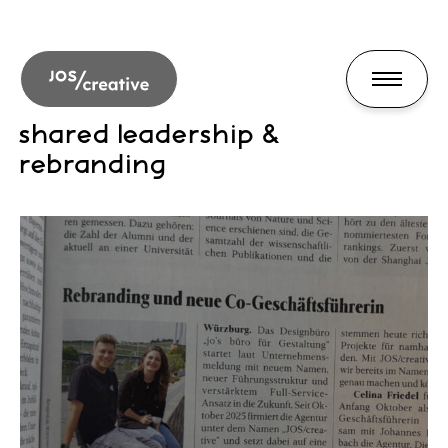
shared leadership &
rebranding