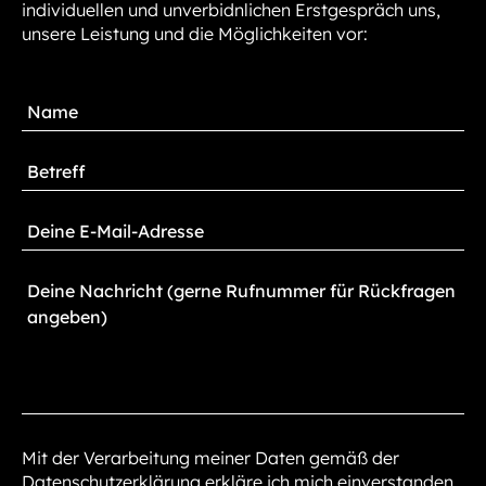
individuellen und unverbidnlichen Erstgespräch uns,
unsere Leistung und die Möglichkeiten vor:
Mit der Verarbeitung meiner Daten gemäß der
Datenschutzerklärung erkläre ich mich einverstanden