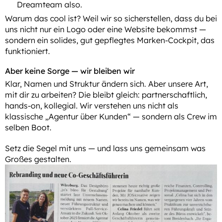
Dreamteam also.
Warum das cool ist? Weil wir so sicherstellen, dass du bei
uns nicht nur ein Logo oder eine Website bekommst —
sondern ein solides, gut gepflegtes Marken-Cockpit, das
funktioniert.
Aber keine Sorge — wir bleiben wir
Klar, Namen und Struktur ändern sich. Aber unsere Art,
mit dir zu arbeiten? Die bleibt gleich: partnerschaftlich,
hands-on, kollegial. Wir verstehen uns nicht als
klassische „Agentur über Kunden“ — sondern als Crew im
selben Boot.
Setz die Segel mit uns — und lass uns gemeinsam was
Großes gestalten.