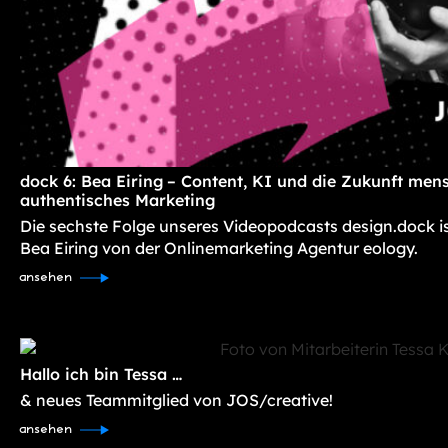
dock 6: Bea Eiring – Content, KI und die Zukunft mens
authentisches Marketing
Die sechste Folge unseres Videopodcasts design.dock i
Bea Eiring von der Onlinemarketing Agentur eology.
ansehen
Hallo ich bin Tessa …
& neues Teammitglied von JOS/creative!
ansehen