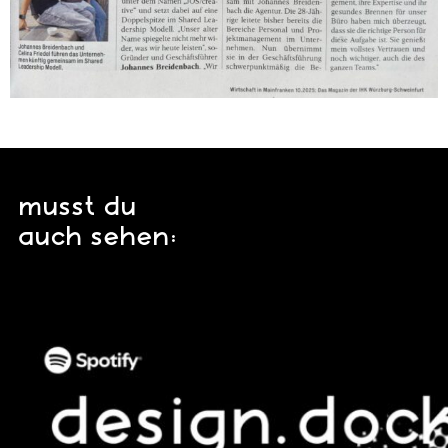
musst du
auch sehen: