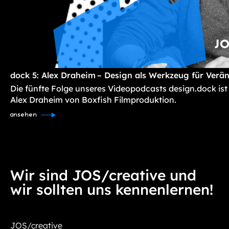
dock 5: Alex Draheim – Design als Werkzeug für Verä
Die fünfte Folge unseres Videopodcasts design.dock ist
Alex Draheim von Boxfish Filmproduktion.
ansehen
Wir sind JOS/creative und
wir sollten uns kennenlernen!
JOS/creative