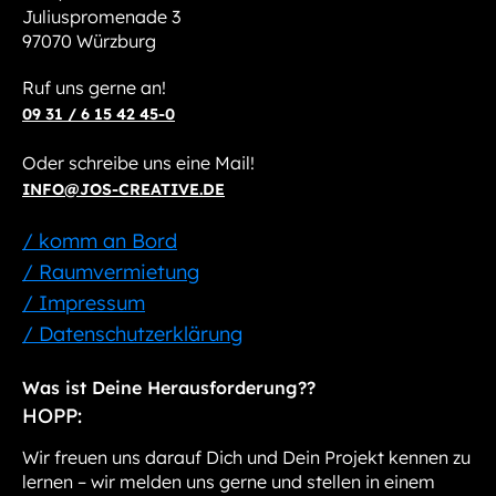
Juliuspromenade 3
97070 Würzburg
Ruf uns gerne an!
09 31 / 6 15 42 45-0
Oder schreibe uns eine Mail!
INFO@JOS-CREATIVE.DE
/ komm an Bord
/ Raumvermietung
/ Impressum
/ Datenschutzerklärung
Was ist Deine Herausforderung??
HOPP:
Wir freuen uns darauf Dich und Dein Projekt kennen zu
lernen – wir melden uns gerne und stellen in einem