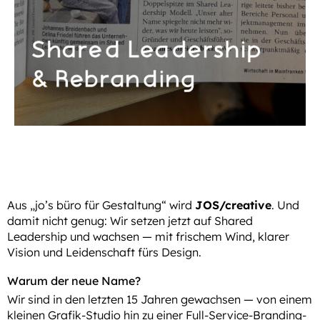
Aus „jo’s büro für Gestaltung“ wird
JOS/creative
. Und
damit nicht genug: Wir setzen jetzt auf Shared
Leadership und wachsen — mit frischem Wind, klarer
Vision und Leidenschaft fürs Design.
Warum der neue Name?
Wir sind in den letzten 15 Jahren gewachsen — von einem
kleinen Grafik-Studio hin zu einer Full-Service-Branding-