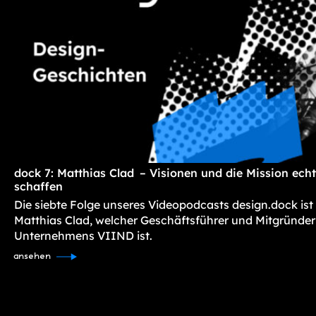
dock 7: Matthias Clad – Visionen und die Mission ec
schaffen
Die siebte Folge unseres Videopodcasts design.dock ist
Matthias Clad, welcher Geschäftsführer und Mitgründer
Unternehmens VIIND ist.
ansehen