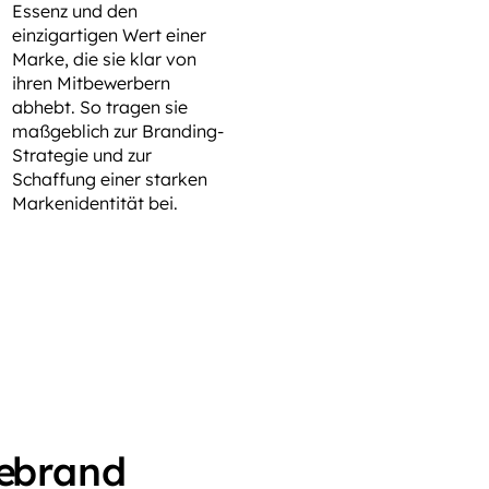
Essenz und den
einzigartigen Wert einer
Marke, die sie klar von
ihren Mitbewerbern
abhebt. So tragen sie
maßgeblich zur Branding-
Strategie und zur
Schaffung einer starken
Markenidentität bei.
e
brand