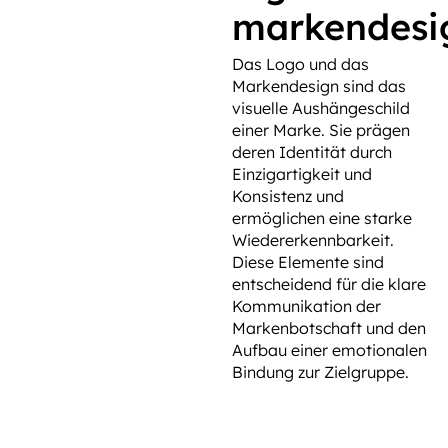
markendesi
Das Logo und das
Markendesign sind das
visuelle Aushängeschild
einer Marke. Sie prägen
deren Identität durch
Einzigartigkeit und
Konsistenz und
ermöglichen eine starke
Wiedererkennbarkeit.
Diese Elemente sind
entscheidend für die klare
Kommunikation der
Markenbotschaft und den
Aufbau einer emotionalen
Bindung zur Zielgruppe.