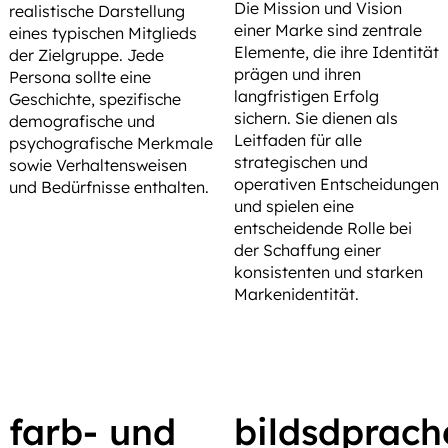
Die Mission und Vision
realistische Darstellung
einer Marke sind zentrale
eines typischen Mitglieds
Elemente, die ihre Identität
der Zielgruppe. Jede
prägen und ihren
Persona sollte eine
langfristigen Erfolg
Geschichte, spezifische
sichern. Sie dienen als
demografische und
Leitfaden für alle
psychografische Merkmale
strategischen und
sowie Verhaltensweisen
operativen Entscheidungen
und Bedürfnisse enthalten.
und spielen eine
entscheidende Rolle bei
der Schaffung einer
konsistenten und starken
Markenidentität.
farb- und
bildsdprach