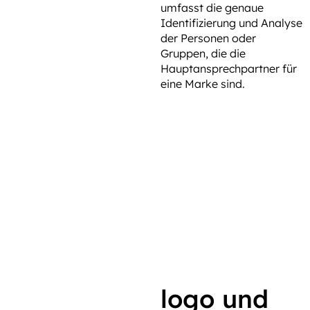
umfasst die genaue
Identifizierung und Analyse
der Personen oder
Gruppen, die die
Hauptansprechpartner für
eine Marke sind.
logo und