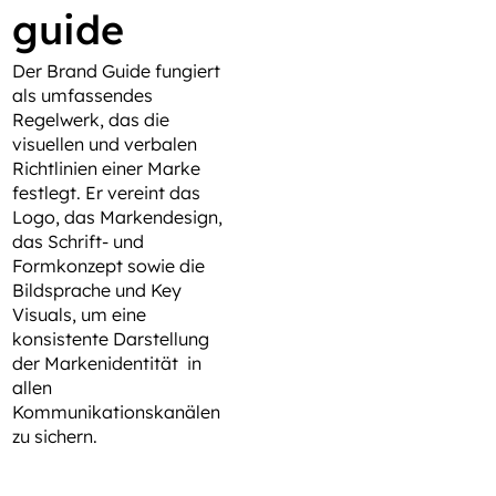
guide
Der Brand Guide fungiert
als umfassendes
Regelwerk, das die
visuellen und verbalen
Richtlinien einer Marke
festlegt. Er vereint das
Logo, das Markendesign,
das Schrift- und
Formkonzept sowie die
Bildsprache und Key
Visuals, um eine
konsistente Darstellung
der Markenidentität in
allen
Kommunikationskanälen
zu sichern.