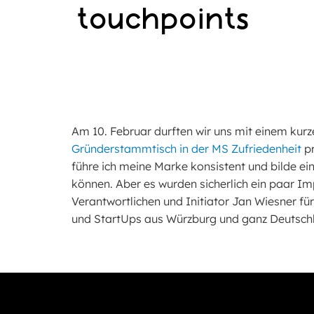
touchpoints
Am 10. Februar durften wir uns mit einem ku
Gründerstammtisch in der MS Zufriedenheit
pr
führe ich meine Marke konsistent und bilde ein
können. Aber es wurden sicherlich ein paar I
Verantwortlichen und Initiator Jan Wiesner f
und StartUps aus Würzburg und ganz Deutschl