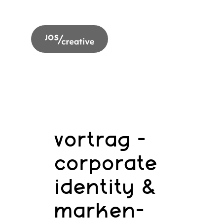
vortrag -
corporate
identity &
marken-