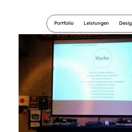
Portfolio
Leistungen
Desi