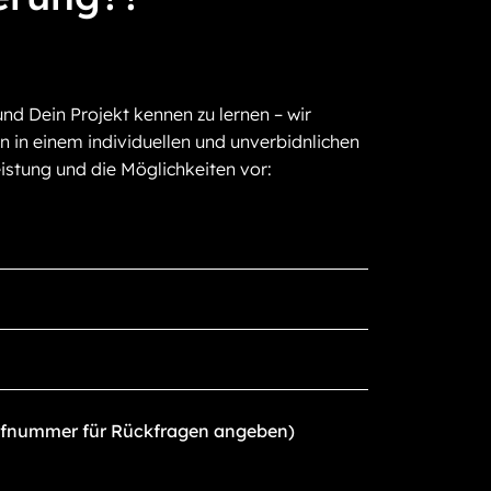
und Dein Projekt kennen zu lernen – wir
n in einem individuellen und unverbidnlichen
istung und die Möglichkeiten vor: