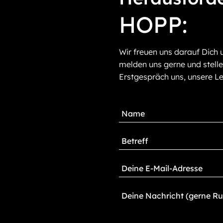
HOPP:
Wir freuen uns darauf Dich 
melden uns gerne und stelle
Erstgespräch uns, unsere Le