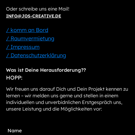
Oder schreibe uns eine Mail!
INFO@JOS-CREATIVE.DE
/ komm an Bord
/ Raumvermietung
/ Impressum
/ Datenschutzerklärung
Was ist Deine Herausforderung??
HOPP:
Wir freuen uns darauf Dich und Dein Projekt kennen zu
lernen – wir melden uns gerne und stellen in einem
individuellen und unverbidnlichen Erstgespräch uns,
unsere Leistung und die Möglichkeiten vor: