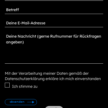
Mit der Verarbeitung meiner Daten gemäß der
Datenschutzerklärung erkläre ich mich einverstanden
Ich stimme zu