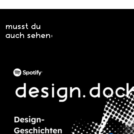
musst du
auch sehen: