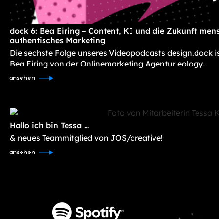
dock 6: Bea Eiring – Content, KI und die Zukunft mens
authentisches Marketing
Die sechste Folge unseres Videopodcasts design.dock i
Bea Eiring von der Onlinemarketing Agentur eology.
ansehen
Hallo ich bin Tessa …
& neues Teammitglied von JOS/creative!
ansehen