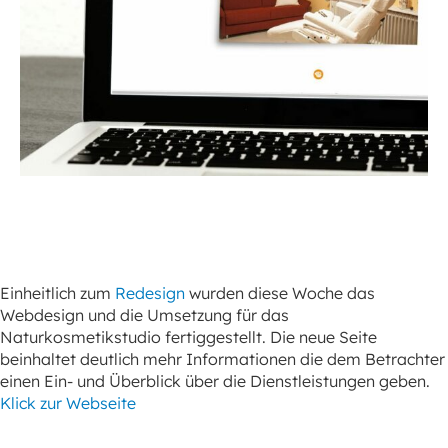
Einheitlich zum
Redesign
wurden diese Woche das
Webdesign und die Umsetzung für das
Naturkosmetikstudio fertiggestellt. Die neue Seite
beinhaltet deutlich mehr Informationen die dem Betrachter
einen Ein- und Überblick über die Dienstleistungen geben.
Klick zur Webseite