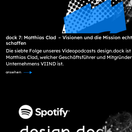
dock 7: Matthias Clad – Visionen und die Mission ec
schaffen
Die siebte Folge unseres Videopodcasts design.dock ist
Matthias Clad, welcher Geschäftsführer und Mitgründer
Unternehmens VIIND ist.
ansehen