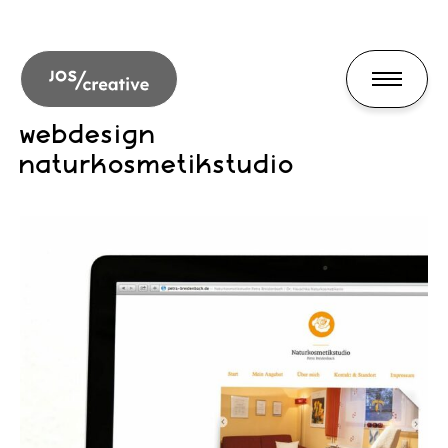
webdesign
naturkosmetikstudio