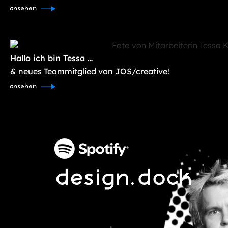
ansehen
Hallo ich bin Tessa …
& neues Teammitglied von JOS/creative!
ansehen