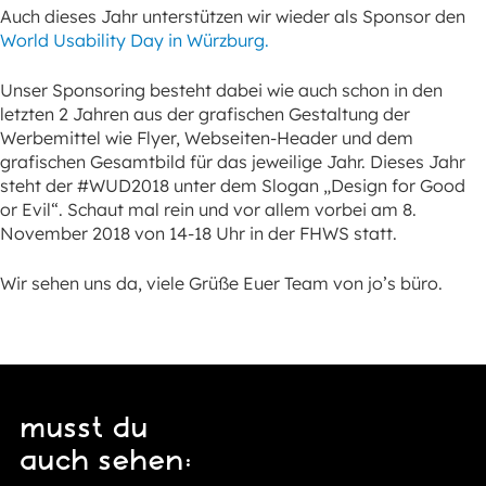
Auch dieses Jahr unterstützen wir wieder als Sponsor den
World Usability Day in Würzburg.
Unser Sponsoring besteht dabei wie auch schon in den
letzten 2 Jahren aus der grafischen Gestaltung der
Werbemittel wie Flyer, Webseiten-Header und dem
grafischen Gesamtbild für das jeweilige Jahr. Dieses Jahr
steht der #WUD2018 unter dem Slogan „Design for Good
or Evil“. Schaut mal rein und vor allem vorbei am 8.
November 2018 von 14-18 Uhr in der FHWS statt.
Wir sehen uns da, viele Grüße Euer Team von jo’s büro.
musst du
auch sehen: