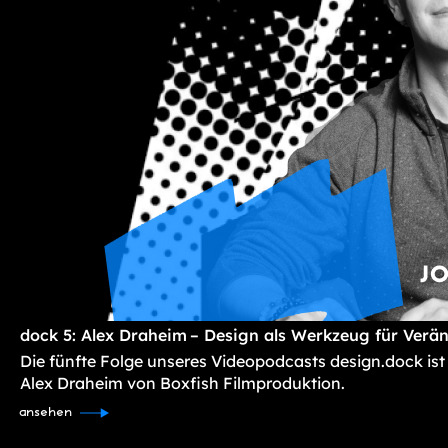
dock 5: Alex Draheim – Design als Werkzeug für Verä
Die fünfte Folge unseres Videopodcasts design.dock ist
Alex Draheim von Boxfish Filmproduktion.
ansehen