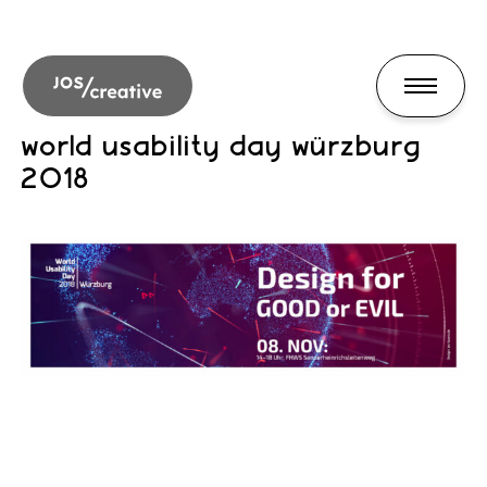
world usability day würzburg
2018