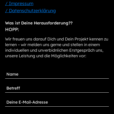
/ Impressum
/ Datenschutzerklärung
Was ist Deine Herausforderung??
HOPP:
Wir freuen uns darauf Dich und Dein Projekt kennen zu
lernen – wir melden uns gerne und stellen in einem
individuellen und unverbidnlichen Erstgespräch uns,
unsere Leistung und die Möglichkeiten vor: