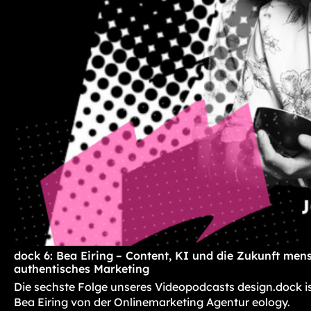
dock 6: Bea Eiring – Content, KI und die Zukunft mens
authentisches Marketing
Die sechste Folge unseres Videopodcasts design.dock i
Bea Eiring von der Onlinemarketing Agentur eology.