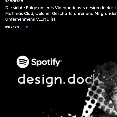
schaffen
Die siebte Folge unseres Videopodcasts design.dock ist
Matthias Clad, welcher Geschäftsführer und Mitgründer
Unternehmens VIIND ist.
ansehen