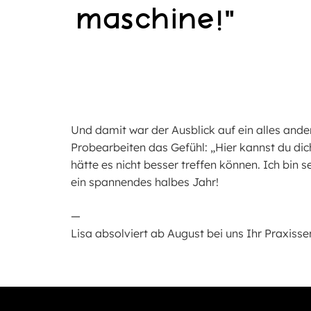
maschine!“
Und damit war der Ausblick auf ein alles ande
Probearbeiten das Gefühl: „Hier kannst du dich
hätte es nicht besser treffen können. Ich bin 
ein spannendes halbes Jahr!
—
Lisa absolviert ab August bei uns Ihr Praxis