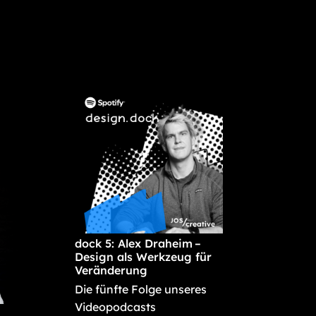
dock 5: Alex Draheim –
Design als Werkzeug für
Veränderung
Die fünfte Folge unseres
Videopodcasts