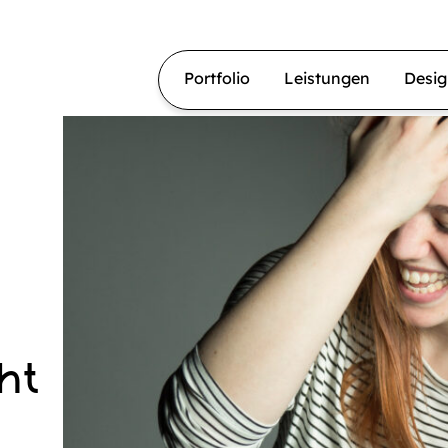
Portfolio
Leistungen
Desi
ht