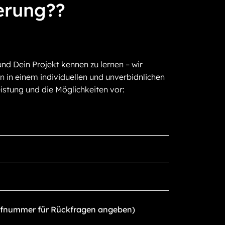
erung??
und Dein Projekt kennen zu lernen – wir
n in einem individuellen und unverbidnlichen
istung und die Möglichkeiten vor: