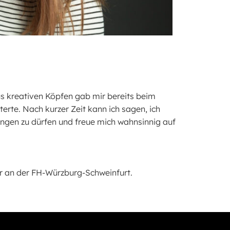
us kreativen Köpfen gab mir bereits beim
erte. Nach kurzer Zeit kann ich sagen, ich
ringen zu dürfen und freue mich wahnsinnig auf
er an der FH-Würzburg-Schweinfurt.