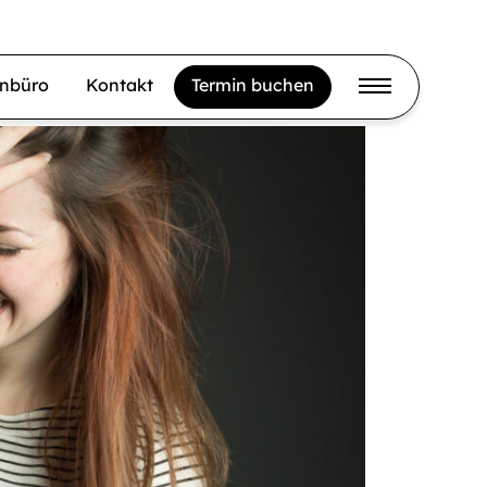
gnbüro
Kontakt
Termin buchen