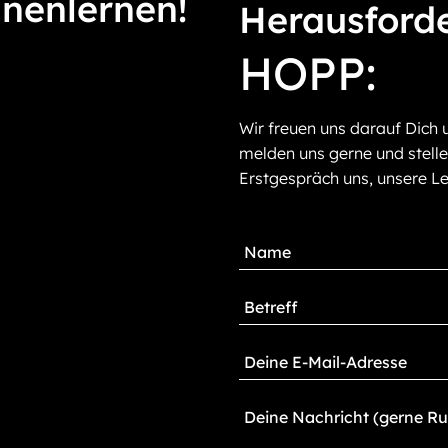
nnenlernen!
Herausford
HOPP:
Wir freuen uns darauf Dich 
melden uns gerne und stelle
Erstgespräch uns, unsere Le