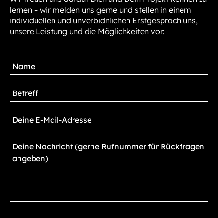
lernen – wir melden uns gerne und stellen in einem
individuellen und unverbidnlichen Erstgespräch uns,
unsere Leistung und die Möglichkeiten vor: