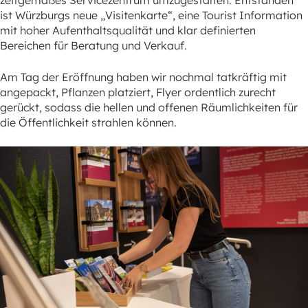
zeitgemäßes Servicezentrum umzugestalten. Entstanden
ist Würzburgs neue „Visitenkarte“, eine Tourist Information
mit hoher Aufenthaltsqualität und klar definierten
Bereichen für Beratung und Verkauf.
Am Tag der Eröffnung haben wir nochmal tatkräftig mit
angepackt, Pflanzen platziert, Flyer ordentlich zurecht
gerückt, sodass die hellen und offenen Räumlichkeiten für
die Öffentlichkeit strahlen können.