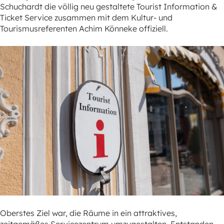
Schuchardt die völlig neu gestaltete Tourist Information &
Ticket Service zusammen mit dem Kultur- und
Tourismusreferenten Achim Könneke offiziell.
Oberstes Ziel war, die Räume in ein attraktives,