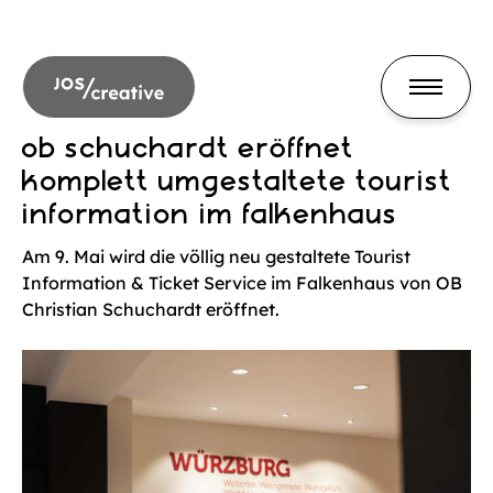
ob schuchardt eröffnet
komplett umgestaltete tourist
information im falkenhaus
Am 9. Mai wird die völlig neu gestaltete Tourist
Information & Ticket Service im Falkenhaus von OB
Christian Schuchardt eröffnet.