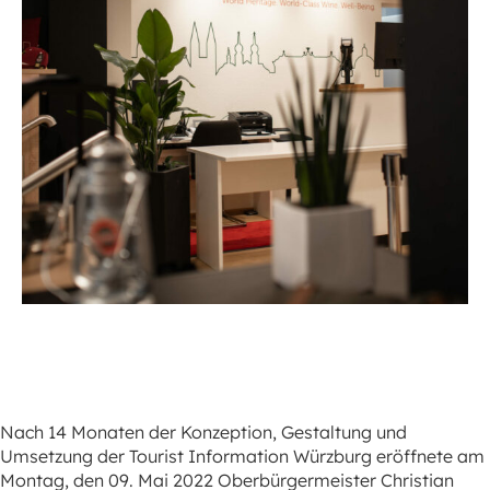
Nach 14 Monaten der Konzeption, Gestaltung und
Umsetzung der Tourist Information Würzburg eröffnete am
Montag, den 09. Mai 2022 Oberbürgermeister Christian