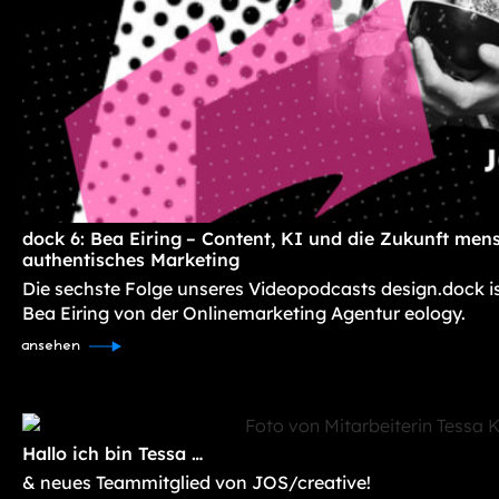
dock 6: Bea Eiring – Content, KI und die Zukunft mens
authentisches Marketing
Die sechste Folge unseres Videopodcasts design.dock i
Bea Eiring von der Onlinemarketing Agentur eology.
ansehen
Hallo ich bin Tessa …
& neues Teammitglied von JOS/creative!