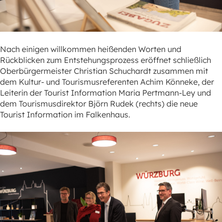
Nach einigen willkommen heißenden Worten und
Rückblicken zum Entstehungsprozess eröffnet schließlich
Oberbürgermeister Christian Schuchardt zusammen mit
dem Kultur- und Tourismusreferenten Achim Könneke, der
Leiterin der Tourist Information Maria Pertmann-Ley und
dem Tourismusdirektor Björn Rudek (rechts) die neue
Tourist Information im Falkenhaus.