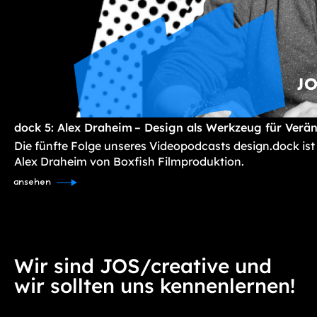
dock 5: Alex Draheim – Design als Werkzeug für Verä
Die fünfte Folge unseres Videopodcasts design.dock ist
Alex Draheim von Boxfish Filmproduktion.
ansehen
Wir sind JOS/creative und
wir sollten uns kennenlernen!