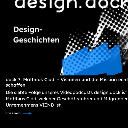
dock 7: Matthias Clad – Visionen und die Mission ec
schaffen
Die siebte Folge unseres Videopodcasts design.dock ist
Matthias Clad, welcher Geschäftsführer und Mitgründer
Unternehmens VIIND ist.
ansehen