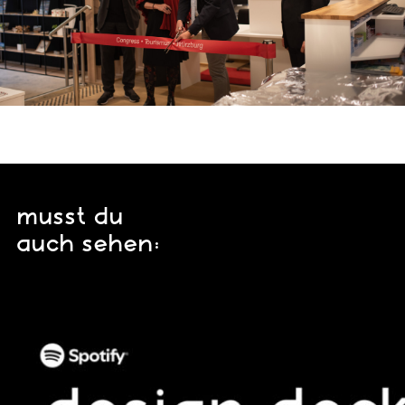
musst du
auch sehen: