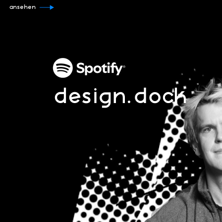
ansehen