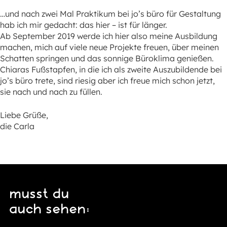
…und nach zwei Mal Praktikum bei jo’s büro für Gestaltung
hab ich mir gedacht: das hier – ist für länger.
Ab September 2019 werde ich hier also meine Ausbildung
machen, mich auf viele neue Projekte freuen, über meinen
Schatten springen und das sonnige Büroklima genießen.
Chiaras Fußstapfen, in die ich als zweite Auszubildende bei
jo’s büro trete, sind riesig aber ich freue mich schon jetzt,
sie nach und nach zu füllen.
Liebe Grüße,
die Carla
musst du
auch sehen: