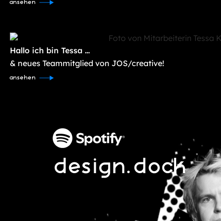
ansehen
Hallo ich bin Tessa …
& neues Teammitglied von JOS/creative!
ansehen