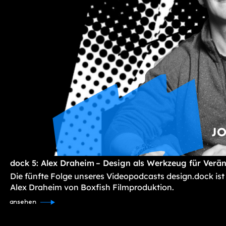
dock 5: Alex Draheim – Design als Werkzeug für Verä
Die fünfte Folge unseres Videopodcasts design.dock ist
Alex Draheim von Boxfish Filmproduktion.
ansehen