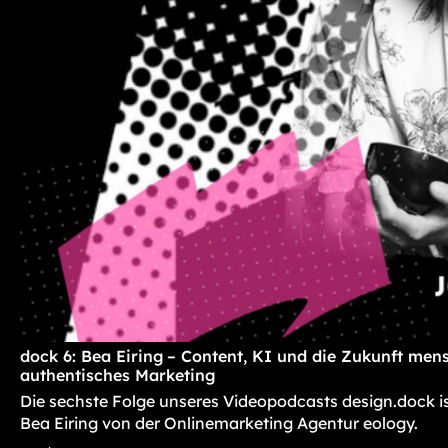
dock 6: Bea Eiring – Content, KI und die Zukunft mens
authentisches Marketing
Die sechste Folge unseres Videopodcasts design.dock i
Bea Eiring von der Onlinemarketing Agentur eology.