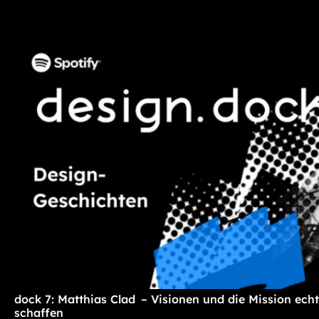
dock 7: Matthias Clad – Visionen und die Mission ec
schaffen