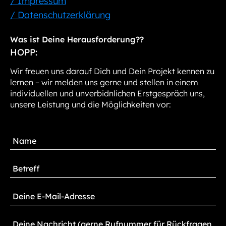
/ Impressum
/ Datenschutzerklärung
Was ist Deine Herausforderung??
HOPP:
Wir freuen uns darauf Dich und Dein Projekt kennen zu
lernen – wir melden uns gerne und stellen in einem
individuellen und unverbidnlichen Erstgespräch uns,
unsere Leistung und die Möglichkeiten vor: