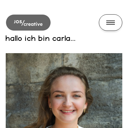
hallo ich bin carla...