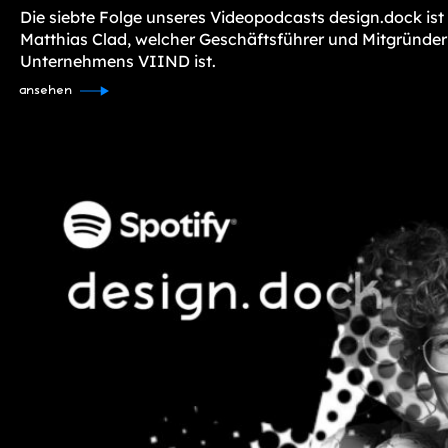
Die siebte Folge unseres Videopodcasts design.dock ist
Matthias Clad, welcher Geschäftsführer und Mitgründer
Unternehmens VIIND ist.
ansehen