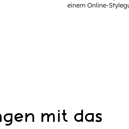
einem Online-Styleg
ingen mit das