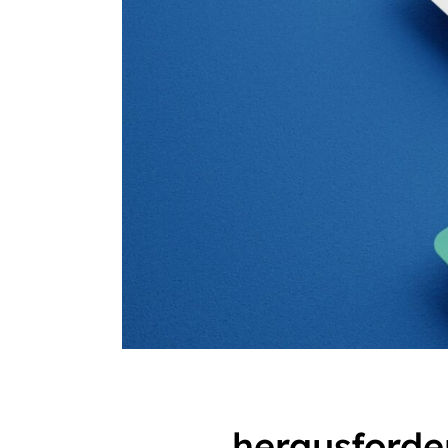
herausford