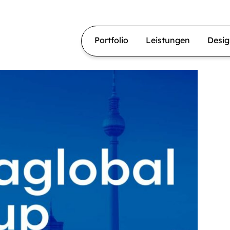
Portfolio
Leistungen
Desi