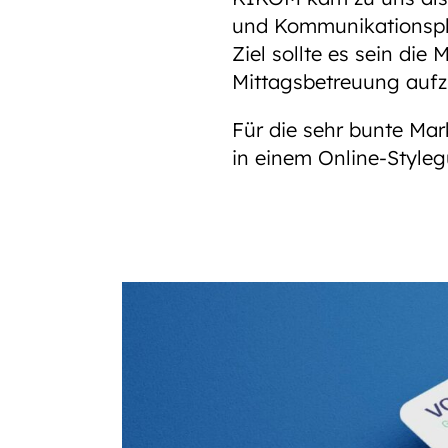
und Kommunikationspl
Ziel sollte es sein die
Mittagsbetreuung auf
Für die sehr bunte Mar
in einem Online-Styleg