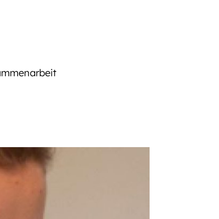
sammenarbeit