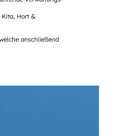
 Kita, Hort &
, welche anschließend