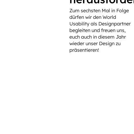
Zum sechsten Mal in Folge
dürfen wir den World
Usability als Designpartner
begleiten und freuen uns,
euch auch in diesem Jahr
wieder unser Design zu
präsentieren!