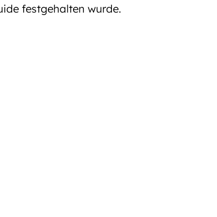
uide festgehalten wurde.