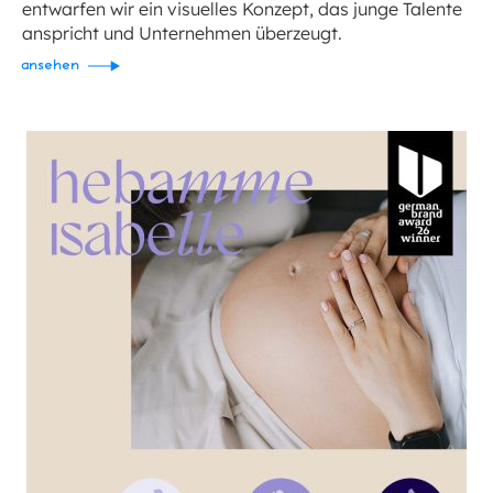
entwarfen wir ein visuelles Konzept, das junge Talente
anspricht und Unternehmen überzeugt.
ansehen