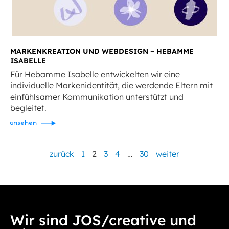
MARKENKREATION UND WEBDESIGN – HEBAMME
ISABELLE
Für Hebamme Isabelle entwickelten wir eine
individuelle Markenidentität, die werdende Eltern mit
einfühlsamer Kommunikation unterstützt und
begleitet.
ansehen
zurück
1
2
3
4
…
30
weiter
Wir sind JOS/creative und