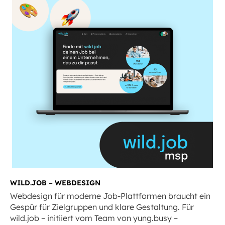
WILD.JOB – WEBDESIGN
Webdesign für moderne Job-Plattformen braucht ein
Gespür für Zielgruppen und klare Gestaltung. Für
wild.job – initiiert vom Team von yung.busy –