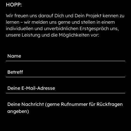
HOPP:
Wir freuen uns darauf Dich und Dein Projekt kennen zu
lernen – wir melden uns gerne und stellen in einem
individuellen und unverbidnlichen Erstgespräch uns,
unsere Leistung und die Möglichkeiten vor: