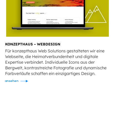
KONZEPTHAUS – WEBDESIGN
Für konzepthaus Web Solutions gestalteten wir eine
Webseite, die Heimatverbundenheit und digitale
Expertise verbindet. Individuelle Icons aus der
Bergwelt, kontrastreiche Fotografie und dynamische
Farbverläufe schaffen ein einzigartiges Design.
ansehen