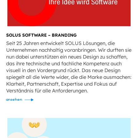
SOLUS SOFTWARE – BRANDING
Seit 25 Jahren entwickelt SOLUS Lösungen, die
Unternehmen nachhaltig voranbringen. Wir durften sie
nun dabei unterstützen ein neues Design zu schaffen,
das ihre technische und fachliche Kompetenz auch
visuell in den Vordergrund rückt. Das neue Design
spiegelt all die Werte wider, die die Marke ausmachen:
Klarheit, Partnerschaft, Expertise und Fokus auf
Verständnis für alle Anforderungen.
ansehen