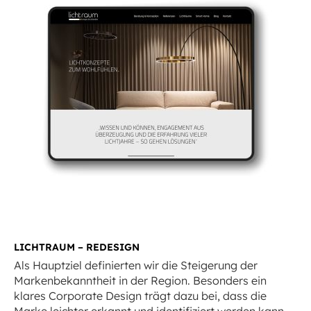
LICHTRAUM – REDESIGN
Als Hauptziel definierten wir die Steigerung der
Markenbekanntheit in der Region. Besonders ein
klares Corporate Design trägt dazu bei, dass die