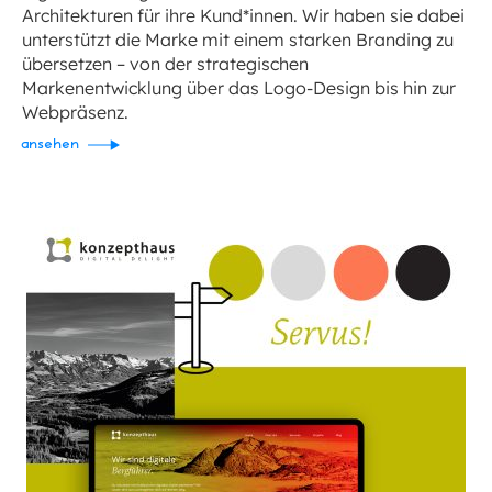
Architekturen für ihre Kund*innen. Wir haben sie dabei
unterstützt die Marke mit einem starken Branding zu
übersetzen – von der strategischen
Markenentwicklung über das Logo-Design bis hin zur
Webpräsenz.
ansehen