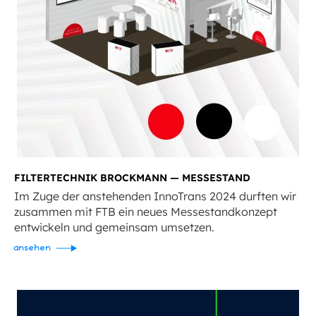
FILTERTECHNIK BROCKMANN — MESSESTAND
Im Zuge der anstehenden InnoTrans 2024 durften wir
zusammen mit FTB ein neues Messestandkonzept
entwickeln und gemeinsam umsetzen.
ansehen