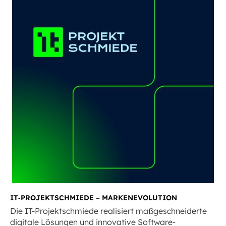
IT‑PROJEKTSCHMIEDE – MARKENEVOLUTION
Die IT-Projektschmiede realisiert maß­geschneiderte
digitale Lösungen und innovative Software-