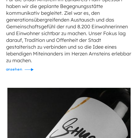
haben wir die geplante Begegnungsstätte
kommunikativ begleitet. Ziel war es, den
generationsübergreifenden Austausch und das
Gemeinschaftsgefühl der rund 8.200 Einwohnerinnen
und Einwohner sichtbar zu machen. Unser Fokus lag
darauf, Tradition und Offenheit der Stadt
gestalterisch zu verbinden und so die Idee eines
lebendigen Miteinanders im Herzen Arnsteins erlebbar
zu machen.
ansehen