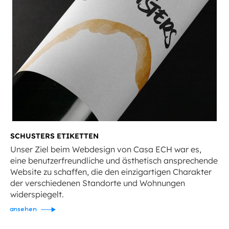
SCHUSTERS ETIKETTEN
Unser Ziel beim Webdesign von Casa ECH war es,
eine benutzerfreundliche und ästhetisch ansprechende
Website zu schaffen, die den einzigartigen Charakter
der verschiedenen Standorte und Wohnungen
widerspiegelt.
ansehen