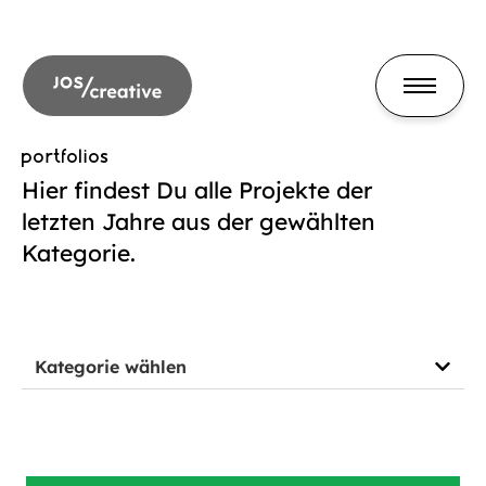
portfolios
Hier findest Du alle Projekte der
letzten Jahre aus der gewählten
Kategorie.
Kategorie wählen